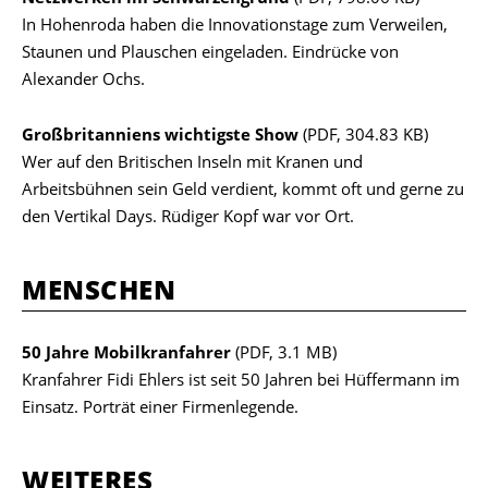
In Hohenroda haben die Innovationstage zum Verweilen,
Staunen und Plauschen eingeladen. Eindrücke von
Alexander Ochs.
Großbritanniens wichtigste Show
(PDF, 304.83 KB)
Wer auf den Britischen Inseln mit Kranen und
Arbeitsbühnen sein Geld verdient, kommt oft und gerne zu
den Vertikal Days. Rüdiger Kopf war vor Ort.
MENSCHEN
50 Jahre Mobilkranfahrer
(PDF, 3.1 MB)
Kranfahrer Fidi Ehlers ist seit 50 Jahren bei Hüffermann im
Einsatz. Porträt einer Firmenlegende.
WEITERES