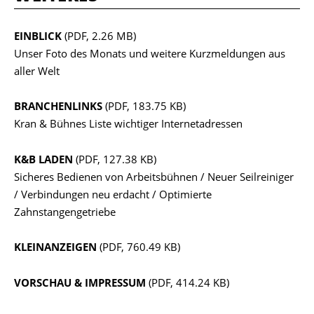
EINBLICK
(PDF, 2.26 MB)
Unser Foto des Monats und weitere Kurzmeldungen aus
aller Welt
BRANCHENLINKS
(PDF, 183.75 KB)
Kran & Bühnes Liste wichtiger Internetadressen
K&B LADEN
(PDF, 127.38 KB)
Sicheres Bedienen von Arbeitsbühnen / Neuer Seilreiniger
/ Verbindungen neu erdacht / Optimierte
Zahnstangengetriebe
KLEINANZEIGEN
(PDF, 760.49 KB)
VORSCHAU & IMPRESSUM
(PDF, 414.24 KB)