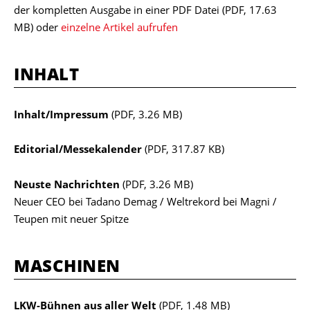
der kompletten Ausgabe in einer PDF Datei
(PDF, 17.63
MB)
oder
einzelne Artikel aufrufen
INHALT
Inhalt/Impressum
(PDF, 3.26 MB)
Editorial/Messekalender
(PDF, 317.87 KB)
Neuste Nachrichten
(PDF, 3.26 MB)
Neuer CEO bei Tadano Demag / Weltrekord bei Magni /
Teupen mit neuer Spitze
MASCHINEN
LKW-Bühnen aus aller Welt
(PDF, 1.48 MB)