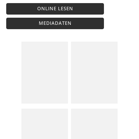
ONLINE LESEN
MEDIADATEN