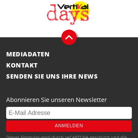
MEDIADATEN
KONTAKT
SENDEN SIE UNS IHRE NEWS
Abonnieren Sie unseren Newsletter
ANMELDEN
Dieses Formular wird durch reCAPTCHA geschützt und die