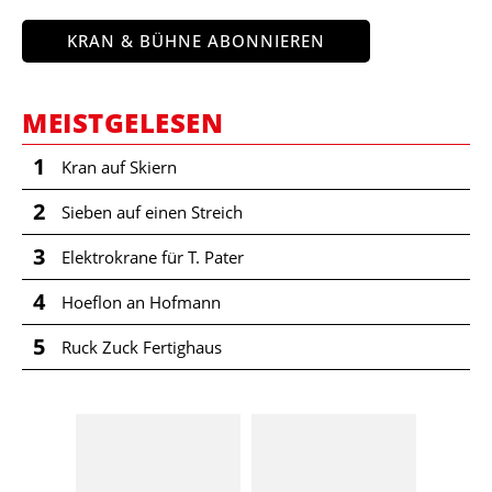
KRAN & BÜHNE ABONNIEREN
MEISTGELESEN
1
Kran auf Skiern
2
Sieben auf einen Streich
3
Elektrokrane für T. Pater
4
Hoeflon an Hofmann
5
Ruck Zuck Fertighaus