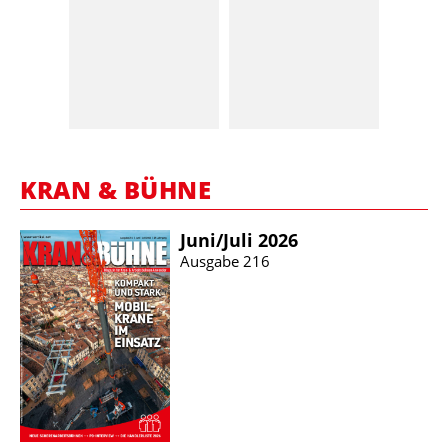
KRAN & BÜHNE
Juni/​Juli 2026
Ausgabe 216