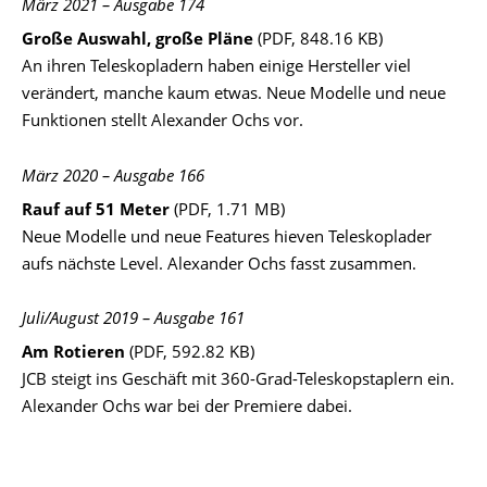
März 2021 – Ausgabe 174
Große Auswahl, große Pläne
(PDF, 848.16 KB)
An ihren Teleskopladern haben einige Hersteller viel
verändert, manche kaum etwas. Neue Modelle und neue
Funktionen stellt Alexander Ochs vor.
März 2020 – Ausgabe 166
Rauf auf 51 Meter
(PDF, 1.71 MB)
Neue Modelle und neue Features hieven Teleskoplader
aufs nächste Level. Alexander Ochs fasst zusammen.
Juli/August 2019 – Ausgabe 161
Am Rotieren
(PDF, 592.82 KB)
JCB steigt ins Geschäft mit 360-Grad-Teleskopstaplern ein.
Alexander Ochs war bei der Premiere dabei.