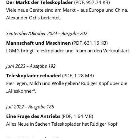
Der Markt der Teleskoplader
(PDF, 957.74 KB)
Viele neue Geräte sind am Markt – aus Europa und China.
Alexander Ochs berichtet.
September/Oktober 2024 – Ausgabe 202
Mannschaft und Maschinen
(PDF, 631.16 KB)
LGMG bringt Teleskoplader und Team an den Verkaufstart.
Juni 2023 – Ausgabe 192
Teleskoplader reloaded
(PDF, 1.28 MB)
Eier legen, Milch und Wolle geben? Rüdiger Kopf über die
„Alleskönner“.
Juli 2022 – Ausgabe 185
Eine Frage des Antriebs
(PDF, 1.64 MB)
Alles Neue in Sachen Teleskoplader hat Rüdiger Kopf.