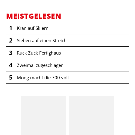
MEISTGELESEN
1
Kran auf Skiern
2
Sieben auf einen Streich
3
Ruck Zuck Fertighaus
4
Zweimal zugeschlagen
5
Moog macht die 700 voll