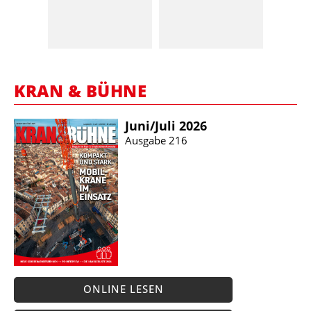
KRAN & BÜHNE
Juni/​Juli 2026
Ausgabe 216
ONLINE LESEN