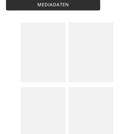
MEDIADATEN