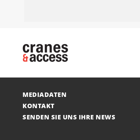
MEDIADATEN
KONTAKT
SENDEN SIE UNS IHRE NEWS