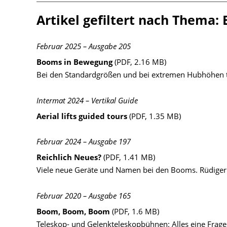
Artikel gefiltert nach Thema: 
Februar 2025 – Ausgabe 205
Booms in Bewegung
(PDF, 2.16 MB)
Bei den Standardgrößen und bei extremen Hubhöhen tut
Intermat 2024 – Vertikal Guide
Aerial lifts guided tours
(PDF, 1.35 MB)
Februar 2024 – Ausgabe 197
Reichlich Neues?
(PDF, 1.41 MB)
Viele neue Geräte und Namen bei den Booms. Rüdiger
Februar 2020 – Ausgabe 165
Boom, Boom, Boom
(PDF, 1.6 MB)
Teleskop- und Gelenkteleskopbühnen: Alles eine Frage 