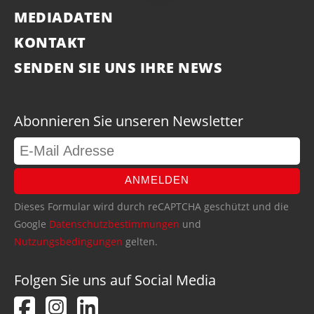
MEDIADATEN
KONTAKT
SENDEN SIE UNS IHRE NEWS
Abonnieren Sie unseren Newsletter
ANMELDEN
Dieses Formular wird durch reCAPTCHA geschützt und die
Google
Datenschutzbestimmungen
und
Nutzungsbedingungen
gelten.
Folgen Sie uns auf Social Media