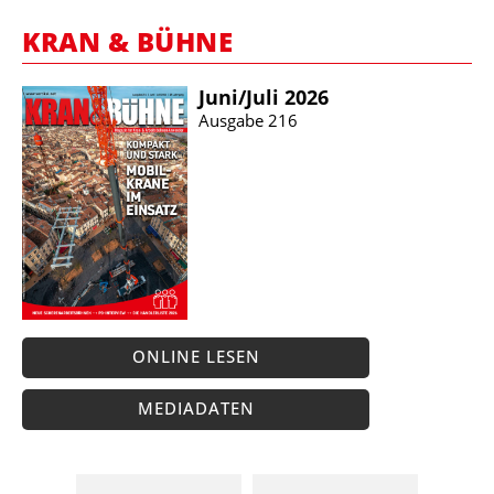
KRAN & BÜHNE
Juni/​Juli 2026
Ausgabe 216
ONLINE LESEN
MEDIADATEN