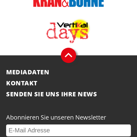
MEDIADATEN
KONTAKT
SENDEN SIE UNS IHRE NEWS
Abonnieren Sie unseren Newsletter