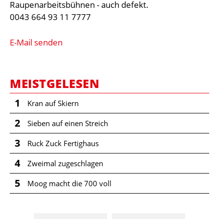
Raupenarbeitsbühnen - auch defekt.
0043 664 93 11 7777
E-Mail senden
MEISTGELESEN
1
Kran auf Skiern
2
Sieben auf einen Streich
3
Ruck Zuck Fertighaus
4
Zweimal zugeschlagen
5
Moog macht die 700 voll