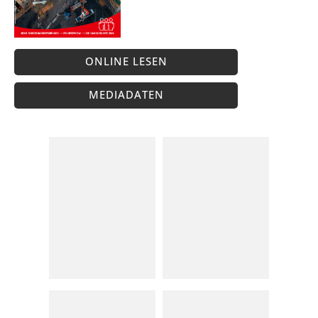
ONLINE LESEN
MEDIADATEN