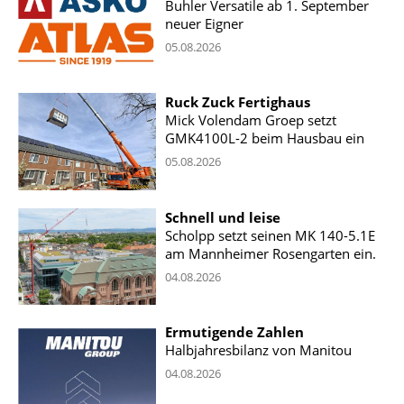
Buhler Versatile ab 1. September
neuer Eigner
05.08.2026
Ruck Zuck Fertighaus
Mick Volendam Groep setzt
GMK4100L-2 beim Hausbau ein
05.08.2026
Schnell und leise
Scholpp setzt seinen MK 140-5.1E
am Mannheimer Rosengarten ein.
04.08.2026
Ermutigende Zahlen
Halbjahresbilanz von Manitou
04.08.2026