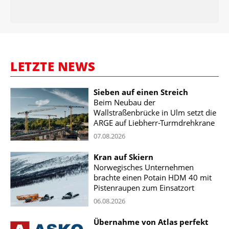
LETZTE NEWS
Sieben auf einen Streich
Beim Neubau der
Wallstraßenbrücke in Ulm setzt die
ARGE auf Liebherr-Turmdrehkrane
07.08.2026
Kran auf Skiern
Norwegisches Unternehmen
brachte einen Potain HDM 40 mit
Pistenraupen zum Einsatzort
06.08.2026
Übernahme von Atlas perfekt