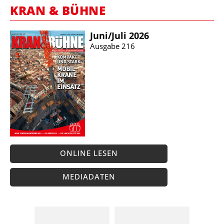
KRAN & BÜHNE
Juni/​Juli 2026
Ausgabe 216
ONLINE LESEN
MEDIADATEN