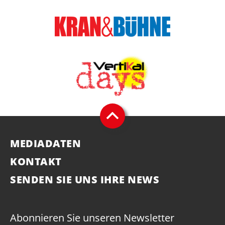
MEDIADATEN
KONTAKT
SENDEN SIE UNS IHRE NEWS
Abonnieren Sie unseren Newsletter