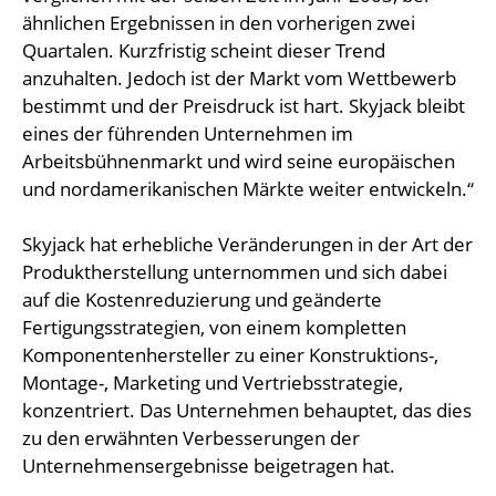
ähnlichen Ergebnissen in den vorherigen zwei
Quartalen. Kurzfristig scheint dieser Trend
anzuhalten. Jedoch ist der Markt vom Wettbewerb
bestimmt und der Preisdruck ist hart. Skyjack bleibt
eines der führenden Unternehmen im
Arbeitsbühnenmarkt und wird seine europäischen
und nordamerikanischen Märkte weiter entwickeln.“
Skyjack hat erhebliche Veränderungen in der Art der
Produktherstellung unternommen und sich dabei
auf die Kostenreduzierung und geänderte
Fertigungsstrategien, von einem kompletten
Komponentenhersteller zu einer Konstruktions-,
Montage-, Marketing und Vertriebsstrategie,
konzentriert. Das Unternehmen behauptet, das dies
zu den erwähnten Verbesserungen der
Unternehmensergebnisse beigetragen hat.