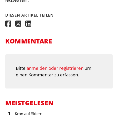
DIESEN ARTIKEL TEILEN
KOMMENTARE
Bitte
anmelden oder registrieren
um
einen Kommentar zu erfassen.
MEISTGELESEN
1
Kran auf Skiern