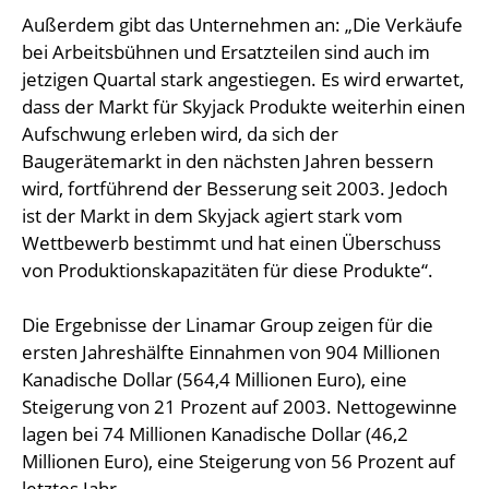
Außerdem gibt das Unternehmen an: „Die Verkäufe
bei Arbeitsbühnen und Ersatzteilen sind auch im
jetzigen Quartal stark angestiegen. Es wird erwartet,
dass der Markt für Skyjack Produkte weiterhin einen
Aufschwung erleben wird, da sich der
Baugerätemarkt in den nächsten Jahren bessern
wird, fortführend der Besserung seit 2003. Jedoch
ist der Markt in dem Skyjack agiert stark vom
Wettbewerb bestimmt und hat einen Überschuss
von Produktionskapazitäten für diese Produkte“.
Die Ergebnisse der Linamar Group zeigen für die
ersten Jahreshälfte Einnahmen von 904 Millionen
Kanadische Dollar (564,4 Millionen Euro), eine
Steigerung von 21 Prozent auf 2003. Nettogewinne
lagen bei 74 Millionen Kanadische Dollar (46,2
Millionen Euro), eine Steigerung von 56 Prozent auf
letztes Jahr.