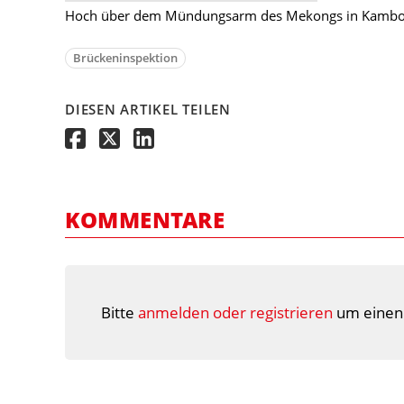
Hoch über dem Mündungsarm des Mekongs in Kambo
Brückeninspektion
DIESEN ARTIKEL TEILEN
KOMMENTARE
Bitte
anmelden oder registrieren
um einen