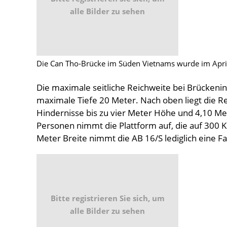
alle Bilder zu sehen
Die Can Tho-Brücke im Süden Vietnams wurde im Apri
Die maximale seitliche Reichweite bei Brückeni
maximale Tiefe 20 Meter. Nach oben liegt die Re
Hindernisse bis zu vier Meter Höhe und 4,10 Met
Personen nimmt die Plattform auf, die auf 300 Ki
Meter Breite nimmt die AB 16/S lediglich eine F
Bitte registrieren Sie sich, um
alle Bilder zu sehen