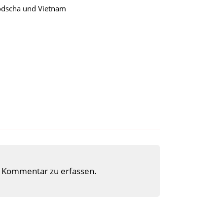
dscha und Vietnam
 Kommentar zu erfassen.