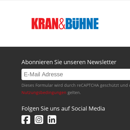
Abonnieren Sie unseren Newsletter
Dieses Formular wird durch reCAPTCHA geschützt und 
Nutzungsbedingungen
gelten.
Folgen Sie uns auf Social Media