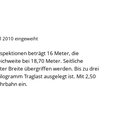
l 2010 eingeweiht
nspektionen beträgt 16 Meter, die
ichweite bei 18,70 Meter. Seitliche
er Breite übergriffen werden. Bis zu drei
logramm Traglast ausgelegt ist. Mit 2,50
ahrbahn ein.