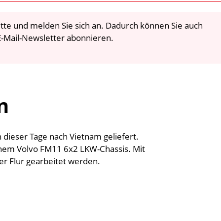
 bitte und melden Sie sich an. Dadurch können Sie auch
-Mail-Newsletter abonnieren.
n
n dieser Tage nach Vietnam geliefert.
inem Volvo FM11 6x2 LKW-Chassis. Mit
r Flur gearbeitet werden.