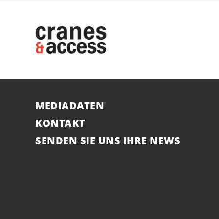
MEDIADATEN
KONTAKT
SENDEN SIE UNS IHRE NEWS