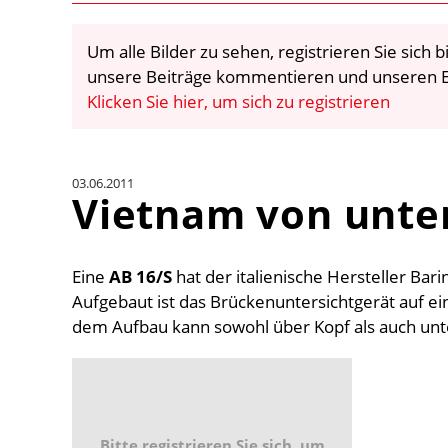
Um alle Bilder zu sehen, registrieren Sie sich
unsere Beiträge kommentieren und unseren E
Klicken Sie hier, um sich zu registrieren
03.06.2011
Vietnam von unte
Eine
AB 16/S
hat der italienische Hersteller Bari
Aufgebaut ist das Brückenuntersichtgerät auf e
dem Aufbau kann sowohl über Kopf als auch unte
Bitte registrieren Sie sich, um