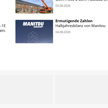
05.08.2026
Ermutigende Zahlen
5.1E
Halbjahresbilanz von Manitou
ein.
04.08.2026