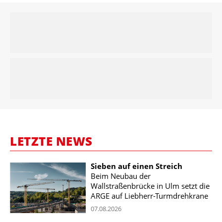
LETZTE NEWS
Sieben auf einen Streich
Beim Neubau der
Wallstraßenbrücke in Ulm setzt die
ARGE auf Liebherr-Turmdrehkrane
07.08.2026