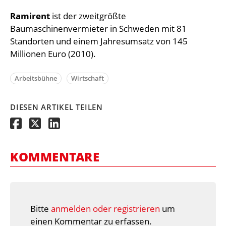
Ramirent
ist der zweitgrößte
Baumaschinenvermieter in Schweden mit 81
Standorten und einem Jahresumsatz von 145
Millionen Euro (2010).
Arbeitsbühne
Wirtschaft
DIESEN ARTIKEL TEILEN
KOMMENTARE
Bitte
anmelden oder registrieren
um
einen Kommentar zu erfassen.