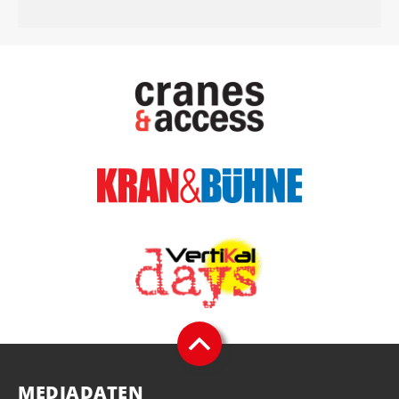
MEDIADATEN