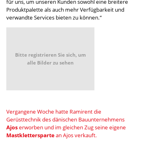
für uns, um unseren Kunden sowohl eine breitere
Produktpalette als auch mehr Verfügbarkeit und
verwandte Services bieten zu können.“
Bitte registrieren Sie sich, um
alle Bilder zu sehen
Vergangene Woche hatte Ramirent die
Gerüsttechnik des dänischen Bauunternehmens
Ajos
erworben und im gleichen Zug seine eigene
Mastklettersparte
an Ajos verkauft.