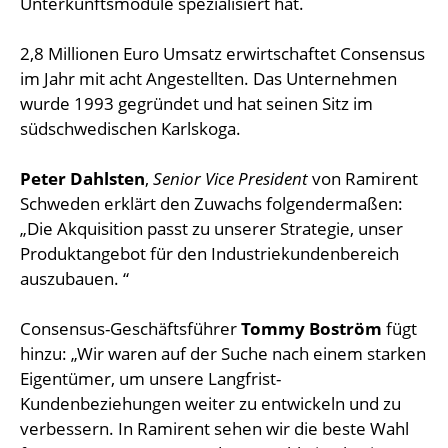
Unterkunftsmodule spezialisiert hat.
2,8 Millionen Euro Umsatz erwirtschaftet Consensus
im Jahr mit acht Angestellten. Das Unternehmen
wurde 1993 gegründet und hat seinen Sitz im
südschwedischen Karlskoga.
Peter Dahlsten
,
Senior Vice President
von Ramirent
Schweden erklärt den Zuwachs folgendermaßen:
„Die Akquisition passt zu unserer Strategie, unser
Produktangebot für den Industriekundenbereich
auszubauen. “
Consensus-Geschäftsführer
Tommy Boström
fügt
hinzu: „Wir waren auf der Suche nach einem starken
Eigentümer, um unsere Langfrist-
Kundenbeziehungen weiter zu entwickeln und zu
verbessern. In Ramirent sehen wir die beste Wahl