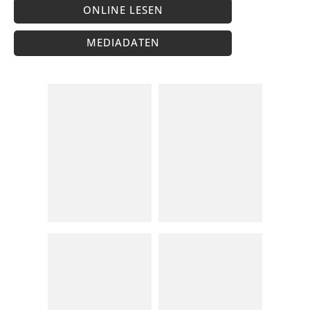
ONLINE LESEN
MEDIADATEN