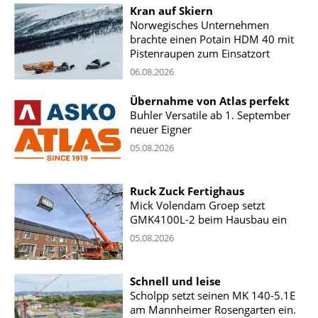
Kran auf Skiern
Norwegisches Unternehmen
brachte einen Potain HDM 40 mit
Pistenraupen zum Einsatzort
06.08.2026
Übernahme von Atlas perfekt
Buhler Versatile ab 1. September
neuer Eigner
05.08.2026
Ruck Zuck Fertighaus
Mick Volendam Groep setzt
GMK4100L-2 beim Hausbau ein
05.08.2026
Schnell und leise
Scholpp setzt seinen MK 140-5.1E
am Mannheimer Rosengarten ein.