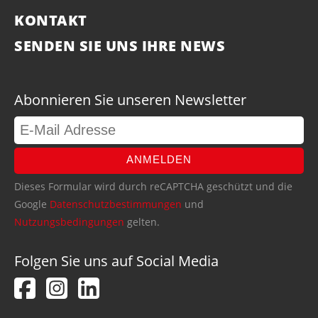
KONTAKT
SENDEN SIE UNS IHRE NEWS
Abonnieren Sie unseren Newsletter
ANMELDEN
Dieses Formular wird durch reCAPTCHA geschützt und die
Google
Datenschutzbestimmungen
und
Nutzungsbedingungen
gelten.
Folgen Sie uns auf Social Media