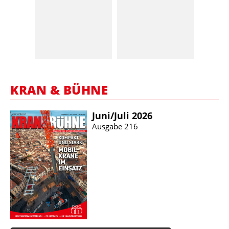
KRAN & BÜHNE
Juni/​Juli 2026
Ausgabe 216