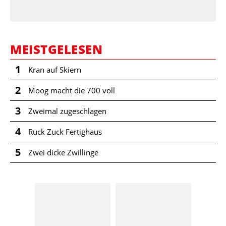
MEISTGELESEN
1
Kran auf Skiern
2
Moog macht die 700 voll
3
Zweimal zugeschlagen
4
Ruck Zuck Fertighaus
5
Zwei dicke Zwillinge