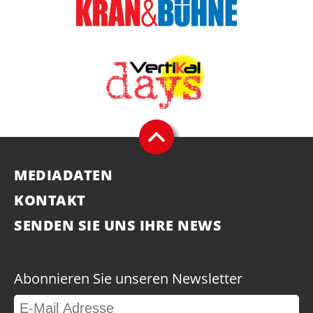
MEDIADATEN
KONTAKT
SENDEN SIE UNS IHRE NEWS
Abonnieren Sie unseren Newsletter