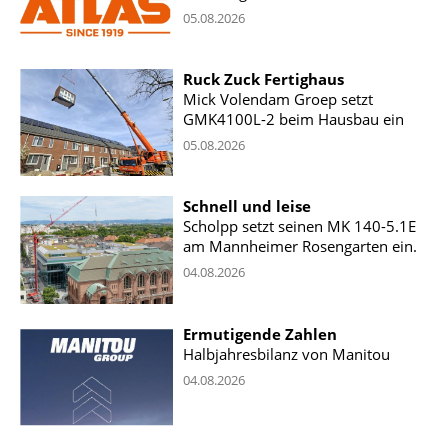
05.08.2026
Ruck Zuck Fertighaus
Mick Volendam Groep setzt
GMK4100L-2 beim Hausbau ein
05.08.2026
Schnell und leise
Scholpp setzt seinen MK 140-5.1E
am Mannheimer Rosengarten ein.
04.08.2026
Ermutigende Zahlen
Halbjahresbilanz von Manitou
04.08.2026