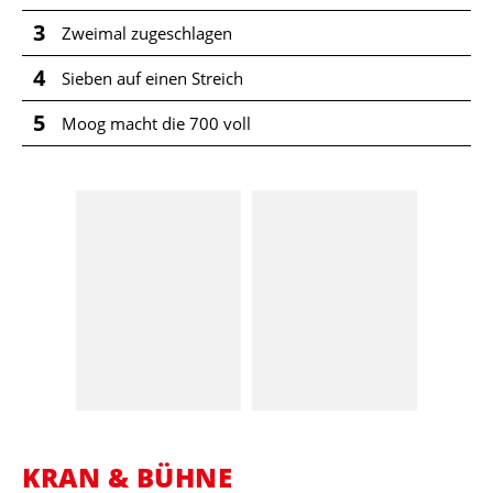
3
Zweimal zugeschlagen
4
Sieben auf einen Streich
5
Moog macht die 700 voll
KRAN & BÜHNE