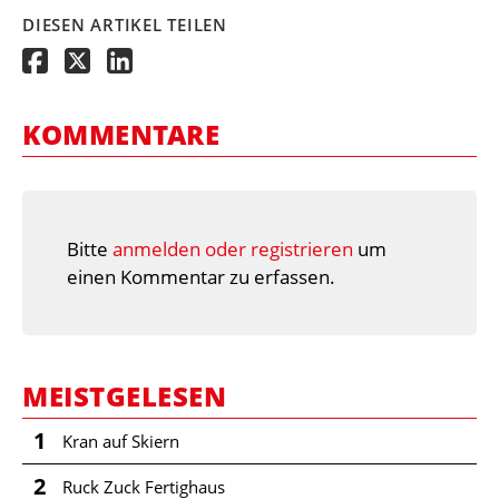
DIESEN ARTIKEL TEILEN
KOMMENTARE
Bitte
anmelden oder registrieren
um
einen Kommentar zu erfassen.
MEISTGELESEN
1
Kran auf Skiern
2
Ruck Zuck Fertighaus