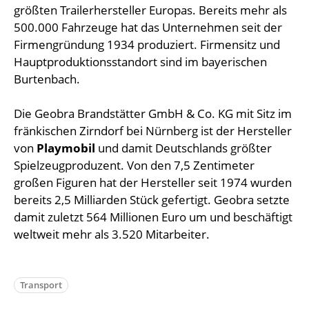
größten Trailerhersteller Europas. Bereits mehr als
500.000 Fahrzeuge hat das Unternehmen seit der
Firmengründung 1934 produziert. Firmensitz und
Hauptproduktionsstandort sind im bayerischen
Burtenbach.
Die Geobra Brandstätter GmbH & Co. KG mit Sitz im
fränkischen Zirndorf bei Nürnberg ist der Hersteller
von
Playmobil
und damit Deutschlands größter
Spielzeugproduzent. Von den 7,5 Zentimeter
großen Figuren hat der Hersteller seit 1974 wurden
bereits 2,5 Milliarden Stück gefertigt. Geobra setzte
damit zuletzt 564 Millionen Euro um und beschäftigt
weltweit mehr als 3.520 Mitarbeiter.
Transport