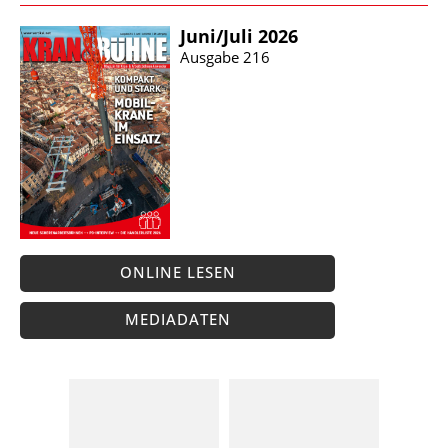
Juni/​Juli 2026
Ausgabe 216
ONLINE LESEN
MEDIADATEN