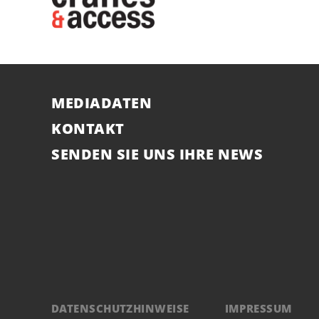
MEDIADATEN
KONTAKT
SENDEN SIE UNS IHRE NEWS
DATENSCHUTZHINWEISE
IMPRESSUM