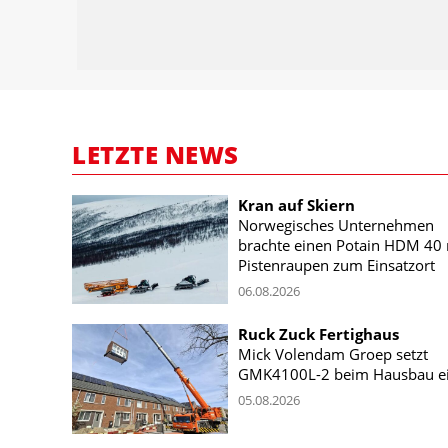
LETZTE NEWS
Kran auf Skiern
Norwegisches Unternehmen
brachte einen Potain HDM 40 
Pistenraupen zum Einsatzort
06.08.2026
Ruck Zuck Fertighaus
Mick Volendam Groep setzt
GMK4100L-2 beim Hausbau e
05.08.2026