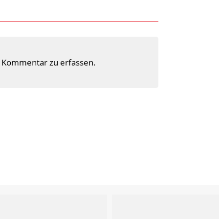
 Kommentar zu erfassen.