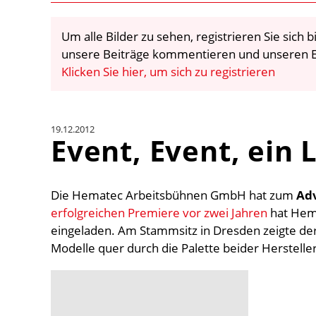
Um alle Bilder zu sehen, registrieren Sie sich
unsere Beiträge kommentieren und unseren E
Klicken Sie hier, um sich zu registrieren
19.12.2012
Event, Event, ein 
Die Hematec Arbeitsbühnen GmbH hat zum
Ad
erfolgreichen Premiere vor zwei Jahren
hat Hema
eingeladen. Am Stammsitz in Dresden zeigte der
Modelle quer durch die Palette beider Hersteller