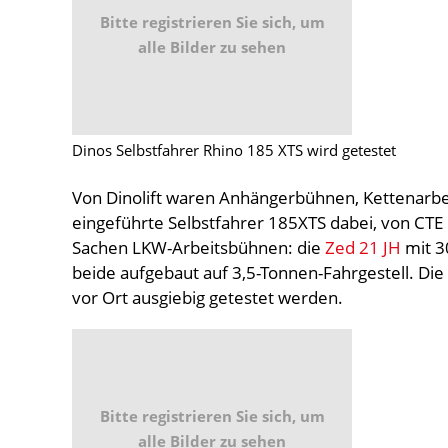
Bitte registrieren Sie sich, um
alle Bilder zu sehen
Dinos Selbstfahrer Rhino 185 XTS wird getestet
Von Dinolift waren Anhängerbühnen, Kettenarbe
eingeführte Selbstfahrer 185XTS dabei, von CTE
Sachen LKW-Arbeitsbühnen: die
Zed 21 JH
mit 3
beide aufgebaut auf 3,5-Tonnen-Fahrgestell. Di
vor Ort ausgiebig getestet werden.
Bitte registrieren Sie sich, um
alle Bilder zu sehen