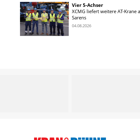
Vier 5-Achser
XCMG liefert weitere AT-Krane 
Sarens
04.08.2026