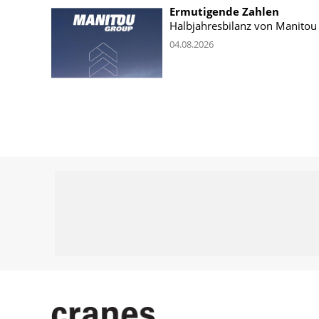
Ermutigende Zahlen
Halbjahresbilanz von Manitou
04.08.2026