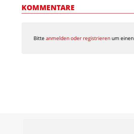
KOMMENTARE
Bitte
anmelden oder registrieren
um einen