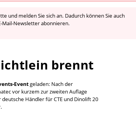
 bitte und melden Sie sich an. Dadurch können Sie auch
-Mail-Newsletter abonnieren.
Lichtlein brennt
vents-Event
geladen: Nach der
tec vor kurzem zur zweiten Auflage
 deutsche Händler für CTE und Dinolift 20
.