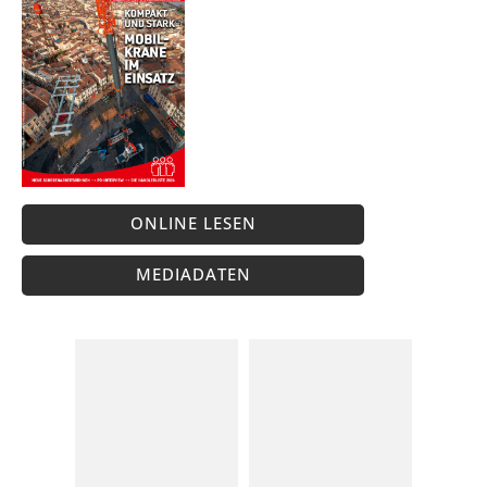
ONLINE LESEN
MEDIADATEN