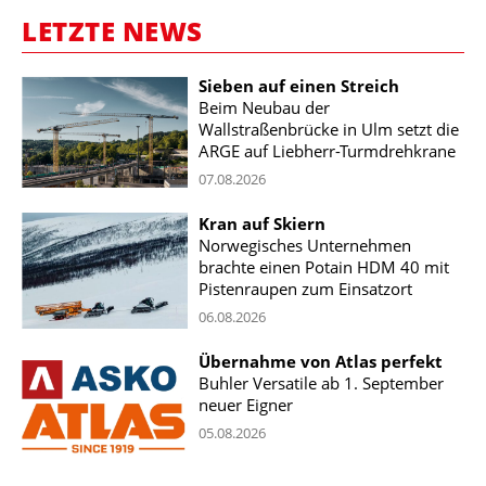
LETZTE NEWS
Sieben auf einen Streich
Beim Neubau der
Wallstraßenbrücke in Ulm setzt die
ARGE auf Liebherr-Turmdrehkrane
07.08.2026
Kran auf Skiern
Norwegisches Unternehmen
brachte einen Potain HDM 40 mit
Pistenraupen zum Einsatzort
06.08.2026
Übernahme von Atlas perfekt
Buhler Versatile ab 1. September
neuer Eigner
05.08.2026