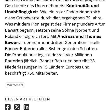
Geschichte des Unternehmens:
Kontinuität und
Unabhängigkeit
. Wie ein roter Faden ziehen sich
diese Grundwerte durch die vergangenen 75 Jahre.
Was mit dem Pioniergeist des Firmengründers Artur
Bawart begann, setzten seine Söhne Norbert und
Roland erfolgreich fort. Mit
Andreas und Thomas
Bawart
– der nunmehr dritten Generation – stellt
Banner Batterien alles Bisherige in den Schatten.
Die Produktion stieg auf derzeit vier Millionen
Batterien jährlich, Banner Batterien betreibt 28
Niederlassungen in 15 Ländern Europas und
beschäftigt 760 Mitarbeiter.
Wirtschaft
DIESEN ARTIKEL TEILEN