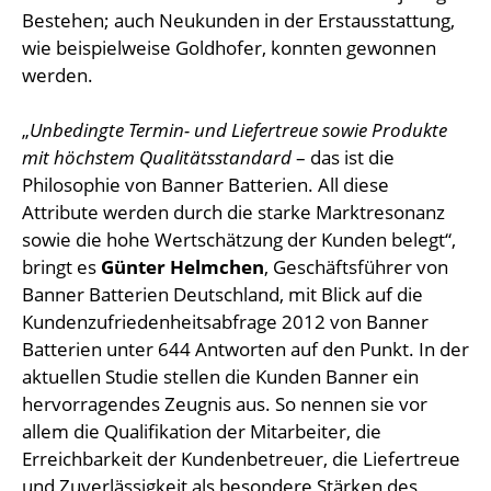
Bestehen; auch Neukunden in der Erstausstattung,
wie beispielweise Goldhofer, konnten gewonnen
werden.
„
Unbedingte Termin- und Liefertreue sowie Produkte
mit höchstem Qualitätsstandard
– das ist die
Philosophie von Banner Batterien. All diese
Attribute werden durch die starke Marktresonanz
sowie die hohe Wertschätzung der Kunden belegt“,
bringt es
Günter Helmchen
, Geschäftsführer von
Banner Batterien Deutschland, mit Blick auf die
Kundenzufriedenheitsabfrage 2012 von Banner
Batterien unter 644 Antworten auf den Punkt. In der
aktuellen Studie stellen die Kunden Banner ein
hervorragendes Zeugnis aus. So nennen sie vor
allem die Qualifikation der Mitarbeiter, die
Erreichbarkeit der Kundenbetreuer, die Liefertreue
und Zuverlässigkeit als besondere Stärken des