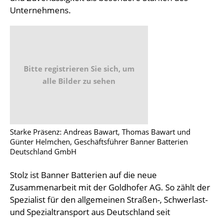
Unternehmens.
Bitte registrieren Sie sich, um
alle Bilder zu sehen
Starke Präsenz: Andreas Bawart, Thomas Bawart und
Günter Helmchen, Geschäftsführer Banner Batterien
Deutschland GmbH
Stolz ist Banner Batterien auf die neue
Zusammenarbeit mit der Goldhofer AG. So zählt der
Spezialist für den allgemeinen Straßen-, Schwerlast-
und Spezialtransport aus Deutschland seit