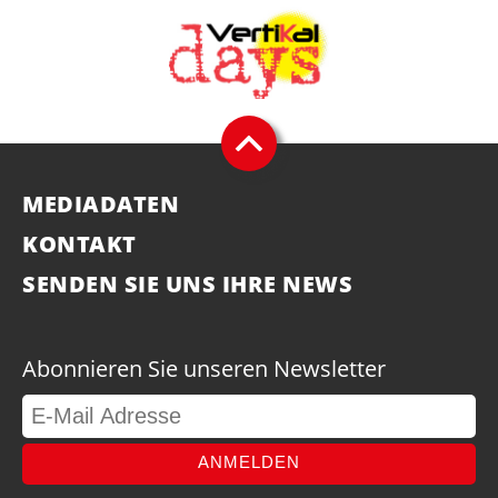
MEDIADATEN
KONTAKT
SENDEN SIE UNS IHRE NEWS
Abonnieren Sie unseren Newsletter
ANMELDEN