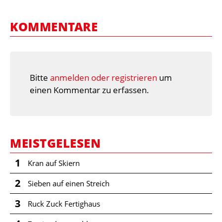
KOMMENTARE
Bitte
anmelden oder registrieren
um
einen Kommentar zu erfassen.
MEISTGELESEN
1
Kran auf Skiern
2
Sieben auf einen Streich
3
Ruck Zuck Fertighaus