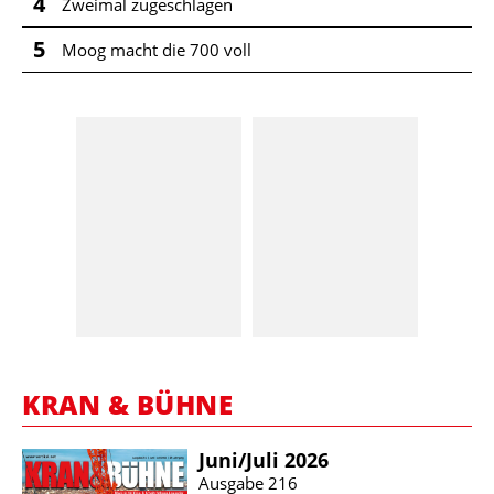
4
Zweimal zugeschlagen
5
Moog macht die 700 voll
KRAN & BÜHNE
Juni/​Juli 2026
Ausgabe 216