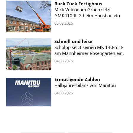
Ruck Zuck Fertighaus
Mick Volendam Groep setzt
GMK4100L-2 beim Hausbau ein
05.08.2026
Schnell und leise
Scholpp setzt seinen MK 140-5.1E
am Mannheimer Rosengarten ein.
04.08.2026
Ermutigende Zahlen
Halbjahresbilanz von Manitou
04.08.2026