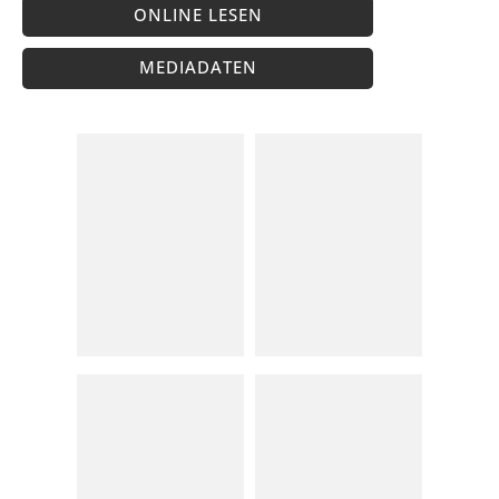
ONLINE LESEN
MEDIADATEN