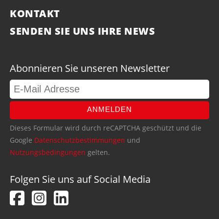
KONTAKT
SENDEN SIE UNS IHRE NEWS
Abonnieren Sie unseren Newsletter
ANMELDEN
Dieses Formular wird durch reCAPTCHA geschützt und die
Google
Datenschutzbestimmungen
und
Nutzungsbedingungen
gelten.
Folgen Sie uns auf Social Media