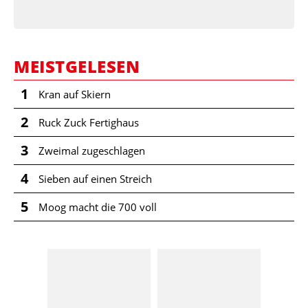
MEISTGELESEN
1
Kran auf Skiern
2
Ruck Zuck Fertighaus
3
Zweimal zugeschlagen
4
Sieben auf einen Streich
5
Moog macht die 700 voll