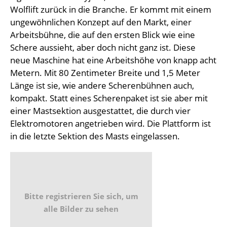
Wolflift zurück in die Branche. Er kommt mit einem
ungewöhnlichen Konzept auf den Markt, einer
Arbeitsbühne, die auf den ersten Blick wie eine
Schere aussieht, aber doch nicht ganz ist. Diese
neue Maschine hat eine Arbeitshöhe von knapp acht
Metern. Mit 80 Zentimeter Breite und 1,5 Meter
Länge ist sie, wie andere Scherenbühnen auch,
kompakt. Statt eines Scherenpaket ist sie aber mit
einer Mastsektion ausgestattet, die durch vier
Elektromotoren angetrieben wird. Die Plattform ist
in die letzte Sektion des Masts eingelassen.
Bitte registrieren Sie sich, um
alle Bilder zu sehen