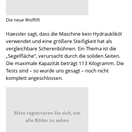
Die neue Wolflift
Haessler sagt, dass die Maschine kein Hydraukliköl
verwendet und eine größere Steifigkeit hat als
vergleichbare Scherenbühnen. Ein Thema ist die
„Segelfläche“, verursacht durch die soliden Seiten.
Die maximale Kapazität beträgt 113 Kilogramm. Die
Tests sind – so wurde uns gesagt – noch nicht
komplett angeschlossen.
Bitte registrieren Sie sich, um
alle Bilder zu sehen