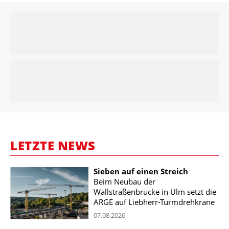
LETZTE NEWS
Sieben auf einen Streich
Beim Neubau der
Wallstraßenbrücke in Ulm setzt die
ARGE auf Liebherr-Turmdrehkrane
07.08.2026