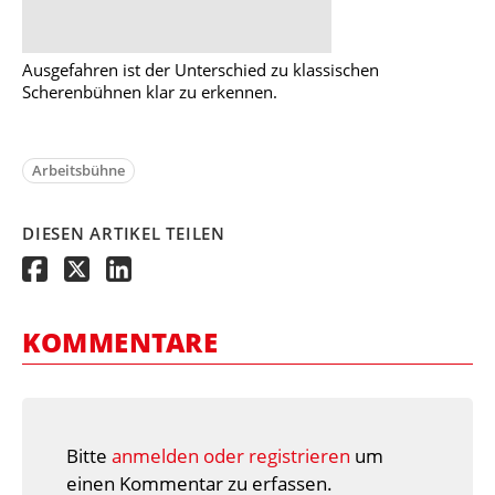
Ausgefahren ist der Unterschied zu klassischen
Scherenbühnen klar zu erkennen.
Arbeitsbühne
DIESEN ARTIKEL TEILEN
KOMMENTARE
Bitte
anmelden oder registrieren
um
einen Kommentar zu erfassen.