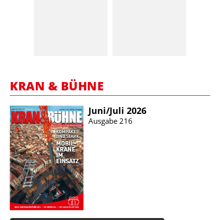
KRAN & BÜHNE
Juni/​Juli 2026
Ausgabe 216