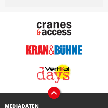
MEDIADATEN