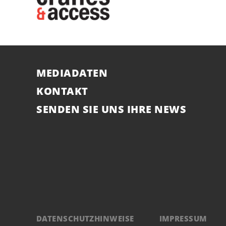
MEDIADATEN
KONTAKT
SENDEN SIE UNS IHRE NEWS
DATENSCHUTZHINWEISE
IMPRESSUM