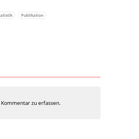
tatistik
Publikation
 Kommentar zu erfassen.