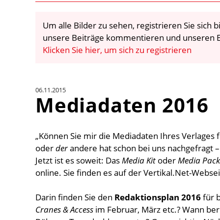
Um alle Bilder zu sehen, registrieren Sie sich
unsere Beiträge kommentieren und unseren E
Klicken Sie hier, um sich zu registrieren
06.11.2015
Mediadaten 2016
„Können Sie mir die Mediadaten Ihres Verlages
oder
der
andere hat schon bei uns nachgefragt 
Jetzt ist es soweit: Das
Media Kit
oder
Media Pack
online. Sie finden es auf der Vertikal.Net-Webse
Darin finden Sie den
Redaktionsplan 2016
für 
Cranes & Access
im Februar, März etc.? Wann ber