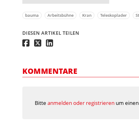
bauma
Arbeitsbühne
Kran
Teleskoplader
S
DIESEN ARTIKEL TEILEN
KOMMENTARE
Bitte
anmelden oder registrieren
um einen