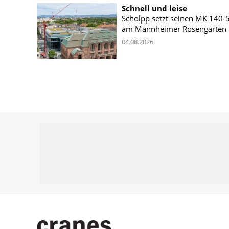
Schnell und leise
Scholpp setzt seinen MK 140-
am Mannheimer Rosengarten 
04.08.2026