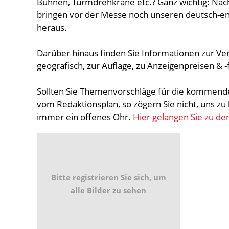
Bühnen, Turmdrehkrane etc.? Ganz wichtig: Nächs
bringen vor der Messe noch unseren deutsch-e
heraus.
Darüber hinaus finden Sie Informationen zur Ve
geografisch, zur Auflage, zu Anzeigenpreisen & 
Sollten Sie Themenvorschläge für die kommend
vom Redaktionsplan, so zögern Sie nicht, uns zu
immer ein offenes Ohr.
Hier gelangen Sie zu d
Bitte registrieren Sie sich, um
alle Bilder zu sehen