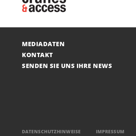
MEDIADATEN
KONTAKT
SENDEN SIE UNS IHRE NEWS
DATENSCHUTZHINWEISE
IMPRESSUM