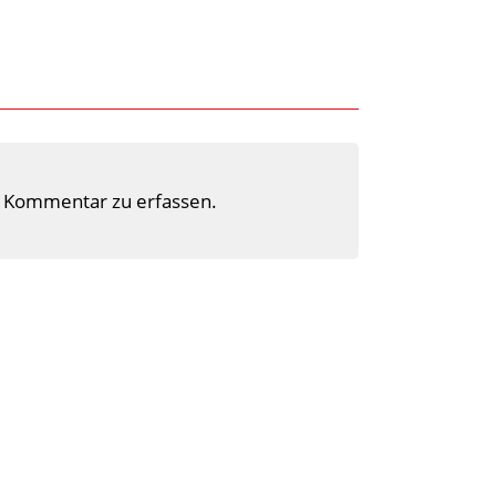
 Kommentar zu erfassen.