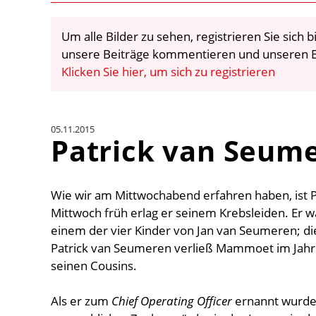
Um alle Bilder zu sehen, registrieren Sie sich
unsere Beiträge kommentieren und unseren E
Klicken Sie hier, um sich zu registrieren
05.11.2015
Patrick van Seume
Wie wir am Mittwochabend erfahren haben, ist 
Mittwoch früh erlag er seinem Krebsleiden. Er
einem der vier Kinder von Jan van Seumeren; die
Patrick van Seumeren verließ Mammoet im Jah
seinen Cousins.
Als er zum
Chief Operating Officer
ernannt wurde,