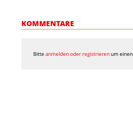
KOMMENTARE
Bitte
anmelden oder registrieren
um einen