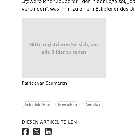
„gewerblicher Zauberer“, der in der Lage sei, „d
verbinden“, was ihm „zu einem Eckpfeiler des
Bitte registrieren Sie sich, um
alle Bilder zu sehen
Patrick van Seumeren
Arbeitsbühne
Menschen
Benelux
DIESEN ARTIKEL TEILEN