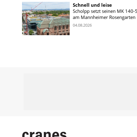
Schnell und leise
Scholpp setzt seinen MK 140-
am Mannheimer Rosengarten 
04.08.2026