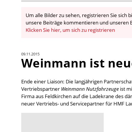
Um alle Bilder zu sehen, registrieren Sie sich
unsere Beiträge kommentieren und unseren E
Klicken Sie hier, um sich zu registrieren
09.11.2015
Weinmann ist neu
Ende einer Liaison: Die langjährigen Partnersch
Vertriebspartner
Weinmann Nutzfahrzeuge
ist m
Firma aus Feldkirchen auf die Ladekrane des dä
neuer Vertriebs- und Servicepartner für HMF 