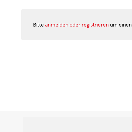
Bitte
anmelden oder registrieren
um einen