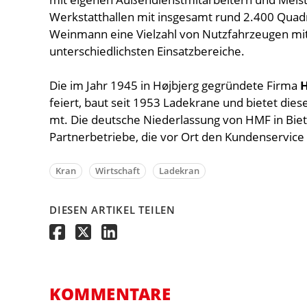
Werkstatthallen mit insgesamt rund 2.400 Quadr
Weinmann eine Vielzahl von Nutzfahrzeugen mit
unterschiedlichsten Einsatzbereiche.
Die im Jahr 1945 in Højbjerg gegründete Firma
feiert, baut seit 1953 Ladekrane und bietet die
mt. Die deutsche Niederlassung von HMF in Biet
Partnerbetriebe, die vor Ort den Kundenservice
Kran
Wirtschaft
Ladekran
DIESEN ARTIKEL TEILEN
KOMMENTARE