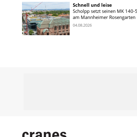
Schnell und leise
Scholpp setzt seinen MK 140-
am Mannheimer Rosengarten 
04.08.2026