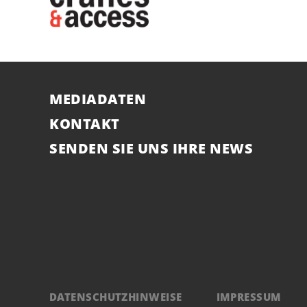
MEDIADATEN
KONTAKT
SENDEN SIE UNS IHRE NEWS
DATENSCHUTZHINWEISE
IMPRESSUM