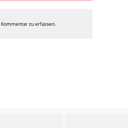
 Kommentar zu erfassen.