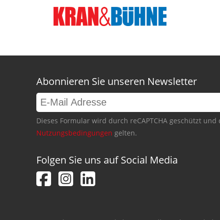
Abonnieren Sie unseren Newsletter
Dieses Formular wird durch reCAPTCHA geschützt und 
Nutzungsbedingungen
gelten.
Folgen Sie uns auf Social Media