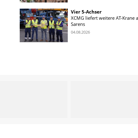
Vier 5-Achser
XCMG liefert weitere AT-Krane 
Sarens
04.08.2026