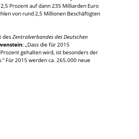
 2,5 Prozent auf dann 235 Milliarden Euro
Zahlen von rund 2,5 Millionen Beschäftigten
t des
Zentralverbandes des Deutschen
ewenstein
: „Dass die für 2015
Prozent gehalten wird, ist besonders der
.“ Für 2015 werden ca. 265.000 neue