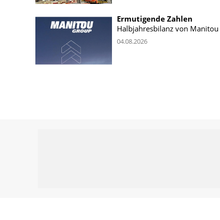
Ermutigende Zahlen
Halbjahresbilanz von Manitou
04.08.2026