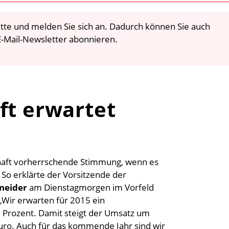
 bitte und melden Sie sich an. Dadurch können Sie auch
-Mail-Newsletter abonnieren.
ft erwartet
chaft vorherrschende Stimmung, wenn es
So erklärte der Vorsitzende der
hneider
am Dienstagmorgen im Vorfeld
 „Wir erwarten für 2015 ein
 Prozent. Damit steigt der Umsatz um
 Euro. Auch für das kommende Jahr sind wir