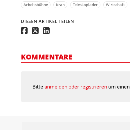
Arbeitsbühne
Kran
Teleskoplader
Wirtschaft
DIESEN ARTIKEL TEILEN
KOMMENTARE
Bitte
anmelden oder registrieren
um einen