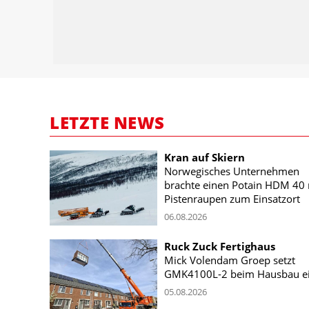
LETZTE NEWS
Kran auf Skiern
Norwegisches Unternehmen
brachte einen Potain HDM 40 
Pistenraupen zum Einsatzort
06.08.2026
Ruck Zuck Fertighaus
Mick Volendam Groep setzt
GMK4100L-2 beim Hausbau e
05.08.2026