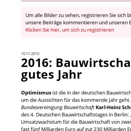
Um alle Bilder zu sehen, registrieren Sie sich
unsere Beiträge kommentieren und unseren E
Klicken Sie hier, um sich zu registrieren
10.11.2015
2016: Bauwirtscha
gutes Jahr
Optimismus
ist die in der deutschen Bauwirts
um die Aussichten für das kommende Jahr geht. 
Bundesvereinigung Bauwirtschaft
Karl-Heinz Sc
des 4. Deutschen Bauwirtschaftstages in Berlin:
Umsatzwachstum für die Bauwirtschaft von zwei
fast fünf Milliarden Euro auf gut 230 Milliarden