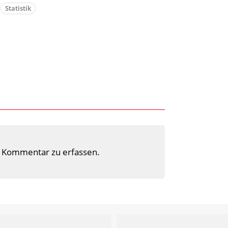
Statistik
 Kommentar zu erfassen.