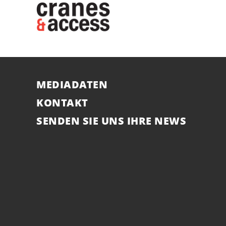
MEDIADATEN
KONTAKT
SENDEN SIE UNS IHRE NEWS