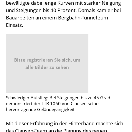
bewältigte dabei enge Kurven mit starker Neigung
und Steigungen bis 40 Prozent. Damals kam er bei
Bauarbeiten an einem Bergbahn-Tunnel zum
Einsatz.
Bitte registrieren Sie sich, um
alle Bilder zu sehen
Schwieriger Aufstieg: Bei Steigungen bis zu 45 Grad
demonstriert der LTR 1060 von Clausen seine
hervorragende Geländegängigkeit
Mit dieser Erfahrung in der Hinterhand machte sich
das Clausen-Team an die Planung des neuen