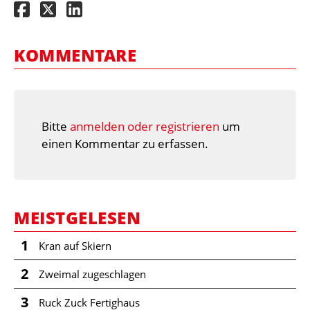
KOMMENTARE
Bitte
anmelden oder registrieren
um
einen Kommentar zu erfassen.
MEISTGELESEN
1
Kran auf Skiern
2
Zweimal zugeschlagen
3
Ruck Zuck Fertighaus