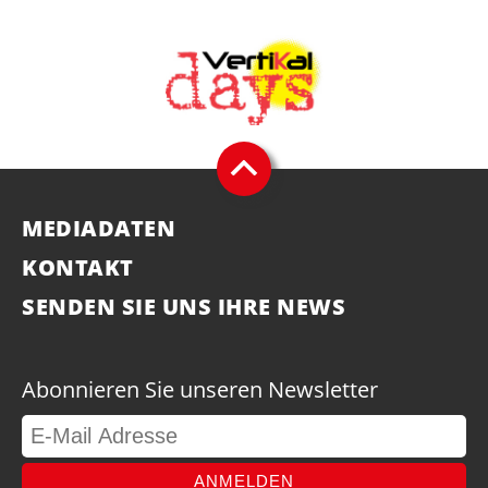
MEDIADATEN
KONTAKT
SENDEN SIE UNS IHRE NEWS
Abonnieren Sie unseren Newsletter
ANMELDEN