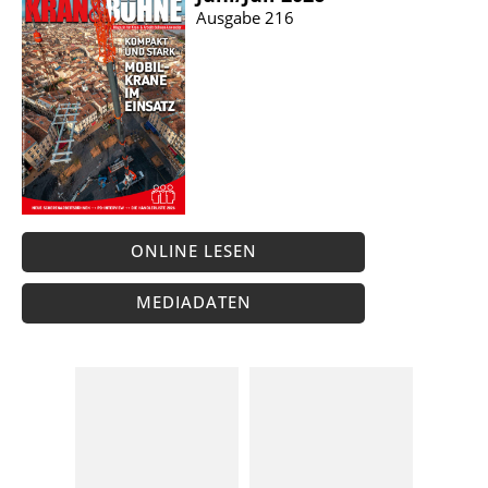
Ausgabe 216
ONLINE LESEN
MEDIADATEN