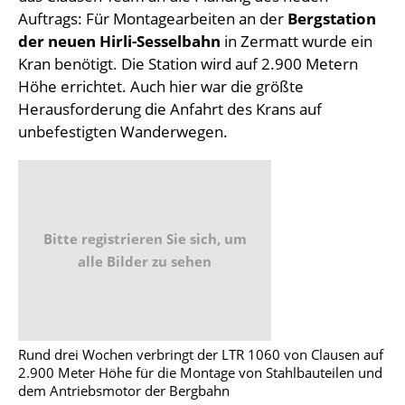
Auftrags: Für Montagearbeiten an der
Bergstation
der neuen Hirli-Sesselbahn
in Zermatt wurde ein
Kran benötigt. Die Station wird auf 2.900 Metern
Höhe errichtet. Auch hier war die größte
Herausforderung die Anfahrt des Krans auf
unbefestigten Wanderwegen.
Bitte registrieren Sie sich, um
alle Bilder zu sehen
Rund drei Wochen verbringt der LTR 1060 von Clausen auf
2.900 Meter Höhe für die Montage von Stahlbauteilen und
dem Antriebsmotor der Bergbahn