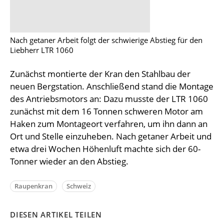
Nach getaner Arbeit folgt der schwierige Abstieg für den
Liebherr LTR 1060
Zunächst montierte der Kran den Stahlbau der
neuen Bergstation. Anschließend stand die Montage
des Antriebsmotors an: Dazu musste der LTR 1060
zunächst mit dem 16 Tonnen schweren Motor am
Haken zum Montageort verfahren, um ihn dann an
Ort und Stelle einzuheben. Nach getaner Arbeit und
etwa drei Wochen Höhenluft machte sich der 60-
Tonner wieder an den Abstieg.
Raupenkran
Schweiz
DIESEN ARTIKEL TEILEN