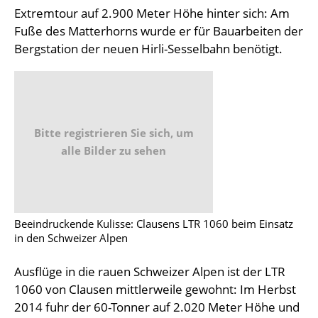
Extremtour auf 2.900 Meter Höhe hinter sich: Am
Fuße des Matterhorns wurde er für Bauarbeiten der
Bergstation der neuen Hirli-Sesselbahn benötigt.
Bitte registrieren Sie sich, um
alle Bilder zu sehen
Beeindruckende Kulisse: Clausens LTR 1060 beim Einsatz
in den Schweizer Alpen
Ausflüge in die rauen Schweizer Alpen ist der LTR
1060 von Clausen mittlerweile gewohnt: Im Herbst
2014 fuhr der 60-Tonner auf 2.020 Meter Höhe und