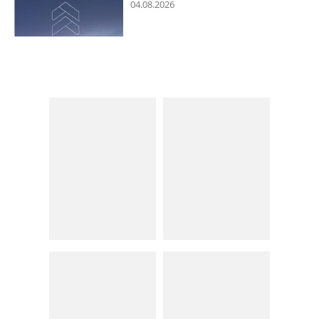
04.08.2026