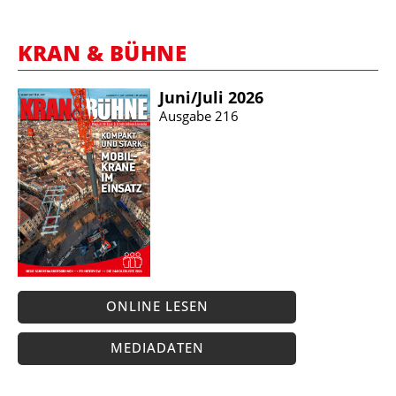
KRAN & BÜHNE
Juni/​Juli 2026
Ausgabe 216
ONLINE LESEN
MEDIADATEN