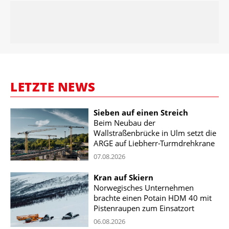
LETZTE NEWS
Sieben auf einen Streich
Beim Neubau der
Wallstraßenbrücke in Ulm setzt die
ARGE auf Liebherr-Turmdrehkrane
07.08.2026
Kran auf Skiern
Norwegisches Unternehmen
brachte einen Potain HDM 40 mit
Pistenraupen zum Einsatzort
06.08.2026