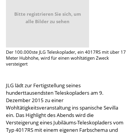
Bitte registrieren Sie sich, um
alle Bilder zu sehen
Der 100.000ste JLG Teleskoplader, ein 4017RS mit über 17
Meter Hubhöhe, wird für einen wohltätigen Zweck
versteigert
JLG lädt zur Fertigstellung seines
hunderttausendsten Teleskopladers am 9.
Dezember 2015 zu einer
Wohltätigkeitsveranstaltung ins spanische Sevilla
ein. Das Highlight des Abends wird die
Versteigerung eines Jubiläums-Teleskopladers vom
Typ 4017RS mit einem eigenen Farbschema und