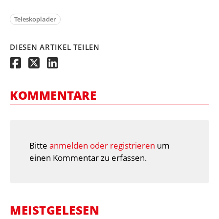
Teleskoplader
DIESEN ARTIKEL TEILEN
KOMMENTARE
Bitte
anmelden oder registrieren
um
einen Kommentar zu erfassen.
MEISTGELESEN