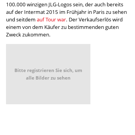
100.000 winzigen JLG-Logos sein, der auch bereits
auf der Intermat 2015 im Frühjahr in Paris zu sehen
und seitdem
auf Tour war
. Der Verkaufserlös wird
einem von dem Käufer zu bestimmenden guten
Zweck zukommen.
Bitte registrieren Sie sich, um
alle Bilder zu sehen