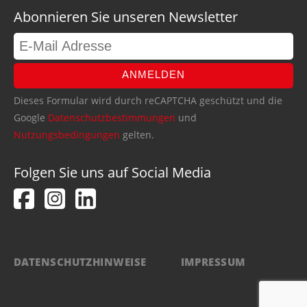
Abonnieren Sie unseren Newsletter
ANMELDEN
Dieses Formular wird durch reCAPTCHA geschützt und die
Google
Datenschutzbestimmungen
und
Nutzungsbedingungen
gelten.
Folgen Sie uns auf Social Media
DATENSCHUTZHINWEISE
IMPRESSUM