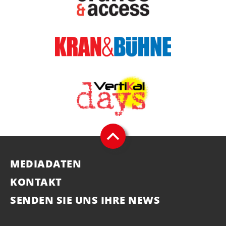
MEDIADATEN
KONTAKT
SENDEN SIE UNS IHRE NEWS