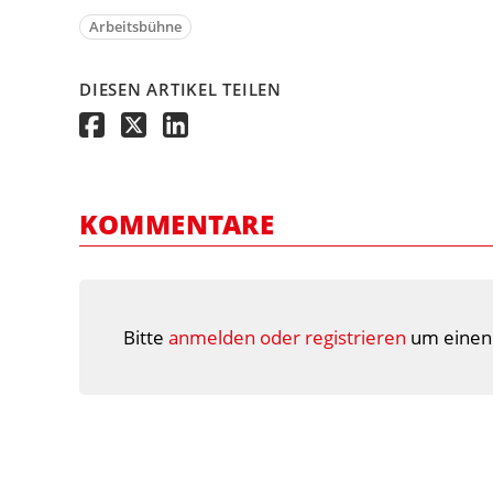
Arbeitsbühne
DIESEN ARTIKEL TEILEN
KOMMENTARE
Bitte
anmelden oder registrieren
um einen