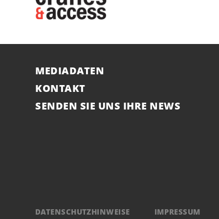
MEDIADATEN
KONTAKT
SENDEN SIE UNS IHRE NEWS
DATENSCHUTZHINWEISE
IMPRESSUM