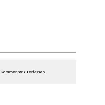
 Kommentar zu erfassen.