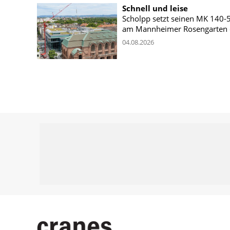
Schnell und leise
Scholpp setzt seinen MK 140-
am Mannheimer Rosengarten 
04.08.2026