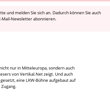
 bitte und melden Sie sich an. Dadurch können Sie auch
-Mail-Newsletter abonnieren.
icht nur in Mitteleuropa, sondern auch
Lesers von Vertikal.Net zeigt. Und auch
k gesetzt, eine LKW-Bühne aufgebaut auf
n Zugang.