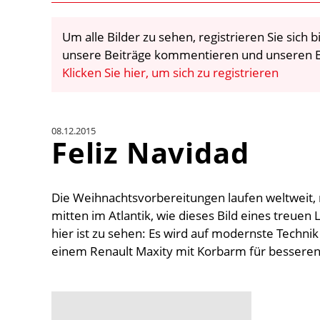
Um alle Bilder zu sehen, registrieren Sie sich
unsere Beiträge kommentieren und unseren E
Klicken Sie hier, um sich zu registrieren
08.12.2015
Feliz Navidad
Die Weihnachtsvorbereitungen laufen weltweit, n
mitten im Atlantik, wie dieses Bild eines treuen 
hier ist zu sehen: Es wird auf modernste Techni
einem Renault Maxity mit Korbarm für bessere