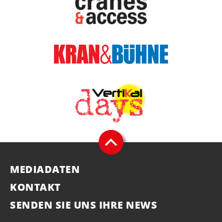
MEDIADATEN
KONTAKT
SENDEN SIE UNS IHRE NEWS