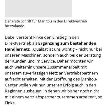
Der erste Schritt für Manitou in den Direktvertrieb
hierzulande
Dabei versteht Finke den Einstieg in den
Direktvertrieb als
Ergänzung zum bestehenden
Händlernetz
: „Qualität ist uns wichtig – nicht nur bei
unseren Maschinen, sondern auch bei der Beratung
der Kunden und im Service. Daher möchten wir
auch weiterhin unsere Zusammenarbeit mit
unserem zuverlässigen Netz an Vertriebspartnern
aufrecht erhalten. Mit der Eröffnung des Manitou-
Center wollen wir nun unseren Erfolg auch in den
Regionen ausbauen, in denen wir bisher noch nicht
mit einem Vertriebspartner zusammen arbeiten“, so
Finke.