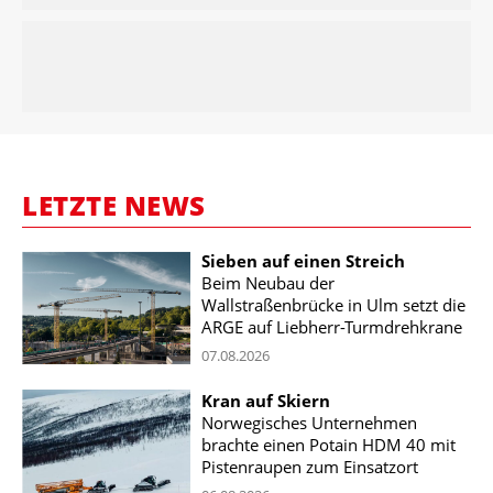
LETZTE NEWS
Sieben auf einen Streich
Beim Neubau der
Wallstraßenbrücke in Ulm setzt die
ARGE auf Liebherr-Turmdrehkrane
07.08.2026
Kran auf Skiern
Norwegisches Unternehmen
brachte einen Potain HDM 40 mit
Pistenraupen zum Einsatzort