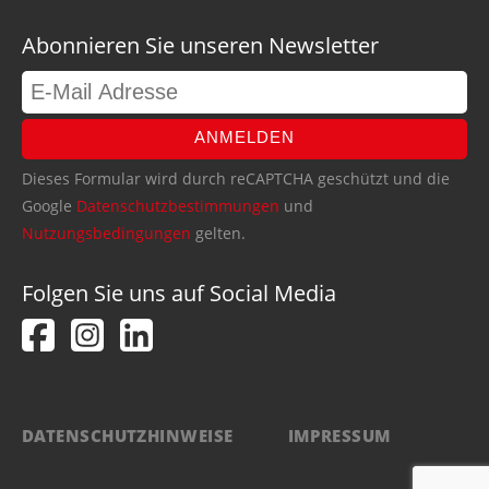
Abonnieren Sie unseren Newsletter
ANMELDEN
Dieses Formular wird durch reCAPTCHA geschützt und die
Google
Datenschutzbestimmungen
und
Nutzungsbedingungen
gelten.
Folgen Sie uns auf Social Media
DATENSCHUTZHINWEISE
IMPRESSUM