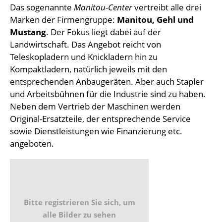
Das sogenannte
Manitou-Center
vertreibt alle drei
Marken der Firmengruppe:
Manitou, Gehl und
Mustang
. Der Fokus liegt dabei auf der
Landwirtschaft. Das Angebot reicht von
Teleskopladern und Knickladern hin zu
Kompaktladern, natürlich jeweils mit den
entsprechenden Anbaugeräten. Aber auch Stapler
und Arbeitsbühnen für die Industrie sind zu haben.
Neben dem Vertrieb der Maschinen werden
Original-Ersatzteile, der entsprechende Service
sowie Dienstleistungen wie Finanzierung etc.
angeboten.
Bitte registrieren Sie sich, um
alle Bilder zu sehen