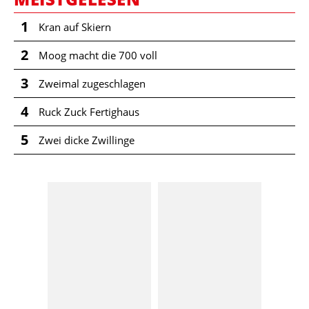
1
Kran auf Skiern
2
Moog macht die 700 voll
3
Zweimal zugeschlagen
4
Ruck Zuck Fertighaus
5
Zwei dicke Zwillinge