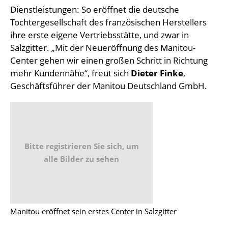
Dienstleistungen: So eröffnet die deutsche
Tochtergesellschaft des französischen Herstellers
ihre erste eigene Vertriebsstätte, und zwar in
Salzgitter. „Mit der Neueröffnung des Manitou-
Center gehen wir einen großen Schritt in Richtung
mehr Kundennähe“, freut sich
Dieter Finke
,
Geschäftsführer der Manitou Deutschland GmbH.
Bitte registrieren Sie sich, um
alle Bilder zu sehen
Manitou eröffnet sein erstes Center in Salzgitter