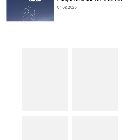
04.08.2026