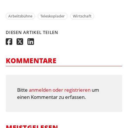
Arbeitsbühne
Teleskoplader
Wirtschaft
DIESEN ARTIKEL TEILEN
KOMMENTARE
Bitte
anmelden oder registrieren
um
einen Kommentar zu erfassen.
MEISTGELESEN