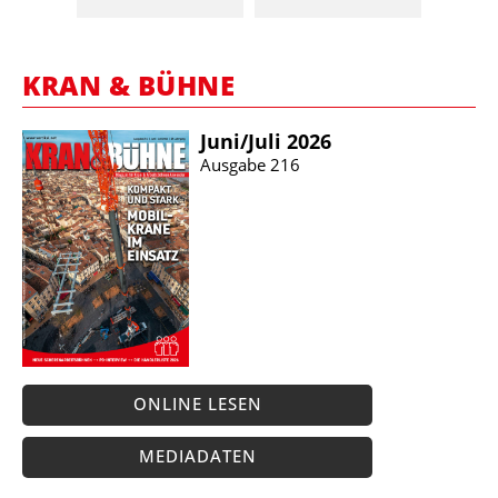
KRAN & BÜHNE
Juni/​Juli 2026
Ausgabe 216
ONLINE LESEN
MEDIADATEN