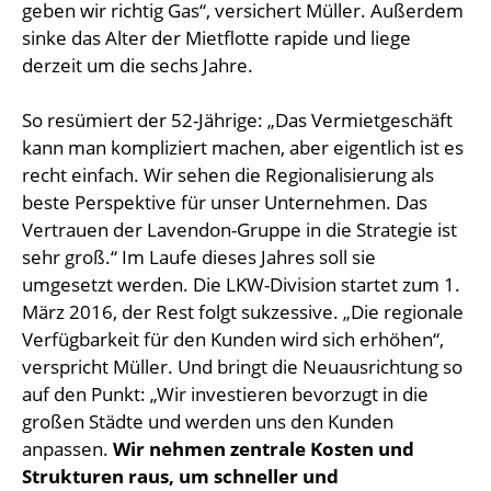
geben wir richtig Gas“, versichert Müller. Außerdem
sinke das Alter der Mietflotte rapide und liege
derzeit um die sechs Jahre.
So resümiert der 52-Jährige: „Das Vermietgeschäft
kann man kompliziert machen, aber eigentlich ist es
recht einfach. Wir sehen die Regionalisierung als
beste Perspektive für unser Unternehmen. Das
Vertrauen der Lavendon-Gruppe in die Strategie ist
sehr groß.“ Im Laufe dieses Jahres soll sie
umgesetzt werden. Die LKW-Division startet zum 1.
März 2016, der Rest folgt sukzessive. „Die regionale
Verfügbarkeit für den Kunden wird sich erhöhen“,
verspricht Müller. Und bringt die Neuausrichtung so
auf den Punkt: „Wir investieren bevorzugt in die
großen Städte und werden uns den Kunden
anpassen.
Wir nehmen zentrale Kosten und
Strukturen raus, um schneller und