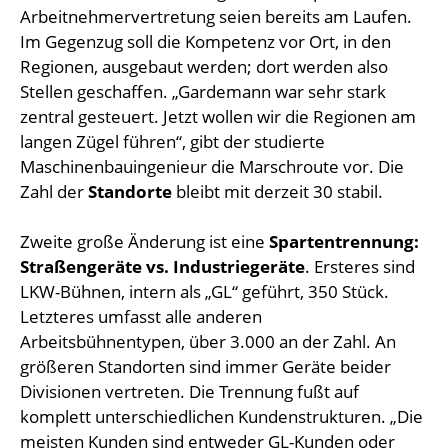
Arbeitnehmervertretung seien bereits am Laufen.
Im Gegenzug soll die Kompetenz vor Ort, in den
Regionen, ausgebaut werden; dort werden also
Stellen geschaffen. „Gardemann war sehr stark
zentral gesteuert. Jetzt wollen wir die Regionen am
langen Zügel führen“, gibt der studierte
Maschinenbauingenieur die Marschroute vor. Die
Zahl der
Standorte
bleibt mit derzeit 30 stabil.
Zweite große Änderung ist eine
Spartentrennung:
Straßengeräte vs. Industriegeräte
. Ersteres sind
LKW-Bühnen, intern als „GL“ geführt, 350 Stück.
Letzteres umfasst alle anderen
Arbeitsbühnentypen, über 3.000 an der Zahl. An
größeren Standorten sind immer Geräte beider
Divisionen vertreten. Die Trennung fußt auf
komplett unterschiedlichen Kundenstrukturen. „Die
meisten Kunden sind entweder GL-Kunden oder