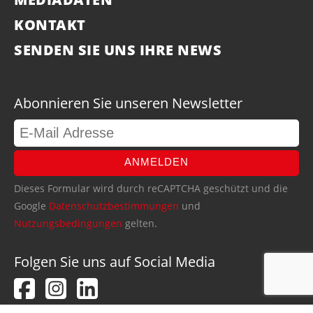
KONTAKT
SENDEN SIE UNS IHRE NEWS
Abonnieren Sie unseren Newsletter
ANMELDEN
Dieses Formular wird durch reCAPTCHA geschützt und die
Google
Datenschutzbestimmungen
und
Nutzungsbedingungen
gelten.
Folgen Sie uns auf Social Media