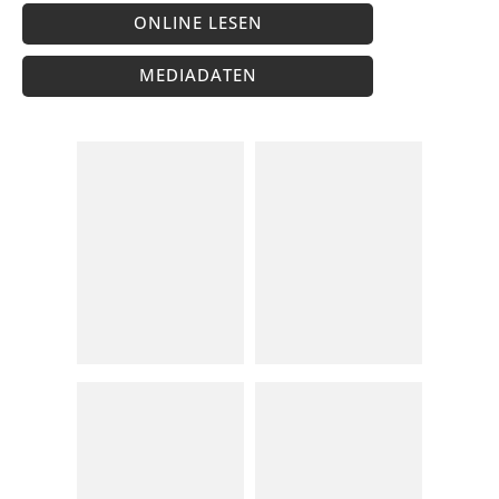
ONLINE LESEN
MEDIADATEN