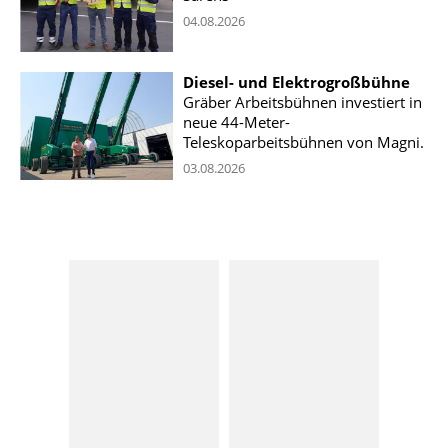
04.08.2026
Diesel- und Elektrogroßbühne
Gräber Arbeitsbühnen investiert in
neue 44-Meter-
Teleskoparbeitsbühnen von Magni.
03.08.2026