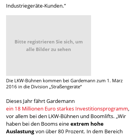
Industriegeräte-Kunden.“
Bitte registrieren Sie sich, um
alle Bilder zu sehen
Die LKW-Bühnen kommen bei Gardemann zum 1. März
2016 in die Division „Straßengeräte“
Dieses Jahr fährt Gardemann
ein 18 Millionen Euro starkes Investitionsprogramm
,
vor allem bei den LKW-Bühnen und Boomlifts. „Wir
haben bei den Booms eine
extrem hohe
Auslastung
von über 80 Prozent. In dem Bereich