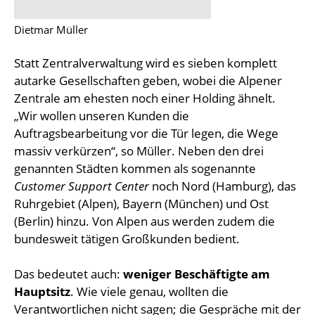
Dietmar Müller
Statt Zentralverwaltung wird es sieben komplett
autarke Gesellschaften geben, wobei die Alpener
Zentrale am ehesten noch einer Holding ähnelt.
„Wir wollen unseren Kunden die
Auftragsbearbeitung vor die Tür legen, die Wege
massiv verkürzen“, so Müller. Neben den drei
genannten Städten kommen als sogenannte
Customer Support Center
noch Nord (Hamburg), das
Ruhrgebiet (Alpen), Bayern (München) und Ost
(Berlin) hinzu. Von Alpen aus werden zudem die
bundesweit tätigen Großkunden bedient.
Das bedeutet auch:
weniger Beschäftigte am
Hauptsitz
. Wie viele genau, wollten die
Verantwortlichen nicht sagen; die Gespräche mit der