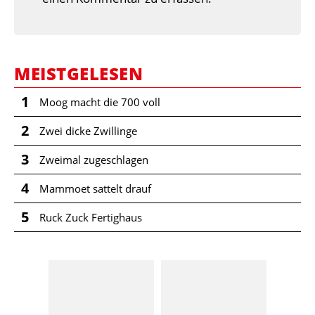
MEISTGELESEN
1
Moog macht die 700 voll
2
Zwei dicke Zwillinge
3
Zweimal zugeschlagen
4
Mammoet sattelt drauf
5
Ruck Zuck Fertighaus