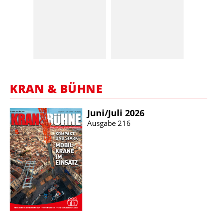
KRAN & BÜHNE
Juni/​Juli 2026
Ausgabe 216