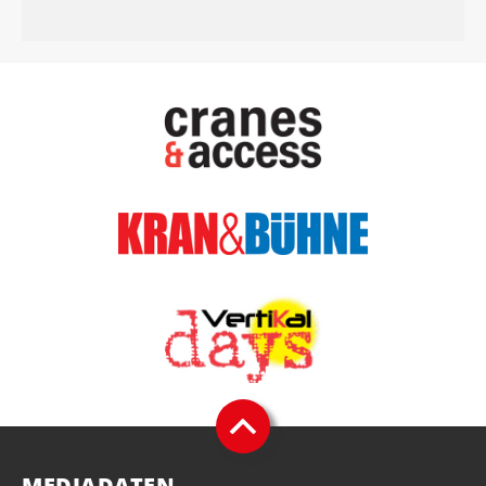
MEDIADATEN