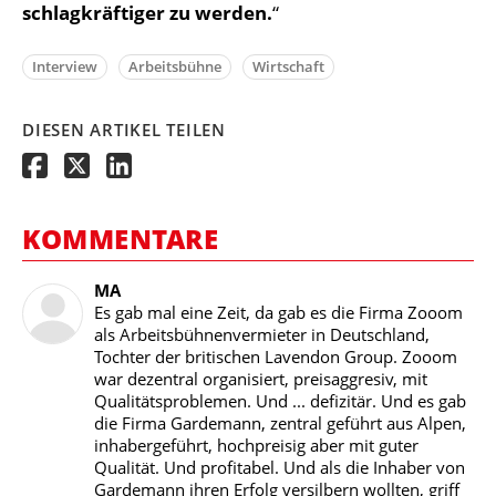
schlagkräftiger zu werden.
“
Interview
Arbeitsbühne
Wirtschaft
DIESEN ARTIKEL TEILEN
KOMMENTARE
MA
Es gab mal eine Zeit, da gab es die Firma Zooom
als Arbeitsbühnenvermieter in Deutschland,
Tochter der britischen Lavendon Group. Zooom
war dezentral organisiert, preisaggresiv, mit
Qualitätsproblemen. Und ... defizitär. Und es gab
die Firma Gardemann, zentral geführt aus Alpen,
inhabergeführt, hochpreisig aber mit guter
Qualität. Und profitabel. Und als die Inhaber von
Gardemann ihren Erfolg versilbern wollten, griff