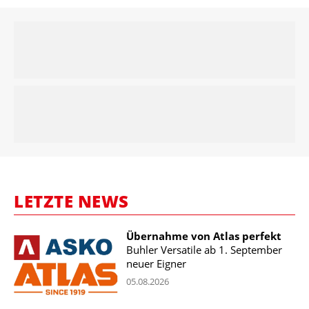
LETZTE NEWS
Übernahme von Atlas perfekt
Buhler Versatile ab 1. September
neuer Eigner
05.08.2026