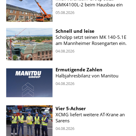
GMK4100L-2 beim Hausbau ein
05.08.2026
Schnell und leise
Scholpp setzt seinen MK 140-5.1E
am Mannheimer Rosengarten ein.
04.08.2026
Ermutigende Zahlen
Halbjahresbilanz von Manitou
04.08.2026
Vier 5-Achser
XCMG liefert weitere AT-Krane an
Sarens
04.08.2026