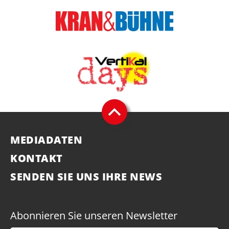
MEDIADATEN
KONTAKT
SENDEN SIE UNS IHRE NEWS
Abonnieren Sie unseren Newsletter