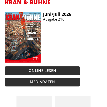
KRAN & BÜHNE
Juni/​Juli 2026
Ausgabe 216
ONLINE LESEN
MEDIADATEN