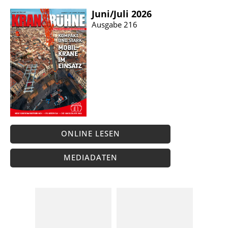
Juni/​Juli 2026
Ausgabe 216
ONLINE LESEN
MEDIADATEN