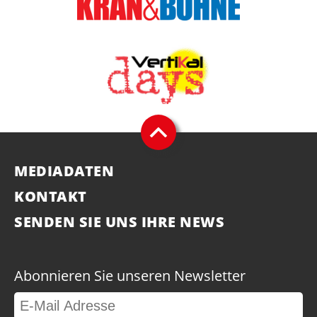
MEDIADATEN
KONTAKT
SENDEN SIE UNS IHRE NEWS
Abonnieren Sie unseren Newsletter