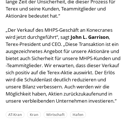
lange Zeit der Unsicherheit, die dieser Prozess für
Terex und seine Kunden, Teammitglieder und
Aktionäre bedeutet hat.“
„Der Verkauf des MHPS-Geschäft an Konecranes
wird jetzt durchgeführt“, sagt
John L. Garrison
,
Terex-President und CEO. „Diese Transaktion ist ein
ausgezeichnetes Angebot für unsere Aktionäre und
bietet auch Sicherheit für unsere MHPS-Kunden und
-Teammitglieder. Wir erwarten, dass dieser Verkauf
sich positiv auf die Terex-Aktie auswirkt. Der Erlös
wird die Schuldenlast deutlich reduzieren und
unsere Bilanz verbessern. Auch werden wir die
Möglichkeit haben, Aktien zurückzukaufenund in
unsere verbleibenden Unternehmen investieren.“
AT-Kran
Kran
Wirtschaft
Hafen