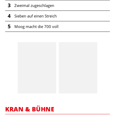
3
Zweimal zugeschlagen
4
Sieben auf einen Streich
5
Moog macht die 700 voll
KRAN & BÜHNE