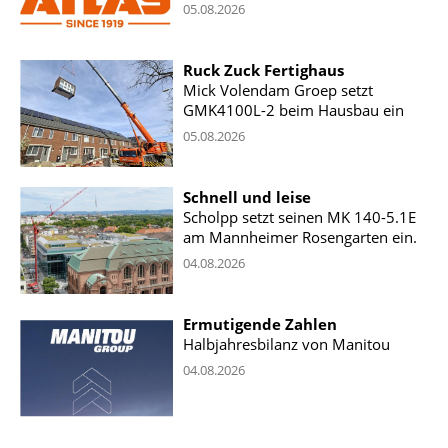
05.08.2026
Ruck Zuck Fertighaus
Mick Volendam Groep setzt
GMK4100L-2 beim Hausbau ein
05.08.2026
Schnell und leise
Scholpp setzt seinen MK 140-5.1E
am Mannheimer Rosengarten ein.
04.08.2026
Ermutigende Zahlen
Halbjahresbilanz von Manitou
04.08.2026