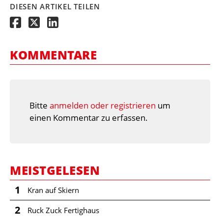
DIESEN ARTIKEL TEILEN
KOMMENTARE
Bitte
anmelden oder registrieren
um
einen Kommentar zu erfassen.
MEISTGELESEN
1
Kran auf Skiern
2
Ruck Zuck Fertighaus