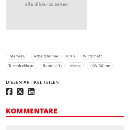
alle Bilder zu sehen
Interview
Arbeitsbühne
Kran
Wirtschaft
Turmdrehkran
Boom Lifts
Messe
LKW-Bühne
DIESEN ARTIKEL TEILEN
KOMMENTARE