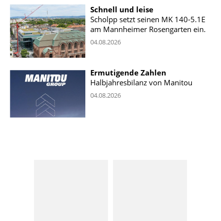
Schnell und leise
Scholpp setzt seinen MK 140-5.1E
am Mannheimer Rosengarten ein.
04.08.2026
Ermutigende Zahlen
Halbjahresbilanz von Manitou
04.08.2026