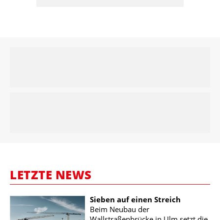
LETZTE NEWS
Sieben auf einen Streich
Beim Neubau der
Wallstraßenbrücke in Ulm setzt die