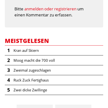
Bitte
anmelden oder registrieren
um
einen Kommentar zu erfassen.
MEISTGELESEN
1
Kran auf Skiern
2
Moog macht die 700 voll
3
Zweimal zugeschlagen
4
Ruck Zuck Fertighaus
5
Zwei dicke Zwillinge