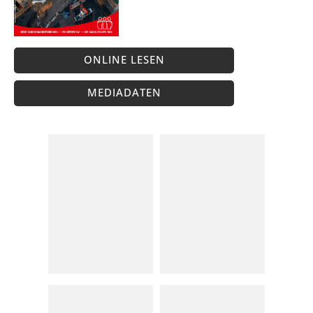
ONLINE LESEN
MEDIADATEN