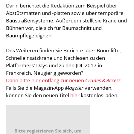
Darin berichtet die Redaktion zum Beispiel über
Abstützmatten und -platten sowie über temporäre
Baustraßensysteme. Außerdem stellt sie Krane und
Bühnen vor, die sich für Baumschnitt und
Baumpflege eignen.
Des Weiteren finden Sie Berichte über Boomlifte,
Schnelleinsatzkrane und Nachlesen zu den
Platformers' Days und zu den JDL 2017 in
Frankreich. Neugierig geworden?
Dann bitte hier entlang zur neuen
Cranes & Access
.
Falls Sie die Magazin-App
Magzter
verwenden,
können Sie den neuen Titel
hier
kostenlos laden.
Bitte registrieren Sie sich, um