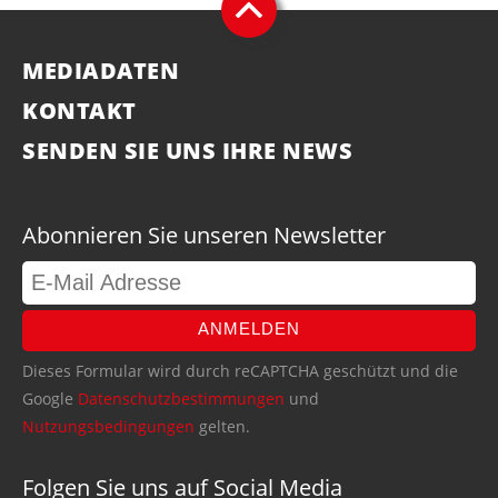
MEDIADATEN
KONTAKT
SENDEN SIE UNS IHRE NEWS
Abonnieren Sie unseren Newsletter
ANMELDEN
Dieses Formular wird durch reCAPTCHA geschützt und die
Google
Datenschutzbestimmungen
und
Nutzungsbedingungen
gelten.
Folgen Sie uns auf Social Media