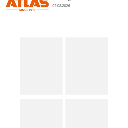
05.08.2026