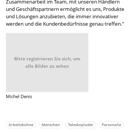
Zusammenarbeit im Team, mit unseren Händlern
und Geschäftspartnern ermöglicht es uns, Produkte
und Lösungen anzubieten, die immer innovativer
werden und die Kundenbedürfnisse genau treffen.“
Bitte registrieren Sie sich, um
alle Bilder zu sehen
Michel Denis
Arbeitsbühne
Menschen
Teleskoplader
Personalie