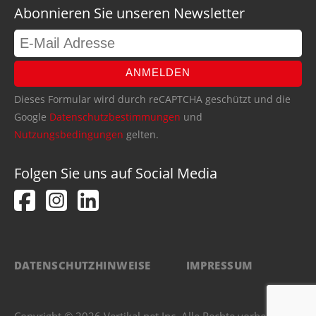
Abonnieren Sie unseren Newsletter
ANMELDEN
Dieses Formular wird durch reCAPTCHA geschützt und die
Google
Datenschutzbestimmungen
und
Nutzungsbedingungen
gelten.
Folgen Sie uns auf Social Media
DATENSCHUTZHINWEISE
IMPRESSUM