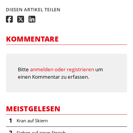
DIESEN ARTIKEL TEILEN
KOMMENTARE
Bitte
anmelden oder registrieren
um
einen Kommentar zu erfassen.
MEISTGELESEN
1
Kran auf Skiern
2
Sieben auf einen Streich