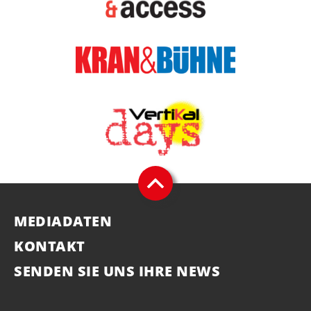
MEDIADATEN
KONTAKT
SENDEN SIE UNS IHRE NEWS