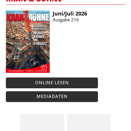
Juni/​Juli 2026
Ausgabe 216
ONLINE LESEN
MEDIADATEN