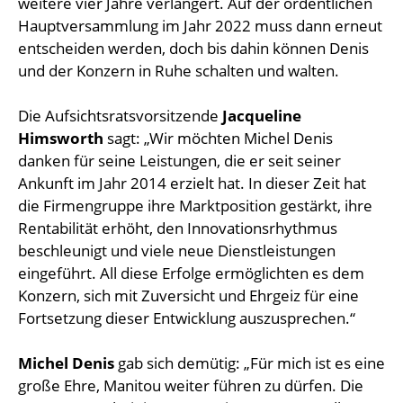
weitere vier Jahre verlängert. Auf der ordentlichen
Hauptversammlung im Jahr 2022 muss dann erneut
entscheiden werden, doch bis dahin können Denis
und der Konzern in Ruhe schalten und walten.
Die Aufsichtsratsvorsitzende
Jacqueline
Himsworth
sagt: „Wir möchten Michel Denis
danken für seine Leistungen, die er seit seiner
Ankunft im Jahr 2014 erzielt hat. In dieser Zeit hat
die Firmengruppe ihre Marktposition gestärkt, ihre
Rentabilität erhöht, den Innovationsrhythmus
beschleunigt und viele neue Dienstleistungen
eingeführt. All diese Erfolge ermöglichten es dem
Konzern, sich mit Zuversicht und Ehrgeiz für eine
Fortsetzung dieser Entwicklung auszusprechen.“
Michel Denis
gab sich demütig: „Für mich ist es eine
große Ehre, Manitou weiter führen zu dürfen. Die