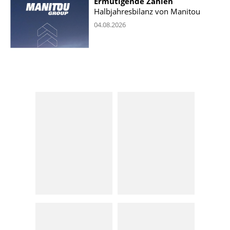
Ermutigende Zahlen
Halbjahresbilanz von Manitou
04.08.2026