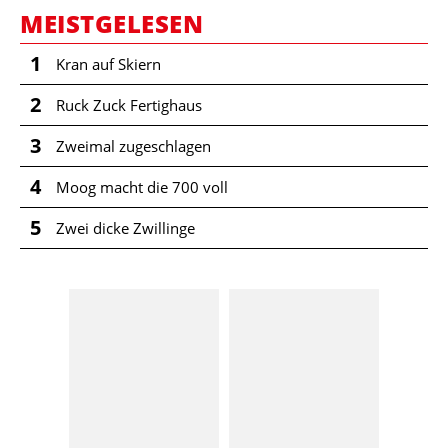
MEISTGELESEN
1
Kran auf Skiern
2
Ruck Zuck Fertighaus
3
Zweimal zugeschlagen
4
Moog macht die 700 voll
5
Zwei dicke Zwillinge