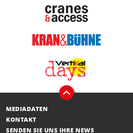
MEDIADATEN
KONTAKT
SENDEN SIE UNS IHRE NEWS