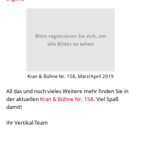
Bitte registrieren Sie sich, um
alle Bilder zu sehen
Kran & Bühne Nr. 158, März/April 2019
All das und noch vieles Weitere mehr finden Sie in
der aktuellen
Kran & Bühne Nr. 158
. Viel Spaß
damit!
Ihr Vertikal-Team