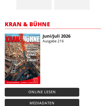
KRAN & BÜHNE
Juni/​Juli 2026
Ausgabe 216
ONLINE LESEN
MEDIADATEN