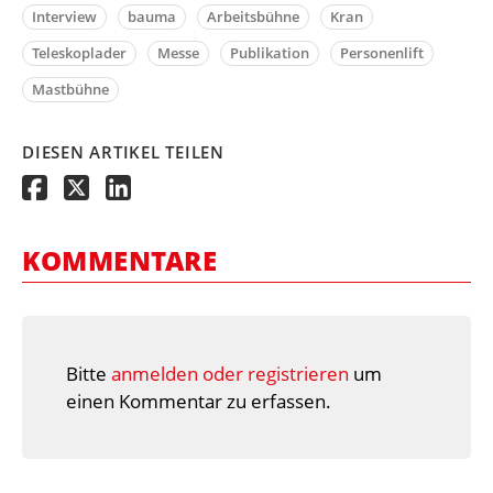
Interview
bauma
Arbeitsbühne
Kran
Teleskoplader
Messe
Publikation
Personenlift
Mastbühne
DIESEN ARTIKEL TEILEN
KOMMENTARE
Bitte
anmelden oder registrieren
um
einen Kommentar zu erfassen.