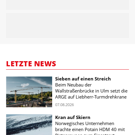
LETZTE NEWS
Sieben auf einen Streich
Beim Neubau der
Wallstraßenbrücke in Ulm setzt die
ARGE auf Liebherr-Turmdrehkrane
07.08.2026
Kran auf Skiern
Norwegisches Unternehmen
brachte einen Potain HDM 40 mit