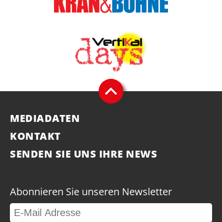
MEDIADATEN
KONTAKT
SENDEN SIE UNS IHRE NEWS
Abonnieren Sie unseren Newsletter