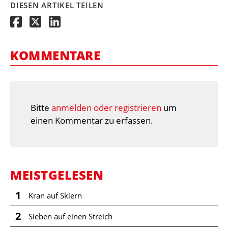
DIESEN ARTIKEL TEILEN
KOMMENTARE
Bitte
anmelden oder registrieren
um
einen Kommentar zu erfassen.
MEISTGELESEN
1
Kran auf Skiern
2
Sieben auf einen Streich