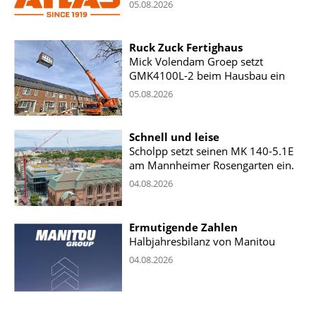
05.08.2026
Ruck Zuck Fertighaus
Mick Volendam Groep setzt
GMK4100L-2 beim Hausbau ein
05.08.2026
Schnell und leise
Scholpp setzt seinen MK 140-5.1E
am Mannheimer Rosengarten ein.
04.08.2026
Ermutigende Zahlen
Halbjahresbilanz von Manitou
04.08.2026