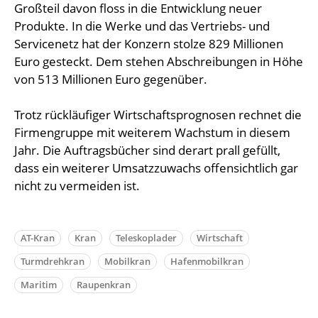
Großteil davon floss in die Entwicklung neuer
Produkte. In die Werke und das Vertriebs- und
Servicenetz hat der Konzern stolze 829 Millionen
Euro gesteckt. Dem stehen Abschreibungen in Höhe
von 513 Millionen Euro gegenüber.
Trotz rückläufiger Wirtschaftsprognosen rechnet die
Firmengruppe mit weiterem Wachstum in diesem
Jahr. Die Auftragsbücher sind derart prall gefüllt,
dass ein weiterer Umsatzzuwachs offensichtlich gar
nicht zu vermeiden ist.
AT-Kran
Kran
Teleskoplader
Wirtschaft
Turmdrehkran
Mobilkran
Hafenmobilkran
Maritim
Raupenkran