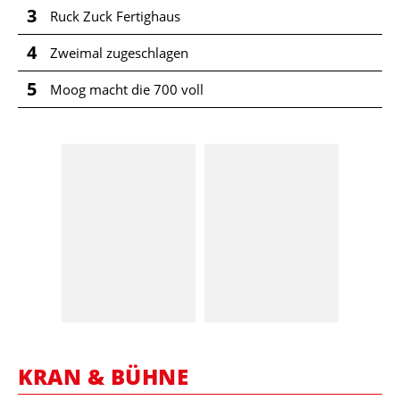
3
Ruck Zuck Fertighaus
4
Zweimal zugeschlagen
5
Moog macht die 700 voll
KRAN & BÜHNE