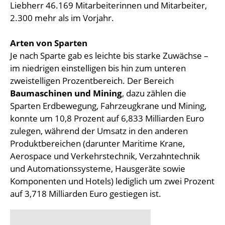
Liebherr 46.169 Mitarbeiterinnen und Mitarbeiter,
2.300 mehr als im Vorjahr.
Arten von Sparten
Je nach Sparte gab es leichte bis starke Zuwächse –
im niedrigen einstelligen bis hin zum unteren
zweistelligen Prozentbereich. Der Bereich
Baumaschinen und Mining
, dazu zählen die
Sparten Erdbewegung, Fahrzeugkrane und Mining,
konnte um 10,8 Prozent auf 6,833 Milliarden Euro
zulegen, während der Umsatz in den anderen
Produktbereichen (darunter Maritime Krane,
Aerospace und Verkehrstechnik, Verzahntechnik
und Automationssysteme, Hausgeräte sowie
Komponenten und Hotels) lediglich um zwei Prozent
auf 3,718 Milliarden Euro gestiegen ist.