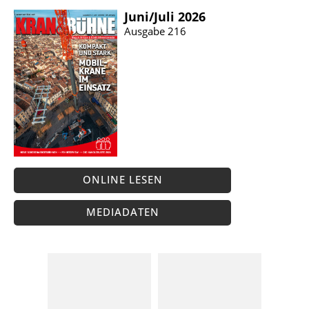
Juni/​Juli 2026
Ausgabe 216
ONLINE LESEN
MEDIADATEN