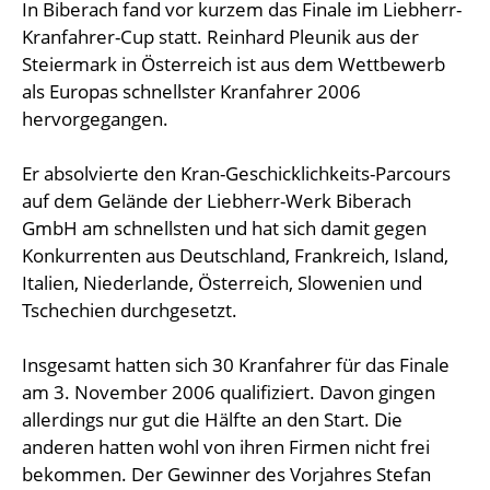
In Biberach fand vor kurzem das Finale im Liebherr-
Kranfahrer-Cup statt. Reinhard Pleunik aus der
Steiermark in Österreich ist aus dem Wettbewerb
als Europas schnellster Kranfahrer 2006
hervorgegangen.
Er absolvierte den Kran-Geschicklichkeits-Parcours
auf dem Gelände der Liebherr-Werk Biberach
GmbH am schnellsten und hat sich damit gegen
Konkurrenten aus Deutschland, Frankreich, Island,
Italien, Niederlande, Österreich, Slowenien und
Tschechien durchgesetzt.
Insgesamt hatten sich 30 Kranfahrer für das Finale
am 3. November 2006 qualifiziert. Davon gingen
allerdings nur gut die Hälfte an den Start. Die
anderen hatten wohl von ihren Firmen nicht frei
bekommen. Der Gewinner des Vorjahres Stefan