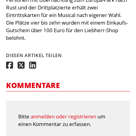
Rust und der Drittplatzierte erhält zwei
Eintrittskarten für ein Musical nach eigener Wahl.
Die Plätze vier bis zehn wurden mit einem Einkaufs-
Gutschein über 100 Euro für den Liebherr-Shop
belohnt.
DIESEN ARTIKEL TEILEN
KOMMENTARE
Bitte
anmelden oder registrieren
um
einen Kommentar zu erfassen.