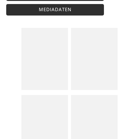
MEDIADATEN