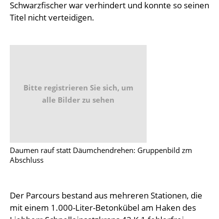
Schwarzfischer war verhindert und konnte so seinen
Titel nicht verteidigen.
Bitte registrieren Sie sich, um
alle Bilder zu sehen
Daumen rauf statt Däumchendrehen: Gruppenbild zm
Abschluss
Der Parcours bestand aus mehreren Stationen, die
mit einem 1.000-Liter-Betonkübel am Haken des