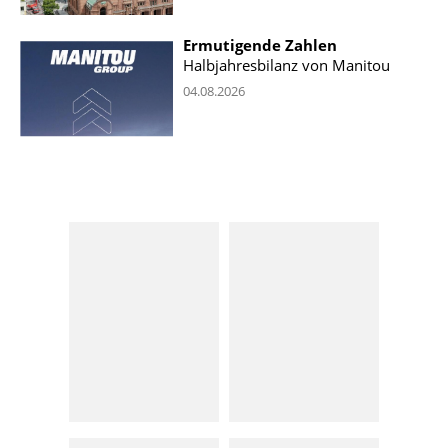
Ermutigende Zahlen
Halbjahresbilanz von Manitou
04.08.2026