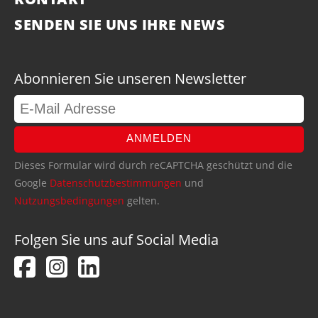
SENDEN SIE UNS IHRE NEWS
Abonnieren Sie unseren Newsletter
ANMELDEN
Dieses Formular wird durch reCAPTCHA geschützt und die
Google
Datenschutzbestimmungen
und
Nutzungsbedingungen
gelten.
Folgen Sie uns auf Social Media