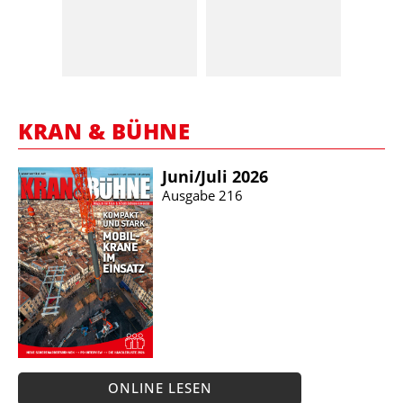
KRAN & BÜHNE
Juni/​Juli 2026
Ausgabe 216
ONLINE LESEN