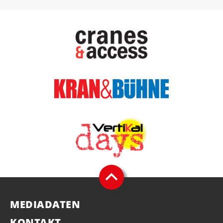
MEDIADATEN
KONTAKT