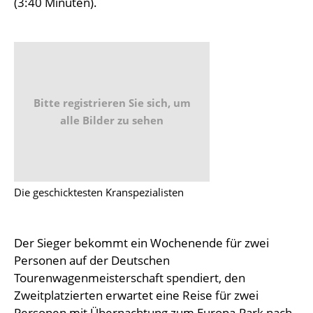
(3:40 Minuten).
Bitte registrieren Sie sich, um
alle Bilder zu sehen
Die geschicktesten Kranspezialisten
Der Sieger bekommt ein Wochenende für zwei
Personen auf der Deutschen
Tourenwagenmeisterschaft spendiert, den
Zweitplatzierten erwartet eine Reise für zwei
Personen mit Übernachtung zum Europa-Park nach