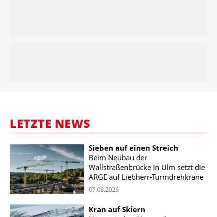
LETZTE NEWS
Sieben auf einen Streich
Beim Neubau der
Wallstraßenbrücke in Ulm setzt die
ARGE auf Liebherr-Turmdrehkrane
07.08.2026
Kran auf Skiern