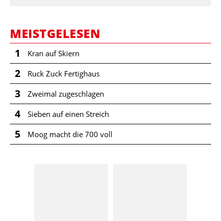
MEISTGELESEN
1
Kran auf Skiern
2
Ruck Zuck Fertighaus
3
Zweimal zugeschlagen
4
Sieben auf einen Streich
5
Moog macht die 700 voll