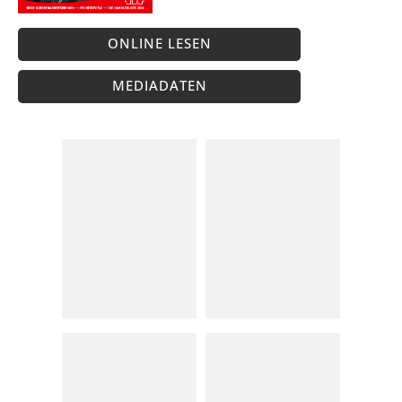
ONLINE LESEN
MEDIADATEN