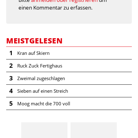
einen Kommentar zu erfassen.
MEISTGELESEN
1
Kran auf Skiern
2
Ruck Zuck Fertighaus
3
Zweimal zugeschlagen
4
Sieben auf einen Streich
5
Moog macht die 700 voll