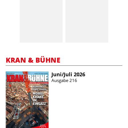
KRAN & BÜHNE
Juni/​Juli 2026
Ausgabe 216