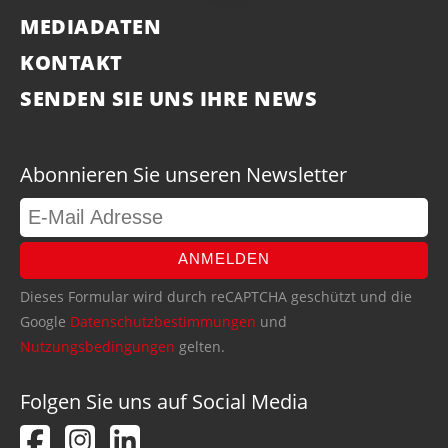
MEDIADATEN
KONTAKT
SENDEN SIE UNS IHRE NEWS
Abonnieren Sie unseren Newsletter
ANMELDEN
Dieses Formular wird durch reCAPTCHA geschützt und die
Google
Datenschutzbestimmungen
und
Nutzungsbedingungen
gelten.
Folgen Sie uns auf Social Media