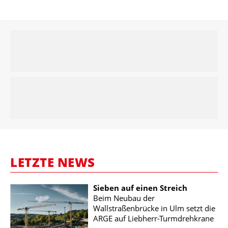
LETZTE NEWS
Sieben auf einen Streich
Beim Neubau der
Wallstraßenbrücke in Ulm setzt die
ARGE auf Liebherr-Turmdrehkrane