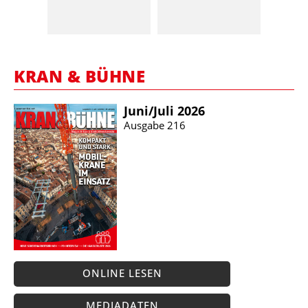
KRAN & BÜHNE
Juni/​Juli 2026
Ausgabe 216
ONLINE LESEN
MEDIADATEN