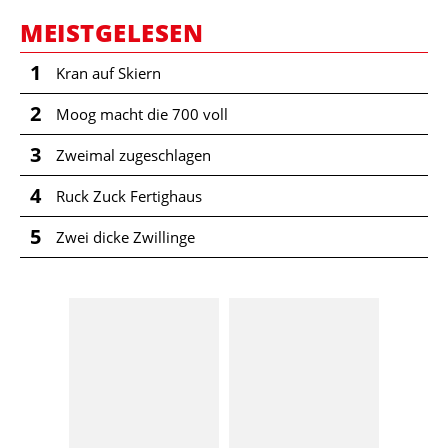
MEISTGELESEN
1
Kran auf Skiern
2
Moog macht die 700 voll
3
Zweimal zugeschlagen
4
Ruck Zuck Fertighaus
5
Zwei dicke Zwillinge