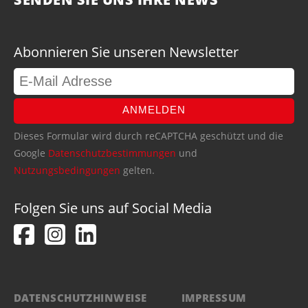
Abonnieren Sie unseren Newsletter
ANMELDEN
Dieses Formular wird durch reCAPTCHA geschützt und die
Google
Datenschutzbestimmungen
und
Nutzungsbedingungen
gelten.
Folgen Sie uns auf Social Media
DATENSCHUTZHINWEISE
IMPRESSUM