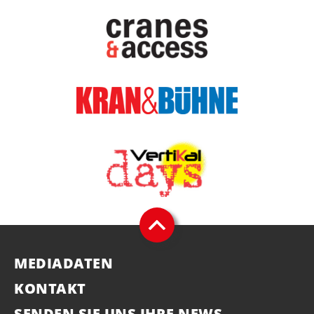
MEDIADATEN
KONTAKT
SENDEN SIE UNS IHRE NEWS