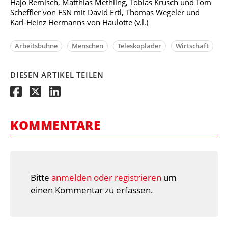
Hajo Remisch, Matthias Methling, Tobias Krusch und Tom
Scheffler von FSN mit David Ertl, Thomas Wegeler und
Karl-Heinz Hermanns von Haulotte (v.l.)
Arbeitsbühne
Menschen
Teleskoplader
Wirtschaft
DIESEN ARTIKEL TEILEN
KOMMENTARE
Bitte
anmelden oder registrieren
um
einen Kommentar zu erfassen.