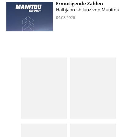
Ermutigende Zahlen
Halbjahresbilanz von Manitou
04.08.2026