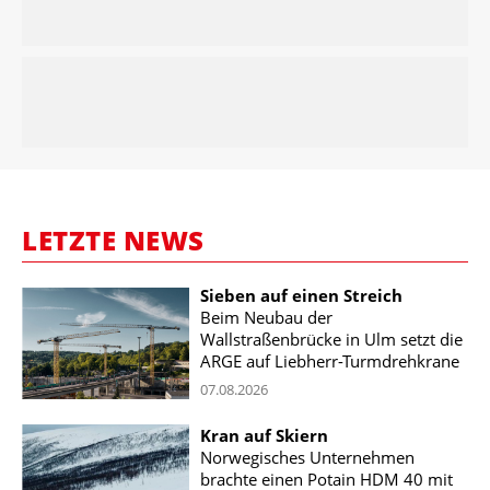
LETZTE NEWS
Sieben auf einen Streich
Beim Neubau der
Wallstraßenbrücke in Ulm setzt die
ARGE auf Liebherr-Turmdrehkrane
07.08.2026
Kran auf Skiern
Norwegisches Unternehmen
brachte einen Potain HDM 40 mit