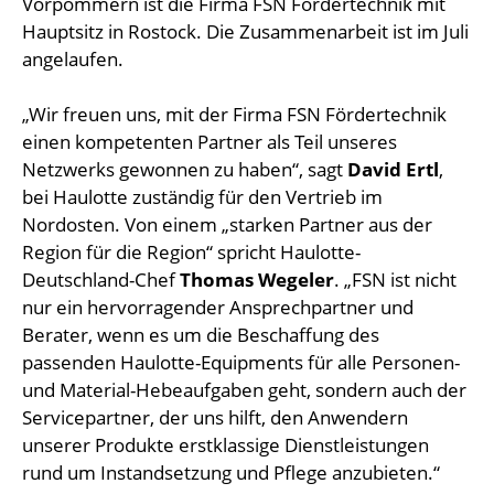
Vorpommern ist die Firma FSN Fördertechnik mit
Hauptsitz in Rostock. Die Zusammenarbeit ist im Juli
angelaufen.
„Wir freuen uns, mit der Firma FSN Fördertechnik
einen kompetenten Partner als Teil unseres
Netzwerks gewonnen zu haben“, sagt
David Ertl
,
bei Haulotte zuständig für den Vertrieb im
Nordosten. Von einem „starken Partner aus der
Region für die Region“ spricht Haulotte-
Deutschland-Chef
Thomas Wegeler
. „FSN ist nicht
nur ein hervorragender Ansprechpartner und
Berater, wenn es um die Beschaffung des
passenden Haulotte-Equipments für alle Personen-
und Material-Hebeaufgaben geht, sondern auch der
Servicepartner, der uns hilft, den Anwendern
unserer Produkte erstklassige Dienstleistungen
rund um Instandsetzung und Pflege anzubieten.“