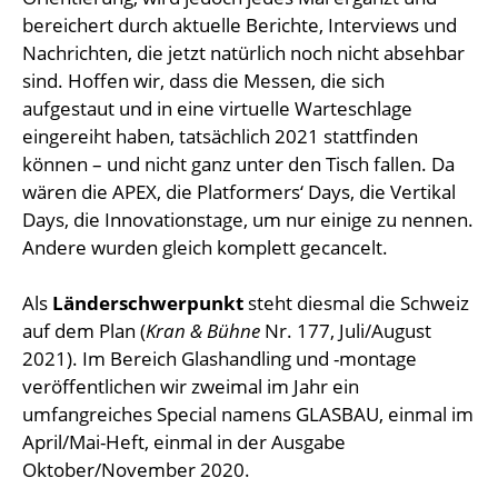
bereichert durch aktuelle Berichte, Interviews und
Nachrichten, die jetzt natürlich noch nicht absehbar
sind. Hoffen wir, dass die Messen, die sich
aufgestaut und in eine virtuelle Warteschlage
eingereiht haben, tatsächlich 2021 stattfinden
können – und nicht ganz unter den Tisch fallen. Da
wären die APEX, die Platformers‘ Days, die Vertikal
Days, die Innovationstage, um nur einige zu nennen.
Andere wurden gleich komplett gecancelt.
Als
Länderschwerpunkt
steht diesmal die Schweiz
auf dem Plan (
Kran & Bühne
Nr. 177, Juli/August
2021). Im Bereich Glashandling und -montage
veröffentlichen wir zweimal im Jahr ein
umfangreiches Special namens GLASBAU, einmal im
April/Mai-Heft, einmal in der Ausgabe
Oktober/November 2020.