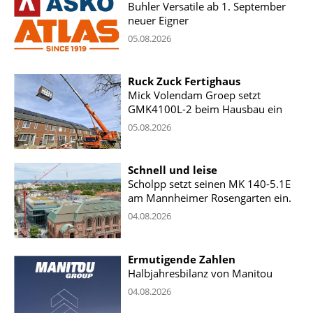
Buhler Versatile ab 1. September
neuer Eigner
05.08.2026
Ruck Zuck Fertighaus
Mick Volendam Groep setzt
GMK4100L-2 beim Hausbau ein
05.08.2026
Schnell und leise
Scholpp setzt seinen MK 140-5.1E
am Mannheimer Rosengarten ein.
04.08.2026
Ermutigende Zahlen
Halbjahresbilanz von Manitou
04.08.2026