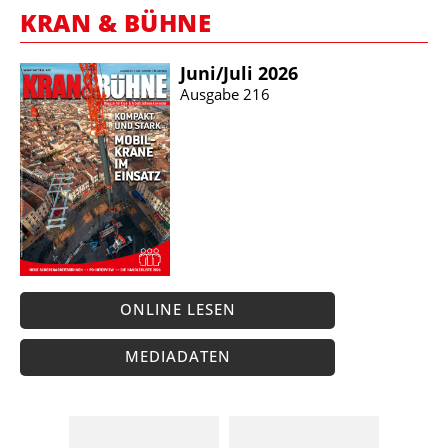
KRAN & BÜHNE
Juni/​Juli 2026
Ausgabe 216
ONLINE LESEN
MEDIADATEN