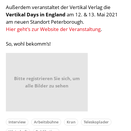
Außerdem veranstaltet der Vertikal Verlag die
Vertikal Days in England
am 12. & 13. Mai 2021
am neuen Standort Peterborough.
Hier geht's zur Website der Veranstaltung
.
So, wohl bekomm’s!
Bitte registrieren Sie sich, um
alle Bilder zu sehen
Interview
Arbeitsbühne
Kran
Teleskoplader