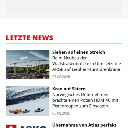
LETZTE NEWS
Sieben auf einen Streich
Beim Neubau der
Wallstraßenbrücke in Ulm setzt die
ARGE auf Liebherr-Turmdrehkrane
07.08.2026
Kran auf Skiern
Norwegisches Unternehmen
brachte einen Potain HDM 40 mit
Pistenraupen zum Einsatzort
06.08.2026
Übernahme von Atlas perfekt