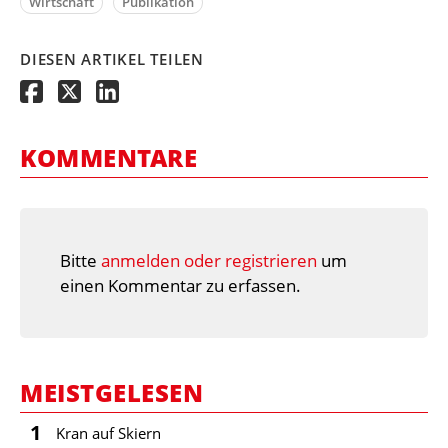
Wirtschaft
Publikation
DIESEN ARTIKEL TEILEN
KOMMENTARE
Bitte
anmelden oder registrieren
um
einen Kommentar zu erfassen.
MEISTGELESEN
1
Kran auf Skiern