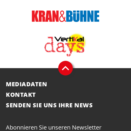
MEDIADATEN
KONTAKT
SENDEN SIE UNS IHRE NEWS
Abonnieren Sie unseren Newsletter