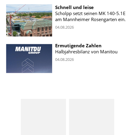
Schnell und leise
Scholpp setzt seinen MK 140-5.1E
am Mannheimer Rosengarten ein.
04.08.2026
Ermutigende Zahlen
Halbjahresbilanz von Manitou
04.08.2026