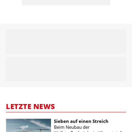
LETZTE NEWS
Sieben auf einen Streich
Beim Neubau der