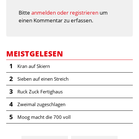
Bitte
anmelden oder registrieren
um
einen Kommentar zu erfassen.
MEISTGELESEN
1
Kran auf Skiern
2
Sieben auf einen Streich
3
Ruck Zuck Fertighaus
4
Zweimal zugeschlagen
5
Moog macht die 700 voll