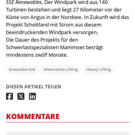
SSE Renewables
. Der Windpark wird aus 140
Turbinen bestehen und liegt 27 Kilometer vor der
Küste von Angus in der Nordsee. In Zukunft wird das
Projekt Schottland mit Strom aus diesem
beeindruckenden Windpark versorgen.
Die Dauer des Projekts für den
Schwerlastspezialisten Mammoet beträgt
mindestens zwölf Monate.
Einsatzbericht
Alternative Lifting
Heavy Lifting
DIESEN ARTIKEL TEILEN
KOMMENTARE