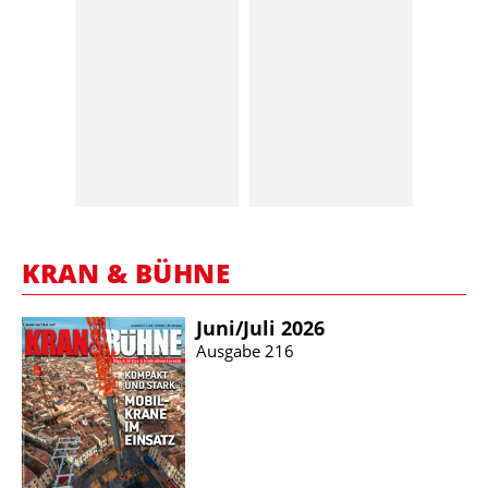
KRAN & BÜHNE
Juni/​Juli 2026
Ausgabe 216