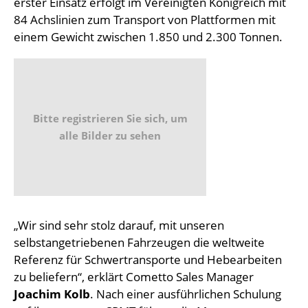
erster Einsatz erfolgt im Vereinigten Königreich mit
84 Achslinien zum Transport von Plattformen mit
einem Gewicht zwischen 1.850 und 2.300 Tonnen.
Bitte registrieren Sie sich, um
alle Bilder zu sehen
„Wir sind sehr stolz darauf, mit unseren
selbstangetriebenen Fahrzeugen die weltweite
Referenz für Schwertransporte und Hebearbeiten
zu beliefern“, erklärt Cometto Sales Manager
Joachim Kolb
. Nach einer ausführlichen Schulung