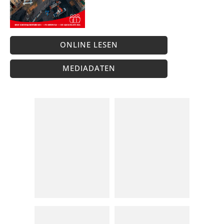
ONLINE LESEN
MEDIADATEN