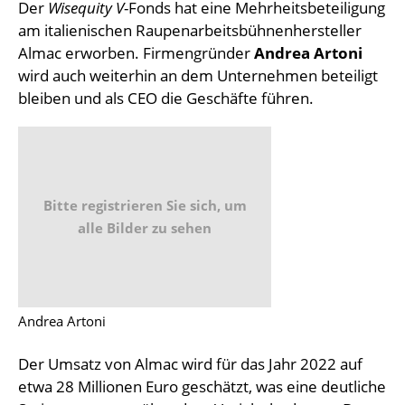
Der
Wisequity V
-Fonds hat eine Mehrheitsbeteiligung
am italienischen Raupenarbeitsbühnenhersteller
Almac erworben. Firmengründer
Andrea Artoni
wird auch weiterhin an dem Unternehmen beteiligt
bleiben und als CEO die Geschäfte führen.
Bitte registrieren Sie sich, um
alle Bilder zu sehen
Andrea Artoni
Der Umsatz von Almac wird für das Jahr 2022 auf
etwa 28 Millionen Euro geschätzt, was eine deutliche