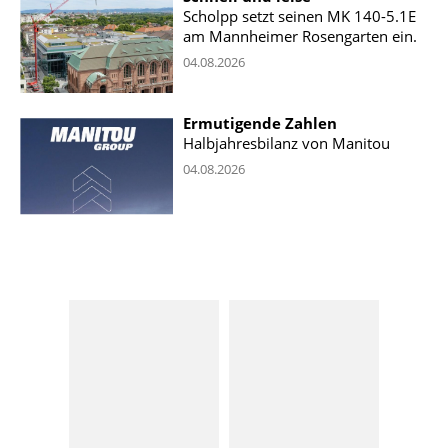
Scholpp setzt seinen MK 140-5.1E
am Mannheimer Rosengarten ein.
04.08.2026
Ermutigende Zahlen
Halbjahresbilanz von Manitou
04.08.2026