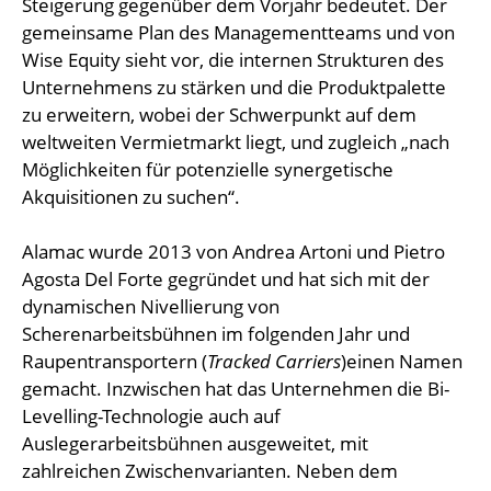
Steigerung gegenüber dem Vorjahr bedeutet. Der
gemeinsame Plan des Managementteams und von
Wise Equity sieht vor, die internen Strukturen des
Unternehmens zu stärken und die Produktpalette
zu erweitern, wobei der Schwerpunkt auf dem
weltweiten Vermietmarkt liegt, und zugleich „nach
Möglichkeiten für potenzielle synergetische
Akquisitionen zu suchen“.
Alamac wurde 2013 von Andrea Artoni und Pietro
Agosta Del Forte gegründet und hat sich mit der
dynamischen Nivellierung von
Scherenarbeitsbühnen im folgenden Jahr und
Raupentransportern (
Tracked Carriers
)einen Namen
gemacht. Inzwischen hat das Unternehmen die Bi-
Levelling-Technologie auch auf
Auslegerarbeitsbühnen ausgeweitet, mit
zahlreichen Zwischenvarianten. Neben dem