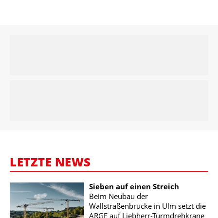
LETZTE NEWS
Sieben auf einen Streich
Beim Neubau der
Wallstraßenbrücke in Ulm setzt die
ARGE auf Liebherr-Turmdrehkrane