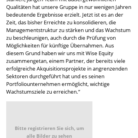
Qualitäten hat unsere Gruppe in nur wenigen Jahren
bedeutende Ergebnisse erzielt. Jetzt ist es an der
Zeit, das bisher Erreichte zu konsolidieren, die
Managementstruktur zu stärken und das Wachstum
zu beschleunigen, auch durch die Prüfung von
Möglichkeiten für künftige Übernahmen. Aus
diesem Grund haben wir uns mit Wise Equity
zusammengetan, einem Partner, der bereits viele
erfolgreiche Akquisitionsprojekte in angrenzenden
Sektoren durchgeführt hat und es seinen
Portfoliounternehmen ermöglicht, wichtige
Wachstumsziele zu erreichen.“
Bitte registrieren Sie sich, um
alle Bilder zu sehen