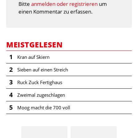
Bitte
anmelden oder registrieren
um
einen Kommentar zu erfassen.
MEISTGELESEN
1
Kran auf Skiern
2
Sieben auf einen Streich
3
Ruck Zuck Fertighaus
4
Zweimal zugeschlagen
5
Moog macht die 700 voll