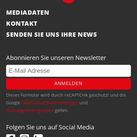
MEDIADATEN
KONTAKT
SENDEN SIE UNS IHRE NEWS
Abonnieren Sie unseren Newsletter
ANMELDEN
Dieses Formular wird durch reCAPTCHA geschützt und die
Google
Datenschutzbestimmungen
und
Nutzungsbedingungen
gelten.
Folgen Sie uns auf Social Media