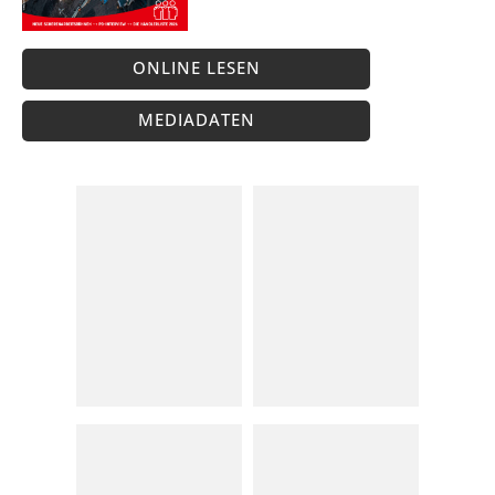
ONLINE LESEN
MEDIADATEN