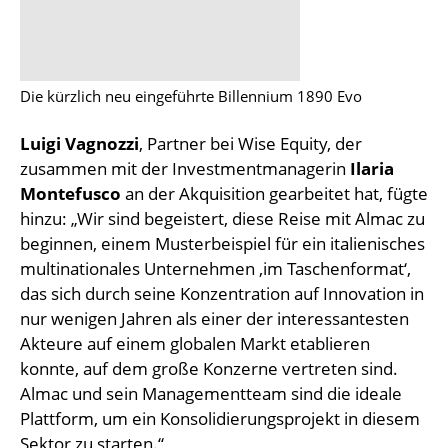
Die kürzlich neu eingeführte Billennium 1890 Evo
Luigi Vagnozzi
, Partner bei Wise Equity, der
zusammen mit der Investmentmanagerin
Ilaria
Montefusco
an der Akquisition gearbeitet hat, fügte
hinzu: „Wir sind begeistert, diese Reise mit Almac zu
beginnen, einem Musterbeispiel für ein italienisches
multinationales Unternehmen ‚im Taschenformat‘,
das sich durch seine Konzentration auf Innovation in
nur wenigen Jahren als einer der interessantesten
Akteure auf einem globalen Markt etablieren
konnte, auf dem große Konzerne vertreten sind.
Almac und sein Managementteam sind die ideale
Plattform, um ein Konsolidierungsprojekt in diesem
Sektor zu starten.“