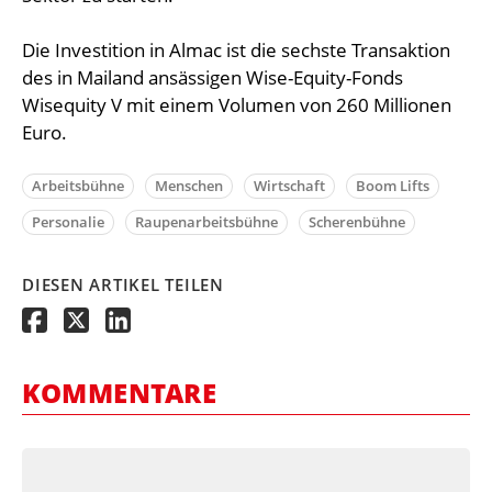
Die Investition in Almac ist die sechste Transaktion
des in Mailand ansässigen Wise-Equity-Fonds
Wisequity V mit einem Volumen von 260 Millionen
Euro.
Arbeitsbühne
Menschen
Wirtschaft
Boom Lifts
Personalie
Raupenarbeitsbühne
Scherenbühne
DIESEN ARTIKEL TEILEN
KOMMENTARE