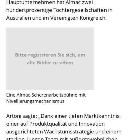
Hauptunternehmen hat Almac zwei
hundertprozentige Tochtergesellschaften in
Australien und im Vereinigten Königreich.
Bitte registrieren Sie sich, um
alle Bilder zu sehen
Eine Almac-Scherenarbeitsbühne mit
Nivellierungsmechanismus
Artoni sagte: „Dank einer tiefen Marktkenntnis,
einer auf Produktqualität und Innovation
ausgerichteten Wachstumsstrategie und einem
starken, jungen Team mit außergewöhnlichen