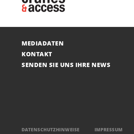
MEDIADATEN
KONTAKT
SENDEN SIE UNS IHRE NEWS
DATENSCHUTZHINWEISE
IMPRESSUM