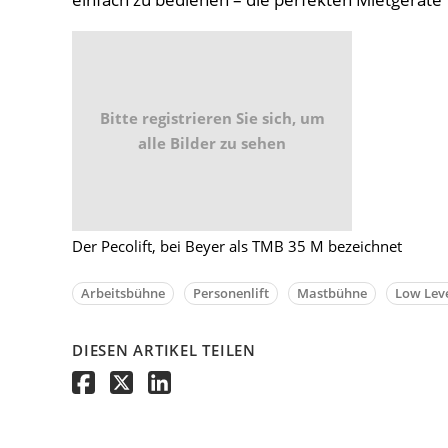
Bitte registrieren Sie sich, um
alle Bilder zu sehen
Der Pecolift, bei Beyer als TMB 35 M bezeichnet
Arbeitsbühne
Personenlift
Mastbühne
Low Lev
DIESEN ARTIKEL TEILEN