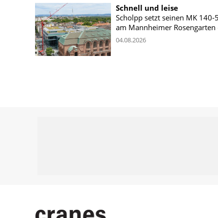
Schnell und leise
Scholpp setzt seinen MK 140-
am Mannheimer Rosengarten 
04.08.2026