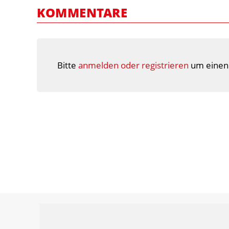
KOMMENTARE
Bitte
anmelden oder registrieren
um einen