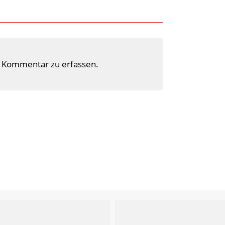
 Kommentar zu erfassen.