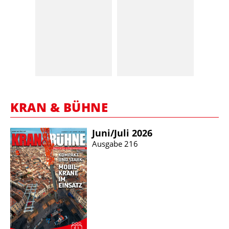
KRAN & BÜHNE
Juni/​Juli 2026
Ausgabe 216