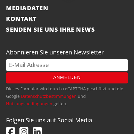
MEDIADATEN
KONTAKT
SENDEN SIE UNS IHRE NEWS
Abonnieren Sie unseren Newsletter
ANMELDEN
Dieses Formular wird durch reCAPTCHA geschützt und die
Google
Datenschutzbestimmungen
und
Nutzungsbedingungen
gelten.
Folgen Sie uns auf Social Media