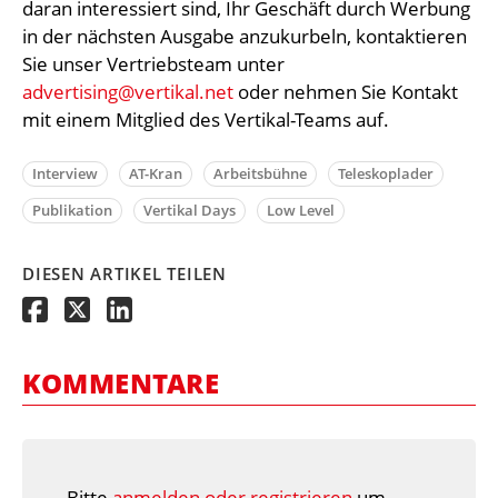
daran interessiert sind, Ihr Geschäft durch Werbung
in der nächsten Ausgabe anzukurbeln, kontaktieren
Sie unser Vertriebsteam unter
advertising@vertikal.net
oder nehmen Sie Kontakt
mit einem Mitglied des Vertikal-Teams auf.
Interview
AT-Kran
Arbeitsbühne
Teleskoplader
Publikation
Vertikal Days
Low Level
DIESEN ARTIKEL TEILEN
KOMMENTARE
Bitte
anmelden oder registrieren
um