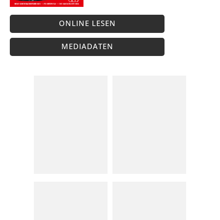
ONLINE LESEN
MEDIADATEN