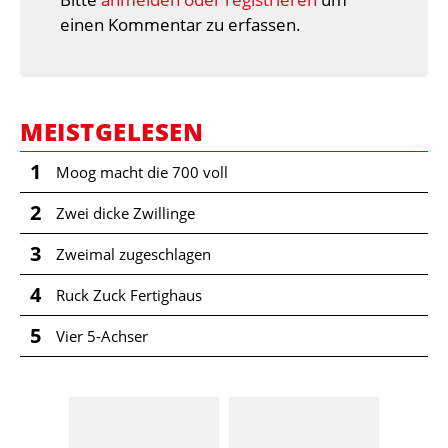
einen Kommentar zu erfassen.
MEISTGELESEN
1
Moog macht die 700 voll
2
Zwei dicke Zwillinge
3
Zweimal zugeschlagen
4
Ruck Zuck Fertighaus
5
Vier 5-Achser