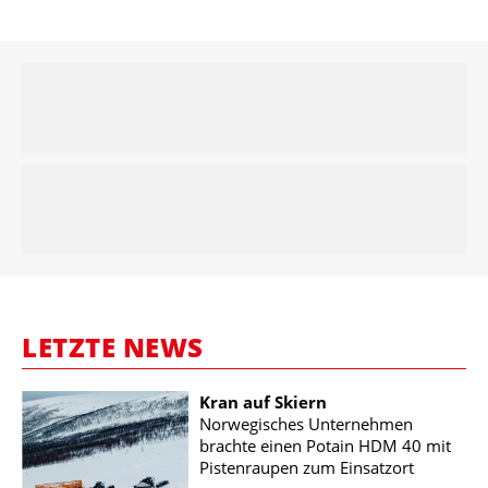
LETZTE NEWS
Kran auf Skiern
Norwegisches Unternehmen
brachte einen Potain HDM 40 mit
Pistenraupen zum Einsatzort