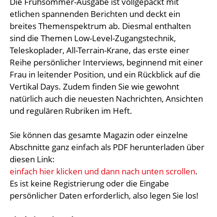
Die Frühsommer-Ausgabe ist vollgepackt mit
etlichen spannenden Berichten und deckt ein
breites Themenspektrum ab. Diesmal enthalten
sind die Themen Low-Level-Zugangstechnik,
Teleskoplader, All-Terrain-Krane, das erste einer
Reihe persönlicher Interviews, beginnend mit einer
Frau in leitender Position, und ein Rückblick auf die
Vertikal Days. Zudem finden Sie wie gewohnt
natürlich auch die neuesten Nachrichten, Ansichten
und regulären Rubriken im Heft.
Sie können das gesamte Magazin oder einzelne
Abschnitte ganz einfach als PDF herunterladen über
diesen Link:
einfach hier klicken und dann nach unten scrollen
.
Es ist keine Registrierung oder die Eingabe
persönlicher Daten erforderlich, also legen Sie los!