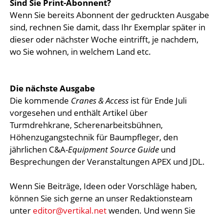
Sind Sie Print-Abonnent?
Wenn Sie bereits Abonnent der gedruckten Ausgabe
sind, rechnen Sie damit, dass Ihr Exemplar später in
dieser oder nächster Woche eintrifft, je nachdem,
wo Sie wohnen, in welchem Land etc.
Die nächste Ausgabe
Die kommende
Cranes & Access
ist für Ende Juli
vorgesehen und enthält Artikel über
Turmdrehkrane, Scherenarbeitsbühnen,
Höhenzugangstechnik für Baumpfleger, den
jährlichen C&A-
Equipment Source Guide
und
Besprechungen der Veranstaltungen APEX und JDL.
Wenn Sie Beiträge, Ideen oder Vorschläge haben,
können Sie sich gerne an unser Redaktionsteam
unter
editor@vertikal.net
wenden. Und wenn Sie