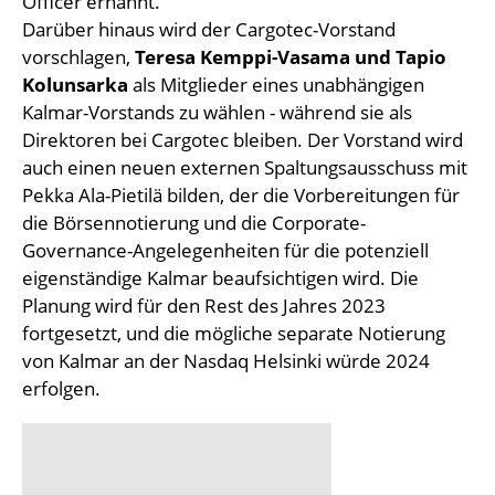
Officer ernannt.
Darüber hinaus wird der Cargotec-Vorstand
vorschlagen,
Teresa Kemppi-Vasama und Tapio
Kolunsarka
als Mitglieder eines unabhängigen
Kalmar-Vorstands zu wählen - während sie als
Direktoren bei Cargotec bleiben. Der Vorstand wird
auch einen neuen externen Spaltungsausschuss mit
Pekka Ala-Pietilä bilden, der die Vorbereitungen für
die Börsennotierung und die Corporate-
Governance-Angelegenheiten für die potenziell
eigenständige Kalmar beaufsichtigen wird. Die
Planung wird für den Rest des Jahres 2023
fortgesetzt, und die mögliche separate Notierung
von Kalmar an der Nasdaq Helsinki würde 2024
erfolgen.