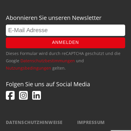
Abonnieren Sie unseren Newsletter
ANMELDEN
Dieses Formular wird durch reCAPTCHA geschützt und die
Google
Datenschutzbestimmungen
und
Nutzungsbedingungen
gelten.
Folgen Sie uns auf Social Media
DATENSCHUTZHINWEISE
IMPRESSUM