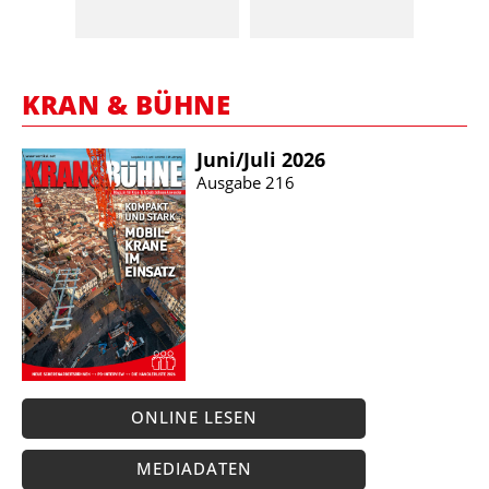
KRAN & BÜHNE
Juni/​Juli 2026
Ausgabe 216
ONLINE LESEN
MEDIADATEN