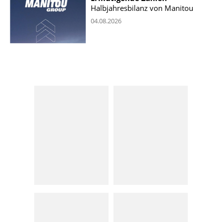
Halbjahresbilanz von Manitou
04.08.2026