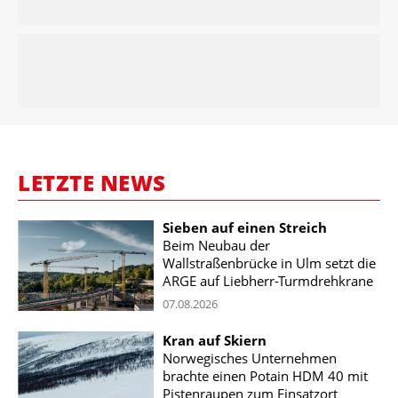
LETZTE NEWS
Sieben auf einen Streich
Beim Neubau der
Wallstraßenbrücke in Ulm setzt die
ARGE auf Liebherr-Turmdrehkrane
07.08.2026
Kran auf Skiern
Norwegisches Unternehmen
brachte einen Potain HDM 40 mit
Pistenraupen zum Einsatzort