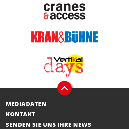
MEDIADATEN
KONTAKT
SENDEN SIE UNS IHRE NEWS