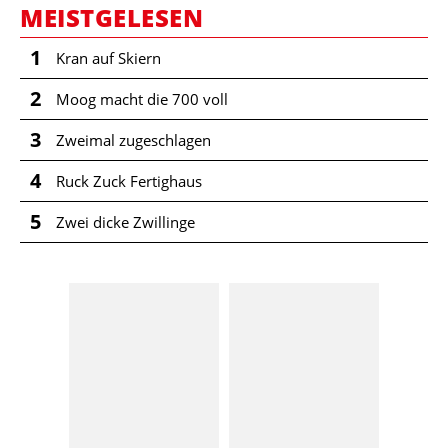
MEISTGELESEN
1
Kran auf Skiern
2
Moog macht die 700 voll
3
Zweimal zugeschlagen
4
Ruck Zuck Fertighaus
5
Zwei dicke Zwillinge