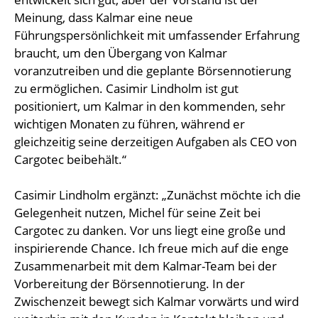
Meinung, dass Kalmar eine neue
Führungspersönlichkeit mit umfassender Erfahrung
braucht, um den Übergang von Kalmar
voranzutreiben und die geplante Börsennotierung
zu ermöglichen. Casimir Lindholm ist gut
positioniert, um Kalmar in den kommenden, sehr
wichtigen Monaten zu führen, während er
gleichzeitig seine derzeitigen Aufgaben als CEO von
Cargotec beibehält.“
Casimir Lindholm ergänzt: „Zunächst möchte ich die
Gelegenheit nutzen, Michel für seine Zeit bei
Cargotec zu danken. Vor uns liegt eine große und
inspirierende Chance. Ich freue mich auf die enge
Zusammenarbeit mit dem Kalmar-Team bei der
Vorbereitung der Börsennotierung. In der
Zwischenzeit bewegt sich Kalmar vorwärts und wird