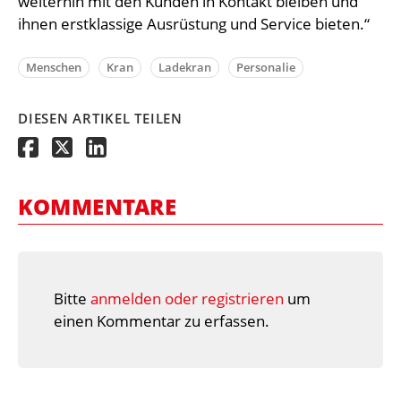
weiterhin mit den Kunden in Kontakt bleiben und
ihnen erstklassige Ausrüstung und Service bieten.“
Menschen
Kran
Ladekran
Personalie
DIESEN ARTIKEL TEILEN
KOMMENTARE
Bitte
anmelden oder registrieren
um
einen Kommentar zu erfassen.