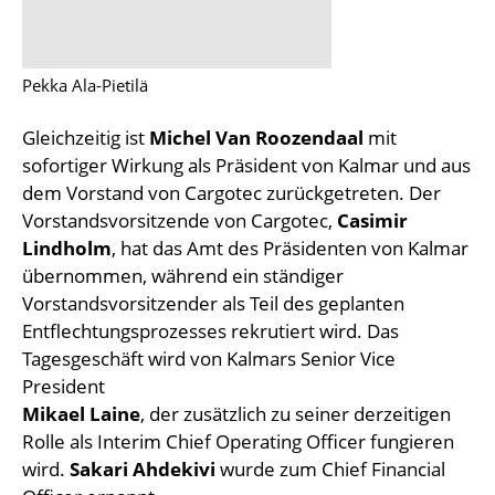
Pekka Ala-Pietilä
Gleichzeitig ist
Michel Van Roozendaal
mit
sofortiger Wirkung als Präsident von Kalmar und aus
dem Vorstand von Cargotec zurückgetreten. Der
Vorstandsvorsitzende von Cargotec,
Casimir
Lindholm
, hat das Amt des Präsidenten von Kalmar
übernommen, während ein ständiger
Vorstandsvorsitzender als Teil des geplanten
Entflechtungsprozesses rekrutiert wird. Das
Tagesgeschäft wird von Kalmars Senior Vice
President
Mikael Laine
, der zusätzlich zu seiner derzeitigen
Rolle als Interim Chief Operating Officer fungieren
wird.
Sakari Ahdekivi
wurde zum Chief Financial