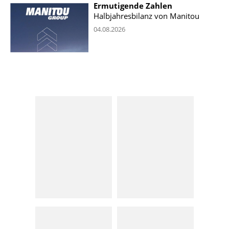
Ermutigende Zahlen
Halbjahresbilanz von Manitou
04.08.2026