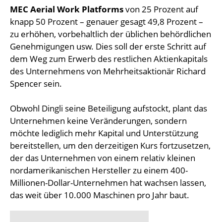
MEC Aerial Work Platforms
von 25 Prozent auf
knapp 50 Prozent – genauer gesagt 49,8 Prozent –
zu erhöhen, vorbehaltlich der üblichen behördlichen
Genehmigungen usw. Dies soll der erste Schritt auf
dem Weg zum Erwerb des restlichen Aktienkapitals
des Unternehmens von Mehrheitsaktionär Richard
Spencer sein.
Obwohl Dingli seine Beteiligung aufstockt, plant das
Unternehmen keine Veränderungen, sondern
möchte lediglich mehr Kapital und Unterstützung
bereitstellen, um den derzeitigen Kurs fortzusetzen,
der das Unternehmen von einem relativ kleinen
nordamerikanischen Hersteller zu einem 400-
Millionen-Dollar-Unternehmen hat wachsen lassen,
das weit über 10.000 Maschinen pro Jahr baut.