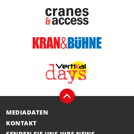
MEDIADATEN
KONTAKT
SENDEN SIE UNS IHRE NEWS