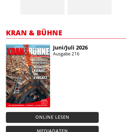
KRAN & BÜHNE
Juni/​Juli 2026
Ausgabe 216
ONLINE LESEN
MEDIADATEN