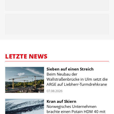
LETZTE NEWS
Sieben auf einen Streich
Beim Neubau der
Wallstraßenbrücke in Ulm setzt die
ARGE auf Liebherr-Turmdrehkrane
07.08.2026
Kran auf Skiern
Norwegisches Unternehmen
brachte einen Potain HDM 40 mit