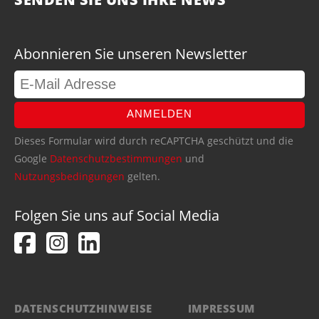
Abonnieren Sie unseren Newsletter
ANMELDEN
Dieses Formular wird durch reCAPTCHA geschützt und die
Google
Datenschutzbestimmungen
und
Nutzungsbedingungen
gelten.
Folgen Sie uns auf Social Media
DATENSCHUTZHINWEISE
IMPRESSUM