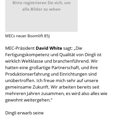
Bitte registrieren Sie sich, um
alle Bilder zu sehen
MECs neuer Boomlift 85J
MEC-Präsident
David White
sagt: „Die
Fertigungskompetenz und Qualität von Dingli ist
wirklich Weltklasse und branchenführend. Wir
hatten eine großartige Partnerschaft, und ihre
Produktionserfahrung und Einrichtungen sind
unübertroffen. Ich freue mich sehr auf unsere
gemeinsame Zukunft. Wir arbeiten bereits seit
mehreren Jahren zusammen, es wird also alles wie
gewohnt weitergehen.“
Dingli erwarb seine