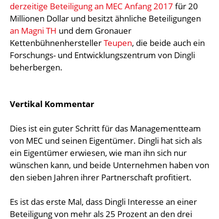
derzeitige Beteiligung an MEC Anfang 2017
für 20
Millionen Dollar und besitzt ähnliche Beteiligungen
an Magni TH
und dem Gronauer
Kettenbühnenhersteller
Teupen
, die beide auch ein
Forschungs- und Entwicklungszentrum von Dingli
beherbergen.
Vertikal Kommentar
Dies ist ein guter Schritt für das Managementteam
von MEC und seinen Eigentümer. Dingli hat sich als
ein Eigentümer erwiesen, wie man ihn sich nur
wünschen kann, und beide Unternehmen haben von
den sieben Jahren ihrer Partnerschaft profitiert.
Es ist das erste Mal, dass Dingli Interesse an einer
Beteiligung von mehr als 25 Prozent an den drei