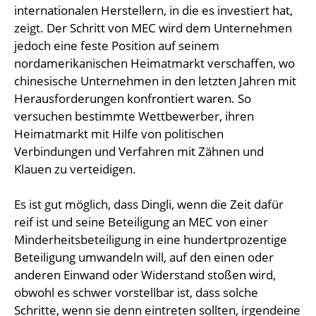
internationalen Herstellern, in die es investiert hat,
zeigt. Der Schritt von MEC wird dem Unternehmen
jedoch eine feste Position auf seinem
nordamerikanischen Heimatmarkt verschaffen, wo
chinesische Unternehmen in den letzten Jahren mit
Herausforderungen konfrontiert waren. So
versuchen bestimmte Wettbewerber, ihren
Heimatmarkt mit Hilfe von politischen
Verbindungen und Verfahren mit Zähnen und
Klauen zu verteidigen.
Es ist gut möglich, dass Dingli, wenn die Zeit dafür
reif ist und seine Beteiligung an MEC von einer
Minderheitsbeteiligung in eine hundertprozentige
Beteiligung umwandeln will, auf den einen oder
anderen Einwand oder Widerstand stoßen wird,
obwohl es schwer vorstellbar ist, dass solche
Schritte, wenn sie denn eintreten sollten, irgendeine