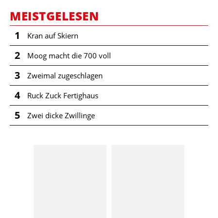
MEISTGELESEN
1
Kran auf Skiern
2
Moog macht die 700 voll
3
Zweimal zugeschlagen
4
Ruck Zuck Fertighaus
5
Zwei dicke Zwillinge