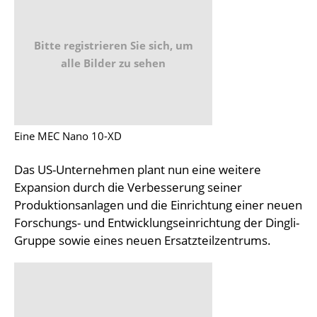
Bitte registrieren Sie sich, um
alle Bilder zu sehen
Eine MEC Nano 10-XD
Das US-Unternehmen plant nun eine weitere
Expansion durch die Verbesserung seiner
Produktionsanlagen und die Einrichtung einer neuen
Forschungs- und Entwicklungseinrichtung der Dingli-
Gruppe sowie eines neuen Ersatzteilzentrums.