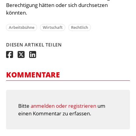
Berechtigung hätten oder sich durchsetzen
könnten.
Arbeitsbühne
Wirtschaft
Rechtlich
DIESEN ARTIKEL TEILEN
KOMMENTARE
Bitte
anmelden oder registrieren
um
einen Kommentar zu erfassen.