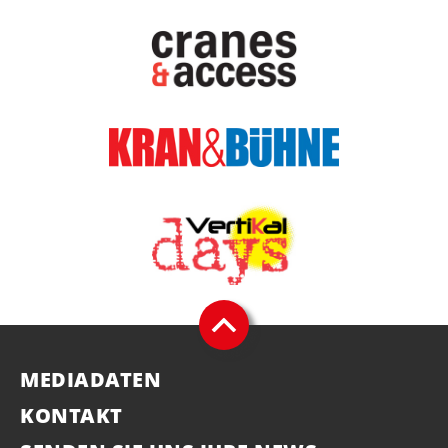
MEDIADATEN
KONTAKT