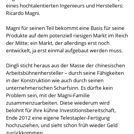
eines hochtalentierten Ingenieurs und Herstellers:
Ricardo Magni.
Magni für seinen Teil bekommt eine Basis für seine
Produkte auf dem potenziell riesigen Markt im Reich
der Mitte; ein Markt, der allerdings erst noch
entwickelt, ja erst einmal aufgebaut werden muss.
Dingli sticht heraus aus der Masse der chinesischen
Arbeitsbühnenhersteller – durch seine Fähigkeiten
in der Konstruktion wie auch durch seinen
unternehmerischen Scharfsinn. Es dürfte kein
Problem sein, mit der Magni-Familie
zusammenzuarbeiten. Diese wiederum wird
belohnt für ihre kühne Investitionsbereitschaft,
Ende 2012 eine eigene Telestapler-Fertigung
hochzuziehen, und sieht schon früh wieder Geld
zurückkommen.