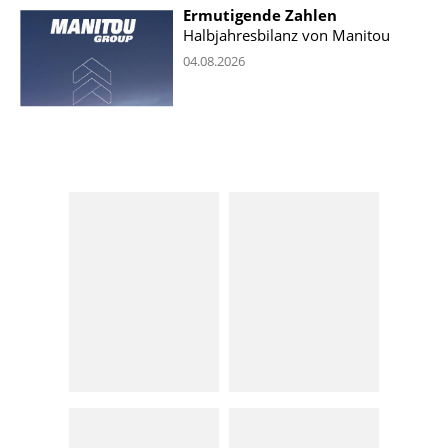
Ermutigende Zahlen
Halbjahresbilanz von Manitou
04.08.2026