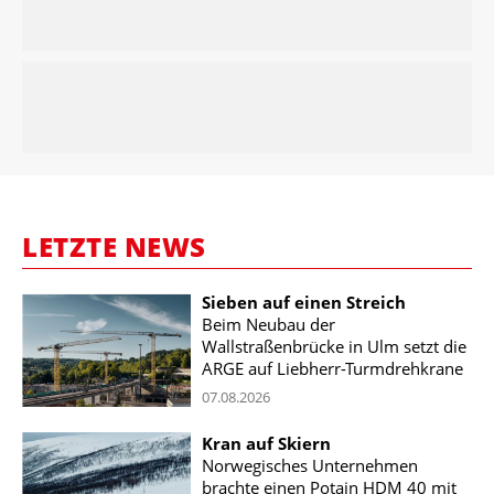
LETZTE NEWS
Sieben auf einen Streich
Beim Neubau der
Wallstraßenbrücke in Ulm setzt die
ARGE auf Liebherr-Turmdrehkrane
07.08.2026
Kran auf Skiern
Norwegisches Unternehmen
brachte einen Potain HDM 40 mit