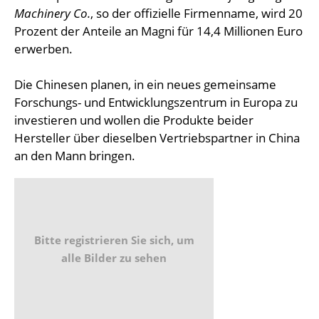
Machinery Co.
, so der offizielle Firmenname, wird 20
Prozent der Anteile an Magni für 14,4 Millionen Euro
erwerben.
Die Chinesen planen, in ein neues gemeinsame
Forschungs- und Entwicklungszentrum in Europa zu
investieren und wollen die Produkte beider
Hersteller über dieselben Vertriebspartner in China
an den Mann bringen.
Bitte registrieren Sie sich, um
alle Bilder zu sehen