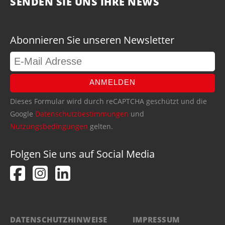
SENDEN SIE UNS IHRE NEWS
Abonnieren Sie unseren Newsletter
ANMELDEN
Dieses Formular wird durch reCAPTCHA geschützt und die
Google
Datenschutzbestimmungen
und
Nutzungsbedingungen
gelten.
Folgen Sie uns auf Social Media
DATENSCHUTZHINWEISE
IMPRESSUM