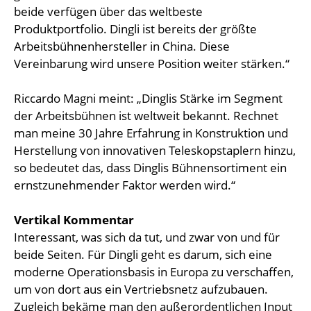
beide verfügen über das weltbeste
Produktportfolio. Dingli ist bereits der größte
Arbeitsbühnenhersteller in China. Diese
Vereinbarung wird unsere Position weiter stärken.“
Riccardo Magni meint: „Dinglis Stärke im Segment
der Arbeitsbühnen ist weltweit bekannt. Rechnet
man meine 30 Jahre Erfahrung in Konstruktion und
Herstellung von innovativen Teleskopstaplern hinzu,
so bedeutet das, dass Dinglis Bühnensortiment ein
ernstzunehmender Faktor werden wird.“
Vertikal Kommentar
Interessant, was sich da tut, und zwar von und für
beide Seiten. Für Dingli geht es darum, sich eine
moderne Operationsbasis in Europa zu verschaffen,
um von dort aus ein Vertriebsnetz aufzubauen.
Zugleich bekäme man den außerordentlichen Input