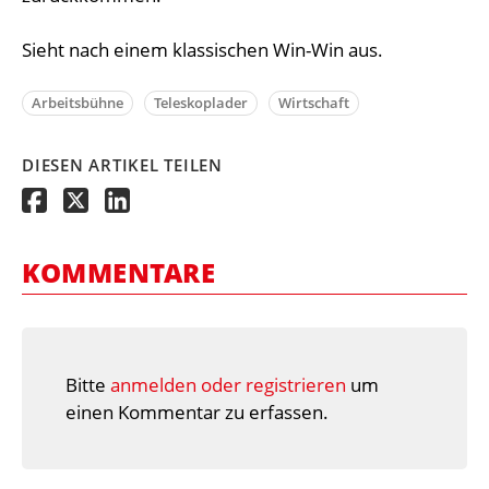
Sieht nach einem klassischen Win-Win aus.
Arbeitsbühne
Teleskoplader
Wirtschaft
DIESEN ARTIKEL TEILEN
KOMMENTARE
Bitte
anmelden oder registrieren
um
einen Kommentar zu erfassen.