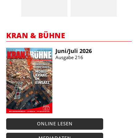
KRAN & BÜHNE
Juni/​Juli 2026
Ausgabe 216
ONLINE LESEN
MEDIADATEN