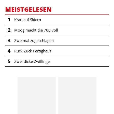
MEISTGELESEN
1
Kran auf Skiern
2
Moog macht die 700 voll
3
Zweimal zugeschlagen
4
Ruck Zuck Fertighaus
5
Zwei dicke Zwillinge