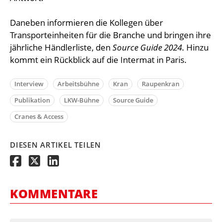
Daneben informieren die Kollegen über
Transporteinheiten für die Branche und bringen ihre
jährliche Händlerliste, den
Source Guide 2024
. Hinzu
kommt ein Rückblick auf die Intermat in Paris.
Interview
Arbeitsbühne
Kran
Raupenkran
Publikation
LKW-Bühne
Source Guide
Cranes & Access
DIESEN ARTIKEL TEILEN
KOMMENTARE