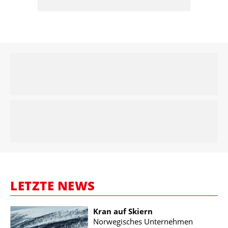
LETZTE NEWS
Kran auf Skiern
Norwegisches Unternehmen