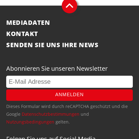
MEDIADATEN
KONTAKT
SENDEN SIE UNS IHRE NEWS
Abonnieren Sie unseren Newsletter
ANMELDEN
Dieses Formular wird durch reCAPTCHA geschützt und die
Google
Datenschutzbestimmungen
und
Nutzungsbedingungen
gelten.
Folgen Sie uns auf Social Media