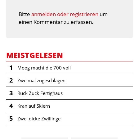
Bitte
anmelden oder registrieren
um
einen Kommentar zu erfassen.
MEISTGELESEN
1
Moog macht die 700 voll
2
Zweimal zugeschlagen
3
Ruck Zuck Fertighaus
4
Kran auf Skiern
5
Zwei dicke Zwillinge