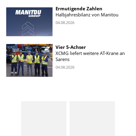
Ermutigende Zahlen
Halbjahresbilanz von Manitou
04.08.2026
Vier 5-Achser
XCMG liefert weitere AT-Krane an
Sarens
04.08.2026