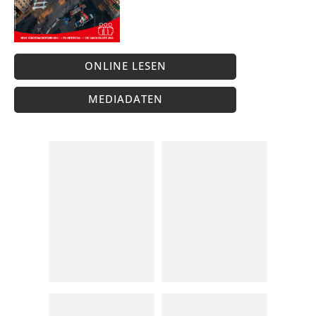
ONLINE LESEN
MEDIADATEN