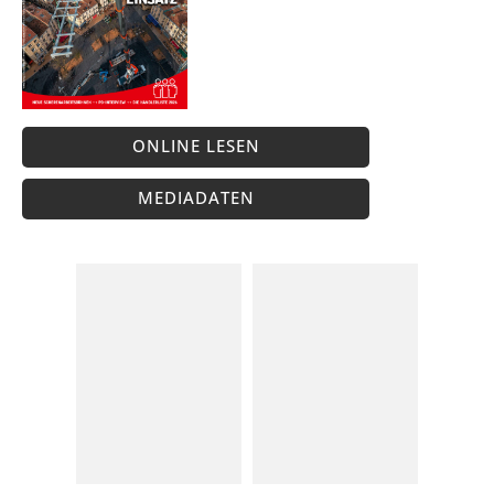
ONLINE LESEN
MEDIADATEN