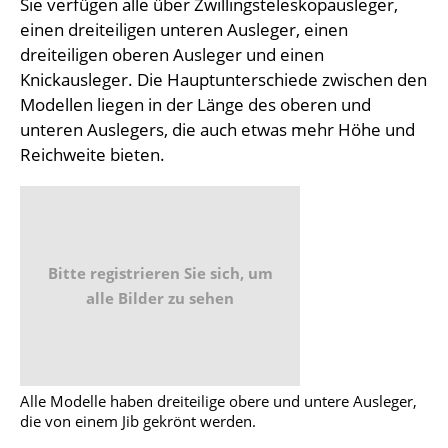
Sie verfügen alle über Zwillingsteleskopausleger,
einen dreiteiligen unteren Ausleger, einen
dreiteiligen oberen Ausleger und einen
Knickausleger. Die Hauptunterschiede zwischen den
Modellen liegen in der Länge des oberen und
unteren Auslegers, die auch etwas mehr Höhe und
Reichweite bieten.
Bitte registrieren Sie sich, um
alle Bilder zu sehen
Alle Modelle haben dreiteilige obere und untere Ausleger,
die von einem Jib gekrönt werden.