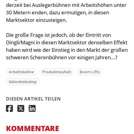
derzeit bei Auslegerbühnen mit Arbeitshöhen unter
30 Metern enden, dazu ermutigen, in diesen
Marktsektor einzusteigen.
Die große Frage ist jedoch, ob der Eintritt von
Dingli/Magni in diesen Marktsektor denselben Effekt
haben wird wie der Einstieg in den Markt der großen
schweren Scherenbühnen vor einigen Jahren...?
Arbeitsbühne
Produktneuheit
Boom Lifts
Gelenkteleskop
DIESEN ARTIKEL TEILEN
KOMMENTARE