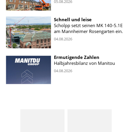
05.08.2026
Schnell und leise
Scholpp setzt seinen MK 140-5.1E
am Mannheimer Rosengarten ein.
04.08.2026
Ermutigende Zahlen
Halbjahresbilanz von Manitou
04.08.2026