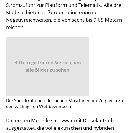
Stromzufuhr zur Plattform und Telematik. Alle drei
Modelle bieten außerdem eine enorme
Negativreichweiten, die von sechs bis 9,65 Metern
reichen.
Bitte registrieren Sie sich, um
alle Bilder zu sehen
Die Spezifikationen der neuen Maschinen im Vergleich zu
den wichtigsten Wettbewerbern
Die ersten Modelle sind zwar mit Dieselantrieb
ausgestattet, die vollelektrischen und hybriden