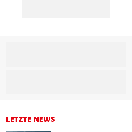
LETZTE NEWS