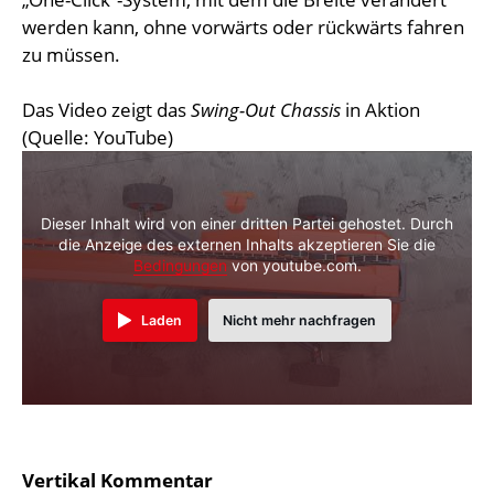
werden kann, ohne vorwärts oder rückwärts fahren
zu müssen.
Das Video zeigt das
Swing-Out Chassis
in Aktion
(Quelle: YouTube)
Dieser Inhalt wird von einer dritten Partei gehostet. Durch
die Anzeige des externen Inhalts akzeptieren Sie die
Bedingungen
von youtube.com.
Laden
Nicht mehr nachfragen
Vertikal Kommentar