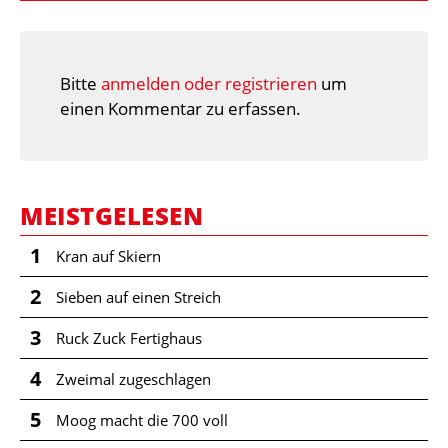
Bitte
anmelden oder registrieren
um
einen Kommentar zu erfassen.
MEISTGELESEN
1
Kran auf Skiern
2
Sieben auf einen Streich
3
Ruck Zuck Fertighaus
4
Zweimal zugeschlagen
5
Moog macht die 700 voll