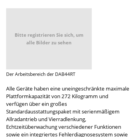
Bitte registrieren Sie sich, um
alle Bilder zu sehen
Der Arbeitsbereich der DAB44RT
Alle Geräte haben eine uneingeschränkte maximale
Plattformkapazität von 272 Kilogramm und
verfügen über ein großes
Standardausstattungspaket mit serienmäßigem
Allradantrieb und Vierradlenkung,
Echtzeitüberwachung verschiedener Funktionen
sowie ein integriertes Fehlerdiagnosesystem sowie