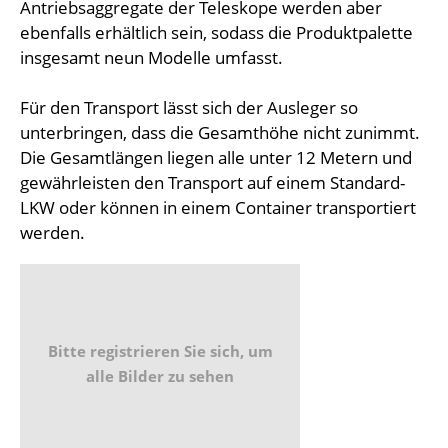
Antriebsaggregate der Teleskope werden aber
ebenfalls erhältlich sein, sodass die Produktpalette
insgesamt neun Modelle umfasst.
Für den Transport lässt sich der Ausleger so
unterbringen, dass die Gesamthöhe nicht zunimmt.
Die Gesamtlängen liegen alle unter 12 Metern und
gewährleisten den Transport auf einem Standard-
LKW oder können in einem Container transportiert
werden.
Bitte registrieren Sie sich, um
alle Bilder zu sehen