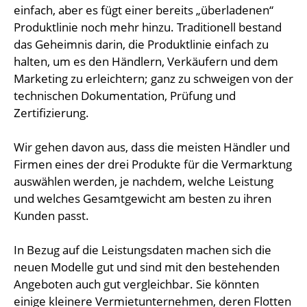
einfach, aber es fügt einer bereits „überladenen“
Produktlinie noch mehr hinzu. Traditionell bestand
das Geheimnis darin, die Produktlinie einfach zu
halten, um es den Händlern, Verkäufern und dem
Marketing zu erleichtern; ganz zu schweigen von der
technischen Dokumentation, Prüfung und
Zertifizierung.
Wir gehen davon aus, dass die meisten Händler und
Firmen eines der drei Produkte für die Vermarktung
auswählen werden, je nachdem, welche Leistung
und welches Gesamtgewicht am besten zu ihren
Kunden passt.
In Bezug auf die Leistungsdaten machen sich die
neuen Modelle gut und sind mit den bestehenden
Angeboten auch gut vergleichbar. Sie könnten
einige kleinere Vermietunternehmen, deren Flotten