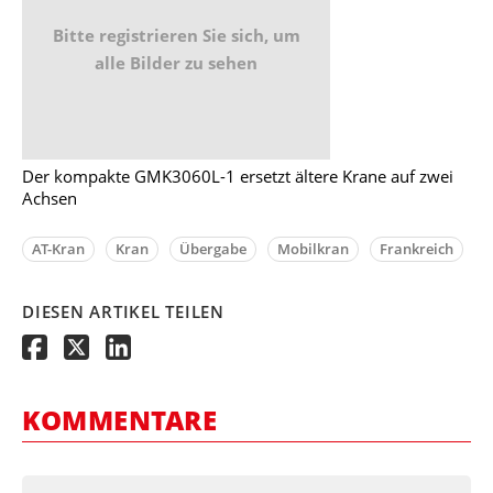
Bitte registrieren Sie sich, um
alle Bilder zu sehen
Der kompakte GMK3060L-1 ersetzt ältere Krane auf zwei
Achsen
AT-Kran
Kran
Übergabe
Mobilkran
Frankreich
DIESEN ARTIKEL TEILEN
KOMMENTARE