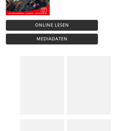
ONLINE LESEN
MEDIADATEN