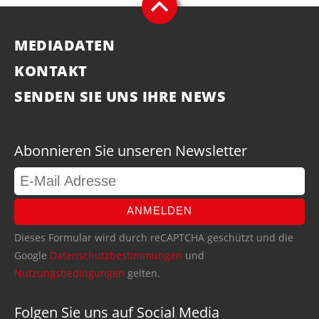
MEDIADATEN
KONTAKT
SENDEN SIE UNS IHRE NEWS
Abonnieren Sie unseren Newsletter
ANMELDEN
Dieses Formular wird durch reCAPTCHA geschützt und die
Google
Datenschutzbestimmungen
und
Nutzungsbedingungen
gelten.
Folgen Sie uns auf Social Media