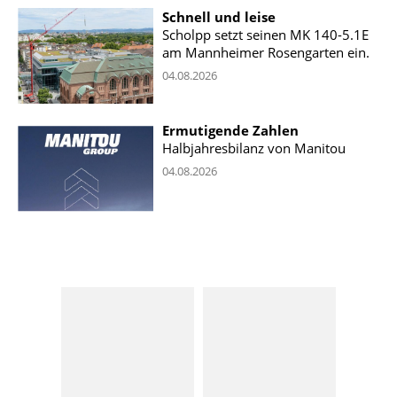
Schnell und leise
Scholpp setzt seinen MK 140-5.1E
am Mannheimer Rosengarten ein.
04.08.2026
Ermutigende Zahlen
Halbjahresbilanz von Manitou
04.08.2026