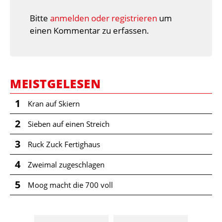
Bitte
anmelden oder registrieren
um
einen Kommentar zu erfassen.
MEISTGELESEN
1
Kran auf Skiern
2
Sieben auf einen Streich
3
Ruck Zuck Fertighaus
4
Zweimal zugeschlagen
5
Moog macht die 700 voll