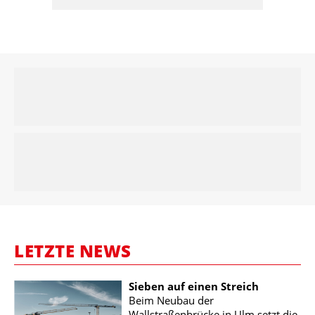
LETZTE NEWS
Sieben auf einen Streich
Beim Neubau der
Wallstraßenbrücke in Ulm setzt die