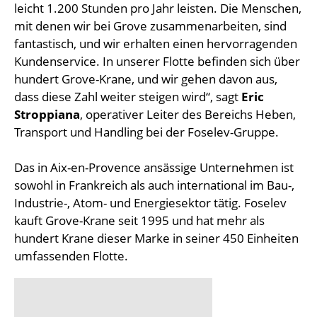
leicht 1.200 Stunden pro Jahr leisten. Die Menschen,
mit denen wir bei Grove zusammenarbeiten, sind
fantastisch, und wir erhalten einen hervorragenden
Kundenservice. In unserer Flotte befinden sich über
hundert Grove-Krane, und wir gehen davon aus,
dass diese Zahl weiter steigen wird“, sagt
Eric
Stroppiana
, operativer Leiter des Bereichs Heben,
Transport und Handling bei der Foselev-Gruppe.
Das in Aix-en-Provence ansässige Unternehmen ist
sowohl in Frankreich als auch international im Bau-,
Industrie-, Atom- und Energiesektor tätig. Foselev
kauft Grove-Krane seit 1995 und hat mehr als
hundert Krane dieser Marke in seiner 450 Einheiten
umfassenden Flotte.