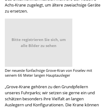
Achs-Krane zugelegt, um ältere zweiachsige Geräte
zu ersetzen.
Bitte registrieren Sie sich, um
alle Bilder zu sehen
Der neueste fünfachsige Grove-Kran von Foselev mit
seinem 66 Meter langen Hauptausleger
„Grove-Krane gehören zu den Grundpfeilern
unseres Fuhrparks; wir setzen sie gerne ein und
schätzen besonders ihre Vielfalt an langen
Auslegern und Konfigurationen. Die Krane können