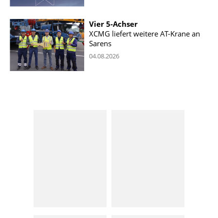
Vier 5-Achser
XCMG liefert weitere AT-Krane an
Sarens
04.08.2026