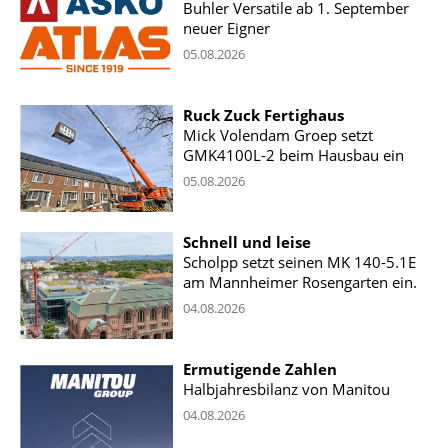
Buhler Versatile ab 1. September
neuer Eigner
05.08.2026
Ruck Zuck Fertighaus
Mick Volendam Groep setzt
GMK4100L-2 beim Hausbau ein
05.08.2026
Schnell und leise
Scholpp setzt seinen MK 140-5.1E
am Mannheimer Rosengarten ein.
04.08.2026
Ermutigende Zahlen
Halbjahresbilanz von Manitou
04.08.2026