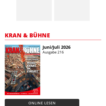
KRAN & BÜHNE
Juni/​Juli 2026
Ausgabe 216
ONLINE LESEN