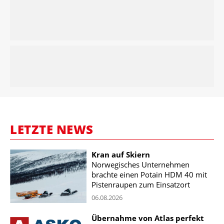
LETZTE NEWS
Kran auf Skiern
Norwegisches Unternehmen
brachte einen Potain HDM 40 mit
Pistenraupen zum Einsatzort
06.08.2026
Übernahme von Atlas perfekt