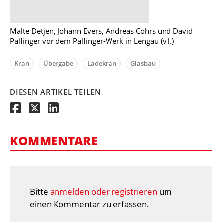
Malte Detjen, Johann Evers, Andreas Cohrs und David
Palfinger vor dem Palfinger-Werk in Lengau (v.l.)
Kran
Übergabe
Ladekran
Glasbau
DIESEN ARTIKEL TEILEN
KOMMENTARE
Bitte
anmelden oder registrieren
um
einen Kommentar zu erfassen.