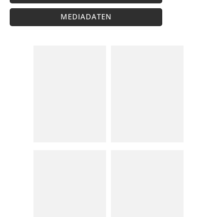
MEDIADATEN