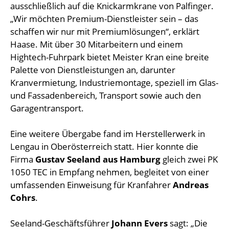
ausschließlich auf die Knickarmkrane von Palfinger.
„Wir möchten Premium-Dienstleister sein – das
schaffen wir nur mit Premiumlösungen“, erklärt
Haase. Mit über 30 Mitarbeitern und einem
Hightech-Fuhrpark bietet Meister Kran eine breite
Palette von Dienstleistungen an, darunter
Kranvermietung, Industriemontage, speziell im Glas-
und Fassadenbereich, Transport sowie auch den
Garagentransport.
Eine weitere Übergabe fand im Herstellerwerk in
Lengau in Oberösterreich statt. Hier konnte die
Firma
Gustav Seeland aus Hamburg
gleich zwei PK
1050 TEC in Empfang nehmen, begleitet von einer
umfassenden Einweisung für Kranfahrer
Andreas
Cohrs
.
Seeland-Geschäftsführer
Johann Evers
sagt: „Die