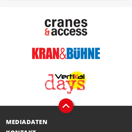
MEDIADATEN