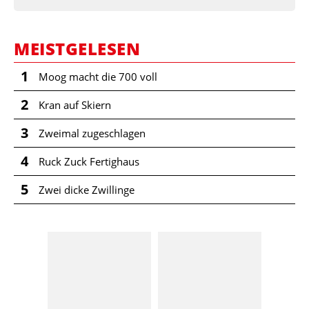
MEISTGELESEN
1
Moog macht die 700 voll
2
Kran auf Skiern
3
Zweimal zugeschlagen
4
Ruck Zuck Fertighaus
5
Zwei dicke Zwillinge