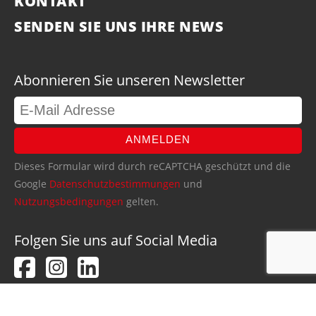
KONTAKT
SENDEN SIE UNS IHRE NEWS
Abonnieren Sie unseren Newsletter
ANMELDEN
Dieses Formular wird durch reCAPTCHA geschützt und die
Google
Datenschutzbestimmungen
und
Nutzungsbedingungen
gelten.
Folgen Sie uns auf Social Media