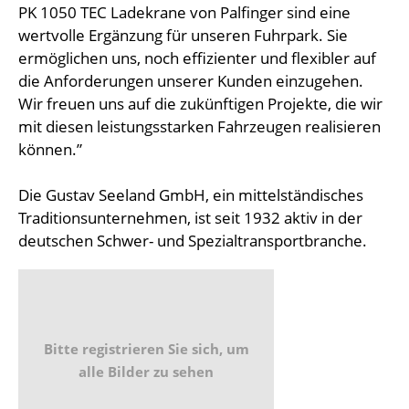
PK 1050 TEC Ladekrane von Palfinger sind eine
wertvolle Ergänzung für unseren Fuhrpark. Sie
ermöglichen uns, noch effizienter und flexibler auf
die Anforderungen unserer Kunden einzugehen.
Wir freuen uns auf die zukünftigen Projekte, die wir
mit diesen leistungsstarken Fahrzeugen realisieren
können.”
Die Gustav Seeland GmbH, ein mittelständisches
Traditionsunternehmen, ist seit 1932 aktiv in der
deutschen Schwer- und Spezialtransportbranche.
Bitte registrieren Sie sich, um
alle Bilder zu sehen