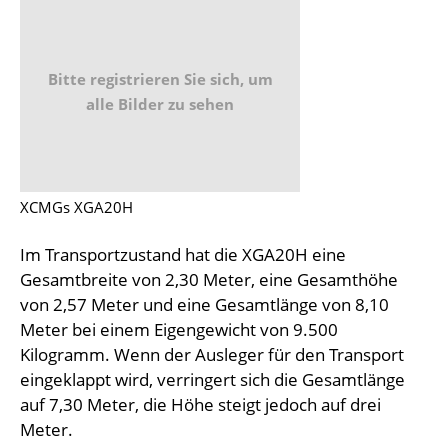
Bitte registrieren Sie sich, um
alle Bilder zu sehen
XCMGs XGA20H
Im Transportzustand hat die XGA20H eine
Gesamtbreite von 2,30 Meter, eine Gesamthöhe
von 2,57 Meter und eine Gesamtlänge von 8,10
Meter bei einem Eigengewicht von 9.500
Kilogramm. Wenn der Ausleger für den Transport
eingeklappt wird, verringert sich die Gesamtlänge
auf 7,30 Meter, die Höhe steigt jedoch auf drei
Meter.