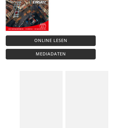
ONLINE LESEN
MEDIADATEN