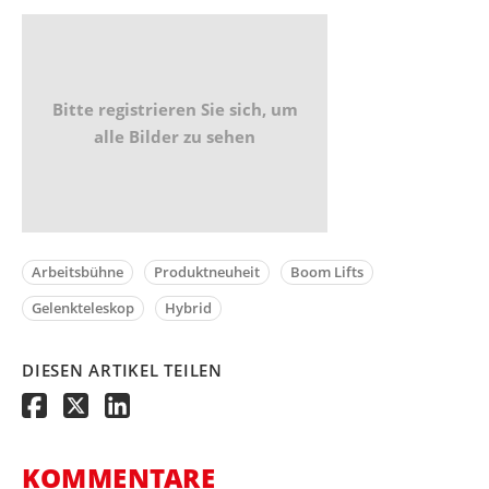
Bitte registrieren Sie sich, um
alle Bilder zu sehen
Arbeitsbühne
Produktneuheit
Boom Lifts
Gelenkteleskop
Hybrid
DIESEN ARTIKEL TEILEN
KOMMENTARE