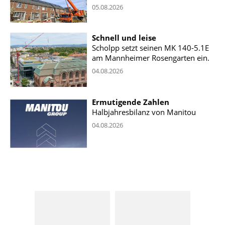
05.08.2026
Schnell und leise
Scholpp setzt seinen MK 140-5.1E
am Mannheimer Rosengarten ein.
04.08.2026
Ermutigende Zahlen
Halbjahresbilanz von Manitou
04.08.2026