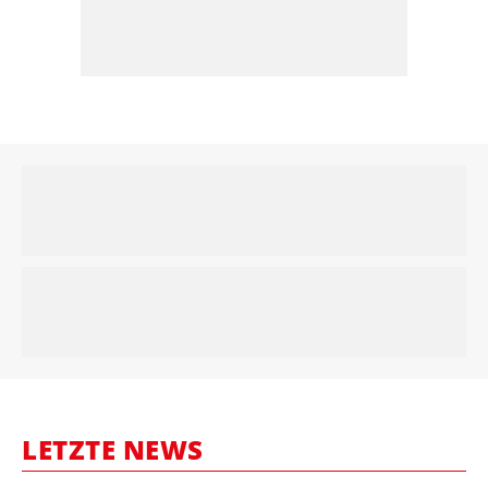
LETZTE NEWS