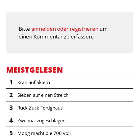
Bitte
anmelden oder registrieren
um
einen Kommentar zu erfassen.
MEISTGELESEN
1
Kran auf Skiern
2
Sieben auf einen Streich
3
Ruck Zuck Fertighaus
4
Zweimal zugeschlagen
5
Moog macht die 700 voll