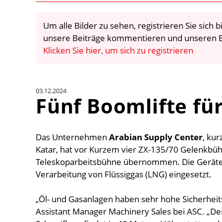
Um alle Bilder zu sehen, registrieren Sie sich
unsere Beiträge kommentieren und unseren E
Klicken Sie hier, um sich zu registrieren
03.12.2024
Fünf Boomlifte fü
Das Unternehmen
Arabian Supply Center
, kur
Katar, hat vor Kurzem vier ZX-135/70 Gelenkbü
Teleskoparbeitsbühne übernommen. Die Geräte 
Verarbeitung von Flüssiggas (LNG) eingesetzt.
„Öl- und Gasanlagen haben sehr hohe Sicherheit
Assistant Manager Machinery Sales bei ASC. „Der