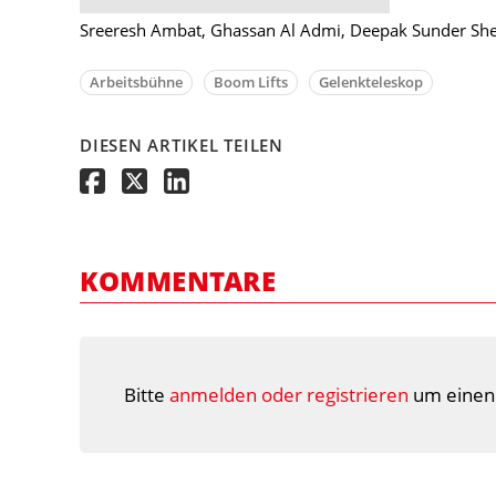
Sreeresh Ambat, Ghassan Al Admi, Deepak Sunder Shet
Arbeitsbühne
Boom Lifts
Gelenkteleskop
DIESEN ARTIKEL TEILEN
KOMMENTARE
Bitte
anmelden oder registrieren
um einen