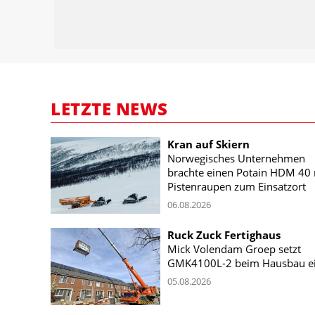
LETZTE NEWS
Kran auf Skiern
Norwegisches Unternehmen
brachte einen Potain HDM 40 
Pistenraupen zum Einsatzort
06.08.2026
Ruck Zuck Fertighaus
Mick Volendam Groep setzt
GMK4100L-2 beim Hausbau e
05.08.2026