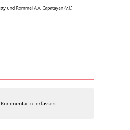
ty und Rommel A.V. Capatayan (v.l.)
 Kommentar zu erfassen.