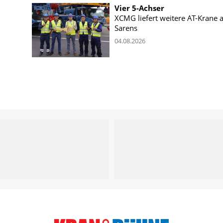
Vier 5-Achser
XCMG liefert weitere AT-Krane 
Sarens
04.08.2026