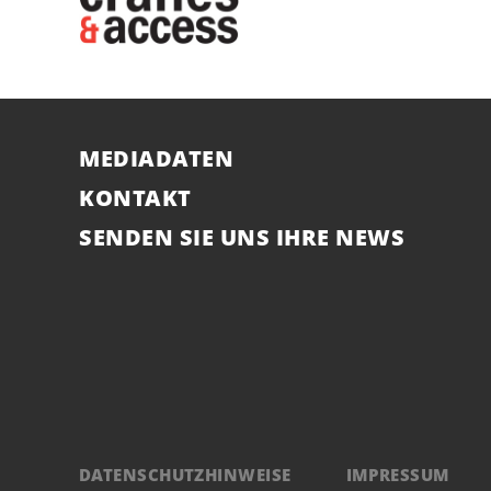
MEDIADATEN
KONTAKT
SENDEN SIE UNS IHRE NEWS
DATENSCHUTZHINWEISE
IMPRESSUM