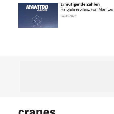
Ermutigende Zahlen
Halbjahresbilanz von Manitou
04.08.2026