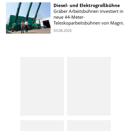
Diesel- und Elektrogroßbühne
Gräber Arbeitsbühnen investiert in
neue 44-Meter-
Teleskoparbeitsbühnen von Magni.
03.08.2026