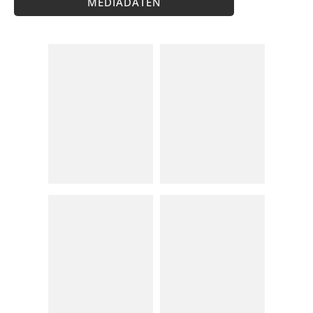
MEDIADATEN