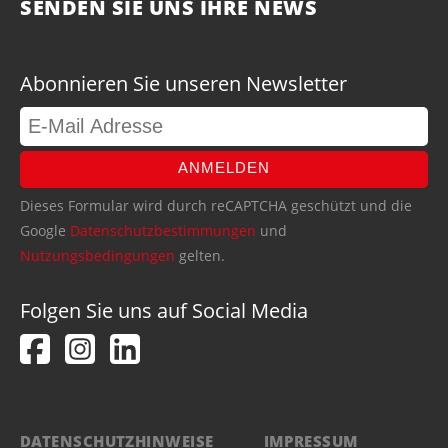
SENDEN SIE UNS IHRE NEWS
Abonnieren Sie unseren Newsletter
ANMELDEN
Dieses Formular wird durch reCAPTCHA geschützt und die
Google
Datenschutzbestimmungen
und
Nutzungsbedingungen
gelten.
Folgen Sie uns auf Social Media
DATENSCHUTZHINWEISE
IMPRESSUM