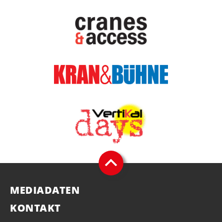
MEDIADATEN
KONTAKT