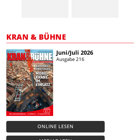
KRAN & BÜHNE
Juni/​Juli 2026
Ausgabe 216
ONLINE LESEN