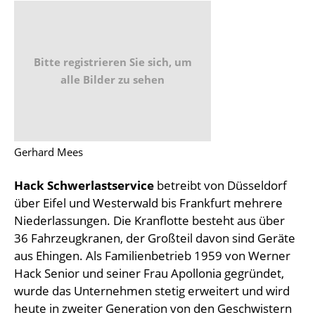
Bitte registrieren Sie sich, um
alle Bilder zu sehen
Gerhard Mees
Hack Schwerlastservice
betreibt von Düsseldorf
über Eifel und Westerwald bis Frankfurt mehrere
Niederlassungen. Die Kranflotte besteht aus über
36 Fahrzeugkranen, der Großteil davon sind Geräte
aus Ehingen. Als Familienbetrieb 1959 von Werner
Hack Senior und seiner Frau Apollonia gegründet,
wurde das Unternehmen stetig erweitert und wird
heute in zweiter Generation von den Geschwistern