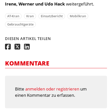
Irene, Werner und Udo Hack
weitergeführt.
AT-Kran
Kran
Einsatzbericht
Mobilkran
Gebrauchtgeräte
DIESEN ARTIKEL TEILEN
KOMMENTARE
Bitte
anmelden oder registrieren
um
einen Kommentar zu erfassen.