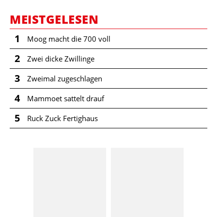
MEISTGELESEN
1
Moog macht die 700 voll
2
Zwei dicke Zwillinge
3
Zweimal zugeschlagen
4
Mammoet sattelt drauf
5
Ruck Zuck Fertighaus