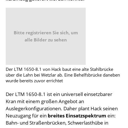
Bitte registrieren Sie sich, um
alle Bilder zu sehen
Der LTM 1650-8.1 von Hack baut eine alte Stahlbrücke
über die Lahn bei Wetzlar ab. Eine Behelfsbrücke daneben
wurde bereits zuvor errichtet
Der LTM 1650-8.1 ist ein universell einsetzbarer
Kran mit einem großen Angebot an
Auslegerkonfigurationen. Daher plant Hack seinen
Neuzugang für ein
breites Einsatzspektrum
ein:
Bahn- und Straßenbrücken, Schwerlasthübe in