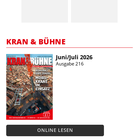
KRAN & BÜHNE
Juni/​Juli 2026
Ausgabe 216
ONLINE LESEN