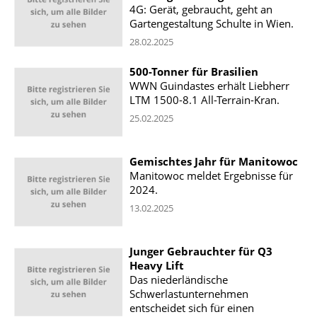
4G: Gerät, gebraucht, geht an
Gartengestaltung Schulte in Wien.
28.02.2025
500-Tonner für Brasilien
WWN Guindastes erhält Liebherr
LTM 1500-8.1 All-Terrain-Kran.
25.02.2025
Gemischtes Jahr für Manitowoc
Manitowoc meldet Ergebnisse für
2024.
13.02.2025
Junger Gebrauchter für Q3
Heavy Lift
Das niederländische
Schwerlastunternehmen
entscheidet sich für einen