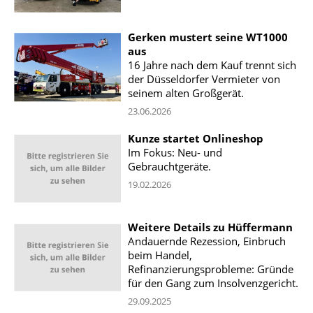
Gerken mustert seine WT1000
aus
16 Jahre nach dem Kauf trennt sich
der Düsseldorfer Vermieter von
seinem alten Großgerät.
23.06.2026
Kunze startet Onlineshop
Im Fokus: Neu- und
Gebrauchtgeräte.
19.02.2026
Weitere Details zu Hüffermann
Andauernde Rezession, Einbruch
beim Handel,
Refinanzierungsprobleme: Gründe
für den Gang zum Insolvenzgericht.
29.09.2025