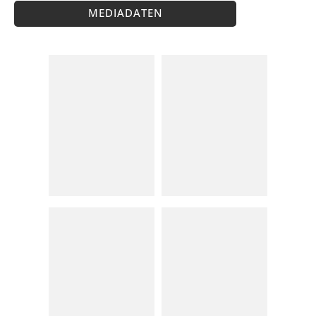
MEDIADATEN