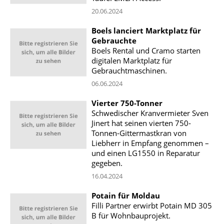
20.06.2024
Boels lanciert Marktplatz für
Gebrauchte
Boels Rental und Cramo starten
digitalen Marktplatz für
Gebrauchtmaschinen.
06.06.2024
Vierter 750-Tonner
Schwedischer Kranvermieter Sven
Jinert hat seinen vierten 750-
Tonnen-Gittermastkran von
Liebherr in Empfang genommen –
und einen LG1550 in Reparatur
gegeben.
16.04.2024
Potain für Moldau
Filli Partner erwirbt Potain MD 305
B für Wohnbauprojekt.