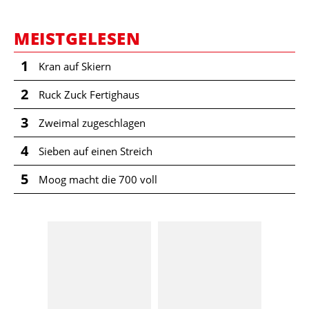
MEISTGELESEN
1
Kran auf Skiern
2
Ruck Zuck Fertighaus
3
Zweimal zugeschlagen
4
Sieben auf einen Streich
5
Moog macht die 700 voll