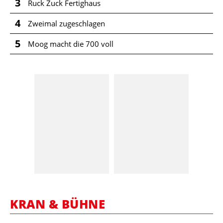
3
Ruck Zuck Fertighaus
4
Zweimal zugeschlagen
5
Moog macht die 700 voll
KRAN & BÜHNE