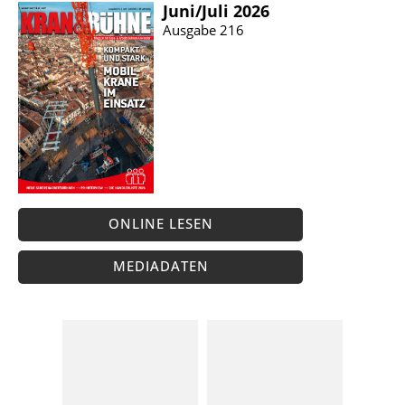
Juni/​Juli 2026
Ausgabe 216
ONLINE LESEN
MEDIADATEN