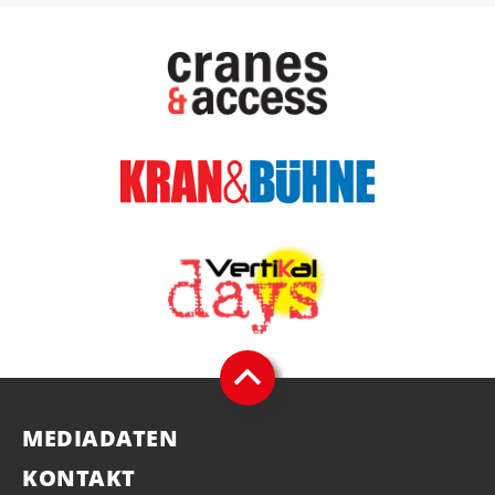
MEDIADATEN
KONTAKT