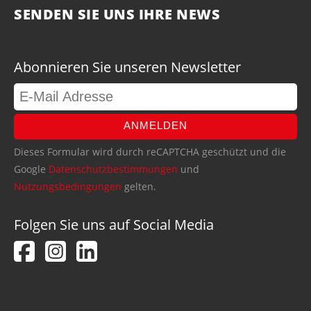
SENDEN SIE UNS IHRE NEWS
Abonnieren Sie unseren Newsletter
ANMELDEN
Dieses Formular wird durch reCAPTCHA geschützt und die
Google
Datenschutzbestimmungen
und
Nutzungsbedingungen
gelten.
Folgen Sie uns auf Social Media