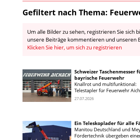
Gefiltert nach Thema: Feuerw
Um alle Bilder zu sehen, registrieren Sie sich
unsere Beiträge kommentieren und unseren E
Klicken Sie hier, um sich zu registrieren
Schweizer Taschenmesser f
bayrische Feuerwehr
Knallrot und multifunktional:
Telestapler für Feuerwehr Aich
27.07.2026
Ein Teleskoplader für alle F
Manitou Deutschland und Me
Fördertechnik übergeben ein