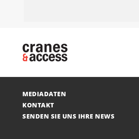
MEDIADATEN
KONTAKT
SENDEN SIE UNS IHRE NEWS