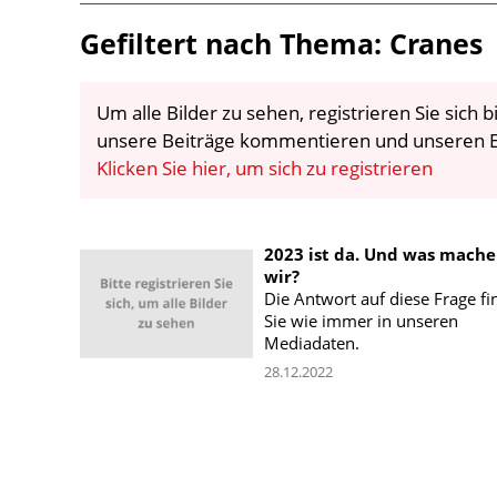
Gefiltert nach Thema: Cranes
Um alle Bilder zu sehen, registrieren Sie sich
unsere Beiträge kommentieren und unseren E
Klicken Sie hier, um sich zu registrieren
2023 ist da. Und was mach
wir?
Die Antwort auf diese Frage f
Sie wie immer in unseren
Mediadaten.
28.12.2022