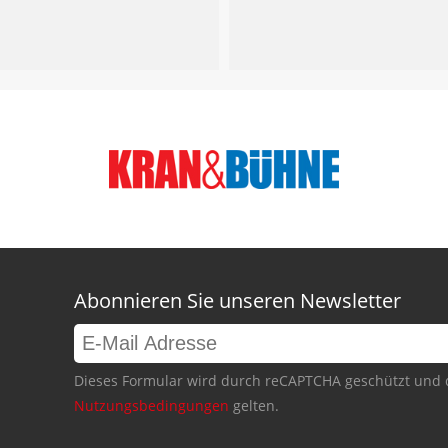
Abonnieren Sie unseren Newsletter
Dieses Formular wird durch reCAPTCHA geschützt und 
Nutzungsbedingungen
gelten.