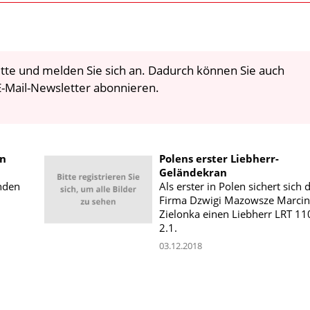
 bitte und melden Sie sich an. Dadurch können Sie auch
-Mail-Newsletter abonnieren.
en
Polens erster Liebherr-
Geländekran
inden
Als erster in Polen sichert sich 
Firma Dzwigi Mazowsze Marcin
Zielonka einen Liebherr LRT 11
2.1.
03.12.2018