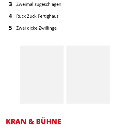
3
Zweimal zugeschlagen
4
Ruck Zuck Fertighaus
5
Zwei dicke Zwillinge
KRAN & BÜHNE