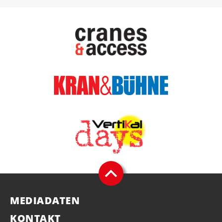
MEDIADATEN
KONTAKT