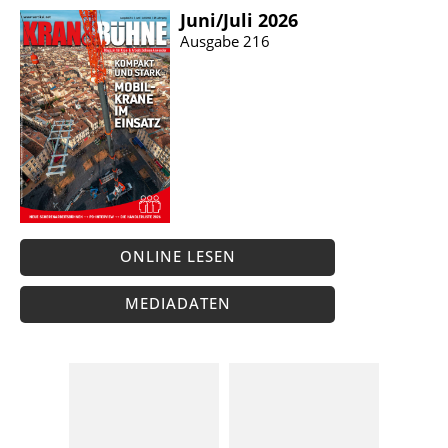
Juni/​Juli 2026
Ausgabe 216
ONLINE LESEN
MEDIADATEN