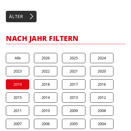
ÄLTER
NACH JAHR FILTERN
Alle
2026
2025
2024
2023
2022
2021
2020
2019
2018
2017
2016
2015
2014
2013
2012
2011
2010
2009
2008
2007
2006
2005
2004