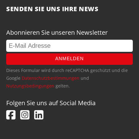
SENDEN SIE UNS IHRE NEWS
Abonnieren Sie unseren Newsletter
ANMELDEN
Dieses Formular wird durch reCAPTCHA geschützt und die
Google
Datenschutzbestimmungen
und
Nutzungsbedingungen
gelten.
Folgen Sie uns auf Social Media